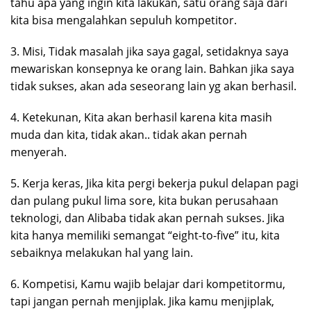
tahu apa yang ingin kita lakukan, satu orang saja dari
kita bisa mengalahkan sepuluh kompetitor.
3. Misi, Tidak masalah jika saya gagal, setidaknya saya
mewariskan konsepnya ke orang lain. Bahkan jika saya
tidak sukses, akan ada seseorang lain yg akan berhasil.
4. Ketekunan, Kita akan berhasil karena kita masih
muda dan kita, tidak akan.. tidak akan pernah
menyerah.
5. Kerja keras, Jika kita pergi bekerja pukul delapan pagi
dan pulang pukul lima sore, kita bukan perusahaan
teknologi, dan Alibaba tidak akan pernah sukses. Jika
kita hanya memiliki semangat “eight-to-five” itu, kita
sebaiknya melakukan hal yang lain.
6. Kompetisi, Kamu wajib belajar dari kompetitormu,
tapi jangan pernah menjiplak. Jika kamu menjiplak,