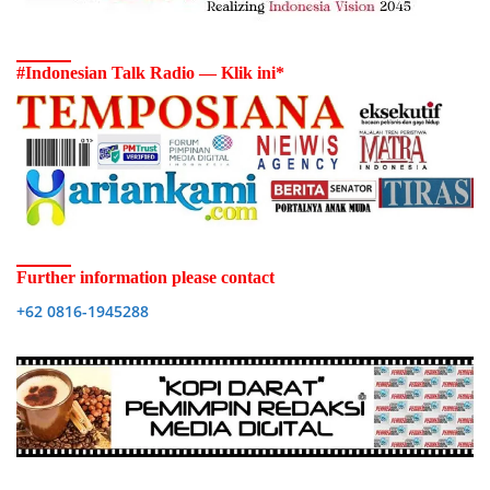
#Indonesian Talk Radio — Klik ini*
Further information please contact
+62 0816-1945288