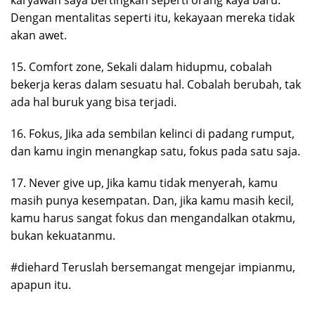
karyawan saya bertingkah seperti orang kaya baru.
Dengan mentalitas seperti itu, kekayaan mereka tidak
akan awet.
15. Comfort zone, Sekali dalam hidupmu, cobalah
bekerja keras dalam sesuatu hal. Cobalah berubah, tak
ada hal buruk yang bisa terjadi.
16. Fokus, Jika ada sembilan kelinci di padang rumput,
dan kamu ingin menangkap satu, fokus pada satu saja.
17. Never give up, Jika kamu tidak menyerah, kamu
masih punya kesempatan. Dan, jika kamu masih kecil,
kamu harus sangat fokus dan mengandalkan otakmu,
bukan kekuatanmu.
#diehard Teruslah bersemangat mengejar impianmu,
apapun itu.