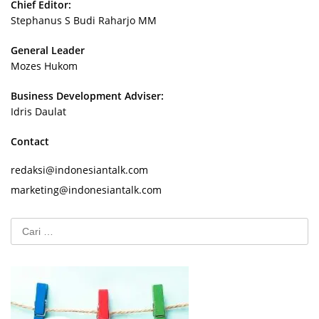
Chief Editor:
Stephanus S Budi Raharjo MM
General Leader
Mozes Hukom
Business Development Adviser:
Idris Daulat
Contact
redaksi@indonesiantalk.com
marketing@indonesiantalk.com
Cari
untuk: