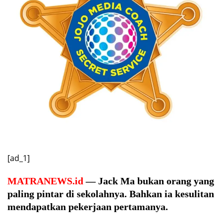
[ad_1]
MATRANEWS.id
— Jack Ma bukan orang yang
paling pintar di sekolahnya. Bahkan ia kesulitan
mendapatkan pekerjaan pertamanya.