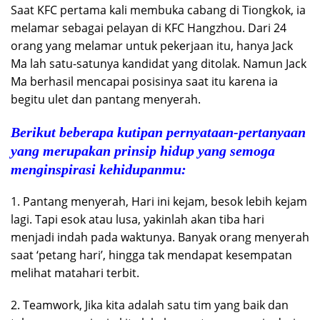
Saat KFC pertama kali membuka cabang di Tiongkok, ia
melamar sebagai pelayan di KFC Hangzhou. Dari 24
orang yang melamar untuk pekerjaan itu, hanya Jack
Ma lah satu-satunya kandidat yang ditolak. Namun Jack
Ma berhasil mencapai posisinya saat itu karena ia
begitu ulet dan pantang menyerah.
Berikut beberapa kutipan pernyataan-pertanyaan
yang merupakan prinsip hidup yang semoga
menginspirasi kehidupanmu:
1. Pantang menyerah, Hari ini kejam, besok lebih kejam
lagi. Tapi esok atau lusa, yakinlah akan tiba hari
menjadi indah pada waktunya. Banyak orang menyerah
saat ‘petang hari’, hingga tak mendapat kesempatan
melihat matahari terbit.
2. Teamwork, Jika kita adalah satu tim yang baik dan