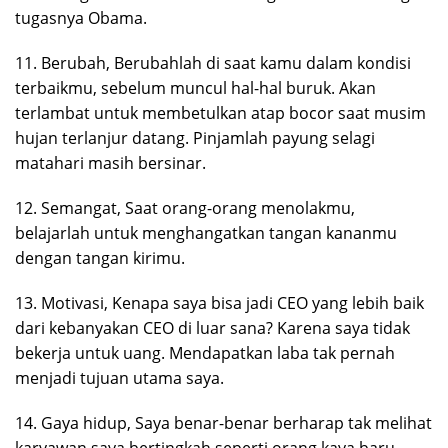
tugasnya Obama.
11. Berubah, Berubahlah di saat kamu dalam kondisi
terbaikmu, sebelum muncul hal-hal buruk. Akan
terlambat untuk membetulkan atap bocor saat musim
hujan terlanjur datang. Pinjamlah payung selagi
matahari masih bersinar.
12. Semangat, Saat orang-orang menolakmu,
belajarlah untuk menghangatkan tangan kananmu
dengan tangan kirimu.
13. Motivasi, Kenapa saya bisa jadi CEO yang lebih baik
dari kebanyakan CEO di luar sana? Karena saya tidak
bekerja untuk uang. Mendapatkan laba tak pernah
menjadi tujuan utama saya.
14. Gaya hidup, Saya benar-benar berharap tak melihat