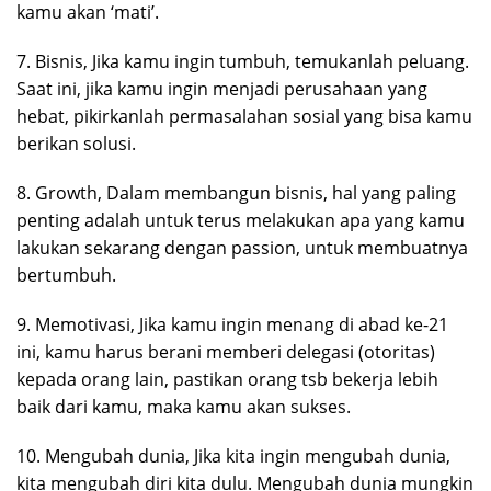
kamu akan ‘mati’.
7. Bisnis, Jika kamu ingin tumbuh, temukanlah peluang.
Saat ini, jika kamu ingin menjadi perusahaan yang
hebat, pikirkanlah permasalahan sosial yang bisa kamu
berikan solusi.
8. Growth, Dalam membangun bisnis, hal yang paling
penting adalah untuk terus melakukan apa yang kamu
lakukan sekarang dengan passion, untuk membuatnya
bertumbuh.
9. Memotivasi, Jika kamu ingin menang di abad ke-21
ini, kamu harus berani memberi delegasi (otoritas)
kepada orang lain, pastikan orang tsb bekerja lebih
baik dari kamu, maka kamu akan sukses.
10. Mengubah dunia, Jika kita ingin mengubah dunia,
kita mengubah diri kita dulu. Mengubah dunia mungkin