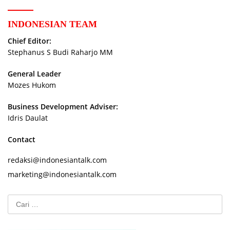
INDONESIAN TEAM
Chief Editor:
Stephanus S Budi Raharjo MM
General Leader
Mozes Hukom
Business Development Adviser:
Idris Daulat
Contact
redaksi@indonesiantalk.com
marketing@indonesiantalk.com
Cari
untuk: