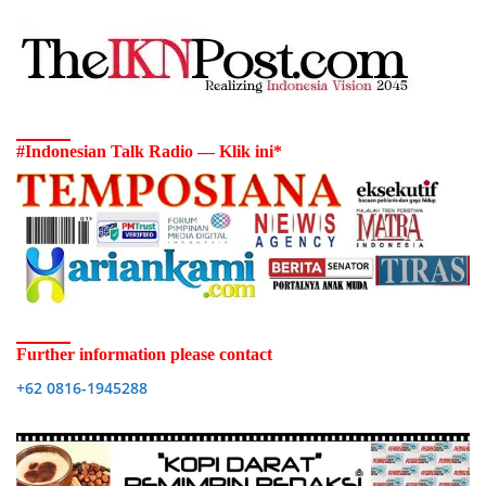
#Indonesian Talk Radio — Klik ini*
Further information please contact
+62 0816-1945288