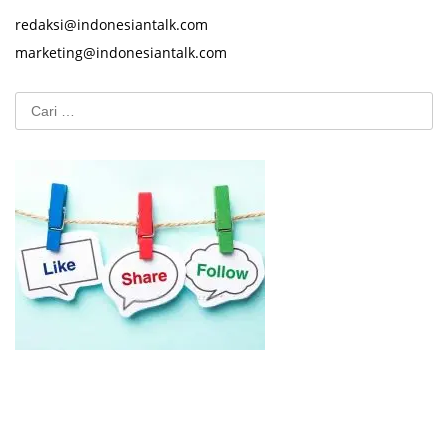
redaksi@indonesiantalk.com
marketing@indonesiantalk.com
Cari
untuk: