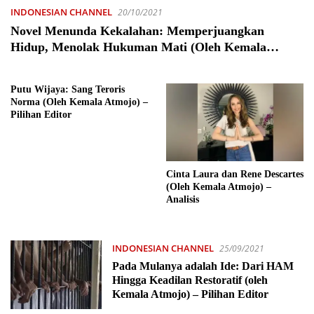
INDONESIAN CHANNEL
20/10/2021
Novel Menunda Kekalahan: Memperjuangkan
Hidup, Menolak Hukuman Mati (Oleh Kemala
Atmojo) – Fiksi
Putu Wijaya: Sang Teroris
Norma (Oleh Kemala Atmojo) –
Pilihan Editor
Cinta Laura dan Rene Descartes
(Oleh Kemala Atmojo) –
Analisis
INDONESIAN CHANNEL
25/09/2021
Pada Mulanya adalah Ide: Dari HAM
Hingga Keadilan Restoratif (oleh
Kemala Atmojo) – Pilihan Editor