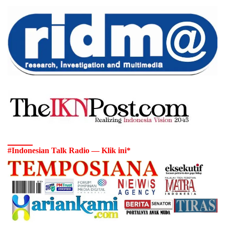
#Indonesian Talk Radio — Klik ini*