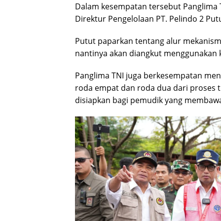
Dalam kesempatan tersebut Panglima 
Direktur Pengelolaan PT. Pelindo 2 Putu
Putut paparkan tentang alur mekanis
nantinya akan diangkut menggunakan k
Panglima TNI juga berkesempatan men
roda empat dan roda dua dari proses 
disiapkan bagi pemudik yang membaw