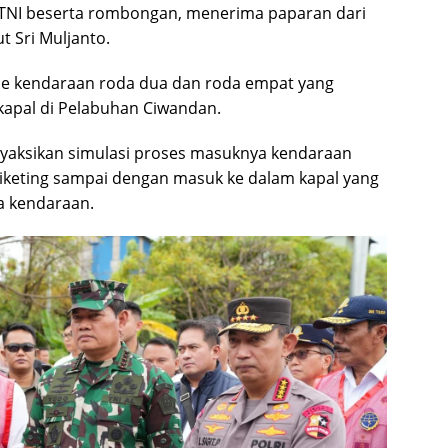
TNI beserta rombongan, menerima paparan dari
t Sri Muljanto.
me kendaraan roda dua dan roda empat yang
apal di Pelabuhan Ciwandan.
yaksikan simulasi proses masuknya kendaraan
tiketing sampai dengan masuk ke dalam kapal yang
a kendaraan.