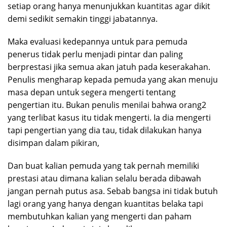
setiap orang hanya menunjukkan kuantitas agar dikit
demi sedikit semakin tinggi jabatannya.
Maka evaluasi kedepannya untuk para pemuda
penerus tidak perlu menjadi pintar dan paling
berprestasi jika semua akan jatuh pada keserakahan.
Penulis mengharap kepada pemuda yang akan menuju
masa depan untuk segera mengerti tentang
pengertian itu. Bukan penulis menilai bahwa orang2
yang terlibat kasus itu tidak mengerti. Ia dia mengerti
tapi pengertian yang dia tau, tidak dilakukan hanya
disimpan dalam pikiran,
Dan buat kalian pemuda yang tak pernah memiliki
prestasi atau dimana kalian selalu berada dibawah
jangan pernah putus asa. Sebab bangsa ini tidak butuh
lagi orang yang hanya dengan kuantitas belaka tapi
membutuhkan kalian yang mengerti dan paham