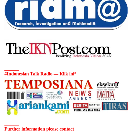
#Indonesian Talk Radio — Klik ini*
Further information please contact