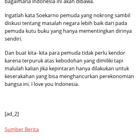
bagaimana Indonesia ini akan dibawa.
Ingatlah kata Soekarno pemuda yang nokrong sambil
diskusi tentang masalah negara lebih baik dari pada
pemuda kutu buku yang hanya mementingkan dirinya
sendiri.
Dan buat kita- kita para pemuda tidak perlu kendor
karena terpuruk atas kebodohan yang dimiliki tapi
malulah kalian jika kepintaran hanya dilakukan untuk
keserakahan yang bisa menghancurkan perekonomian
bangsa ini. I love you Indonesia.
[ad_2]
Sumber Berita