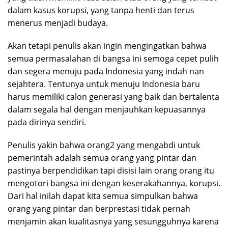
dalam kasus korupsi, yang tanpa henti dan terus
menerus menjadi budaya.
Akan tetapi penulis akan ingin mengingatkan bahwa
semua permasalahan di bangsa ini semoga cepet pulih
dan segera menuju pada Indonesia yang indah nan
sejahtera. Tentunya untuk menuju Indonesia baru
harus memiliki calon generasi yang baik dan bertalenta
dalam segala hal dengan menjauhkan kepuasannya
pada dirinya sendiri.
Penulis yakin bahwa orang2 yang mengabdi untuk
pemerintah adalah semua orang yang pintar dan
pastinya berpendidikan tapi disisi lain orang orang itu
mengotori bangsa ini dengan keserakahannya, korupsi.
Dari hal inilah dapat kita semua simpulkan bahwa
orang yang pintar dan berprestasi tidak pernah
menjamin akan kualitasnya yang sesungguhnya karena