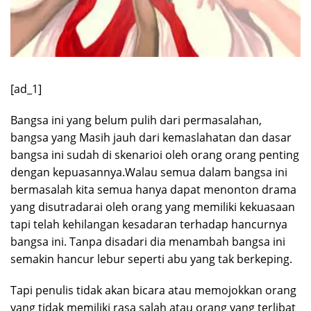
[ad_1]
Bangsa ini yang belum pulih dari permasalahan,
bangsa yang Masih jauh dari kemaslahatan dan dasar
bangsa ini sudah di skenarioi oleh orang orang penting
dengan kepuasannya.Walau semua dalam bangsa ini
bermasalah kita semua hanya dapat menonton drama
yang disutradarai oleh orang yang memiliki kekuasaan
tapi telah kehilangan kesadaran terhadap hancurnya
bangsa ini. Tanpa disadari dia menambah bangsa ini
semakin hancur lebur seperti abu yang tak berkeping.
Tapi penulis tidak akan bicara atau memojokkan orang
yang tidak memiliki rasa salah atau orang yang terlibat