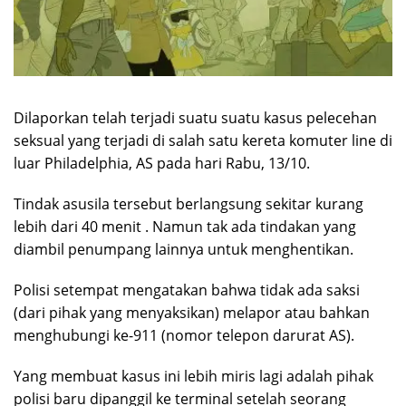
Dilaporkan telah terjadi suatu suatu kasus pelecehan
seksual yang terjadi di salah satu kereta komuter line di
luar Philadelphia, AS pada hari Rabu, 13/10.
Tindak asusila tersebut berlangsung sekitar kurang
lebih dari 40 menit . Namun tak ada tindakan yang
diambil penumpang lainnya untuk menghentikan.
Polisi setempat mengatakan bahwa tidak ada saksi
(dari pihak yang menyaksikan) melapor atau bahkan
menghubungi ke-911 (nomor telepon darurat AS).
Yang membuat kasus ini lebih miris lagi adalah pihak
polisi baru dipanggil ke terminal setelah seorang