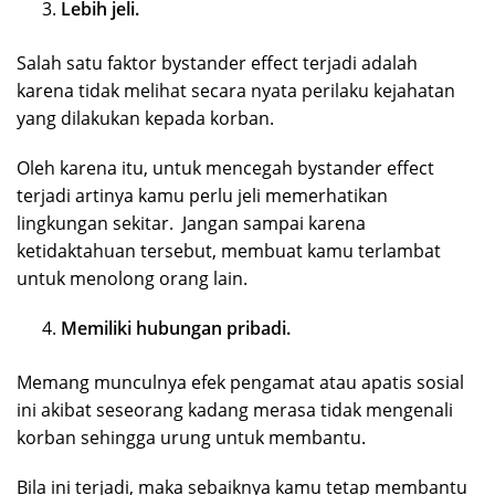
Lebih jeli.
Salah satu faktor bystander effect terjadi adalah
karena tidak melihat secara nyata perilaku kejahatan
yang dilakukan kepada korban.
Oleh karena itu, untuk mencegah bystander effect
terjadi artinya kamu perlu jeli memerhatikan
lingkungan sekitar. Jangan sampai karena
ketidaktahuan tersebut, membuat kamu terlambat
untuk menolong orang lain.
Memiliki hubungan pribadi.
Memang munculnya efek pengamat atau apatis sosial
ini akibat seseorang kadang merasa tidak mengenali
korban sehingga urung untuk membantu.
Bila ini terjadi, maka sebaiknya kamu tetap membantu