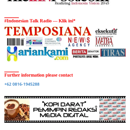
#Indonesian Talk Radio — Klik ini*
Further information please contact
+62 0816-1945288