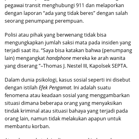
pegawai transit menghubungi 911 dan melaporkan
dengan laporan “ada yang tidak beres” dengan salah
seorang penumpang perempuan.
Polisi atau pihak yang berwenang tidak bisa
mengungkapkan jumlah saksi mata pada insiden yang
terjadi saat itu. “Saya bisa katakan bahwa (penumpang
lain) mengangkat
handphone
mereka ke arah wanita
yang diserang ”–Thomas J. Nestel III, Kapolsek SEPTA.
Dalam dunia psikologi, kasus sosial seperti ini disebut
dengan istilah
Efek Pengamat
. Ini adalah suatu
fenomena atau keadaan sosial yang menggambarkan
situasi dimana beberapa orang yang menyaksikan
tindak kriminal atau situasi bahaya yang terjadi pada
orang lain, namun tidak melakukan apapun untuk
membantu korban.