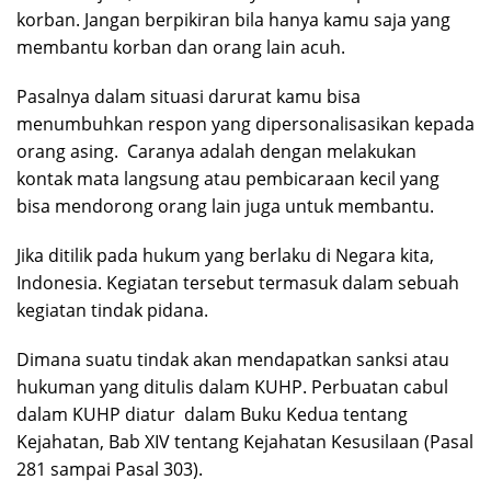
korban. Jangan berpikiran bila hanya kamu saja yang
membantu korban dan orang lain acuh.
Pasalnya dalam situasi darurat kamu bisa
menumbuhkan respon yang dipersonalisasikan kepada
orang asing. Caranya adalah dengan melakukan
kontak mata langsung atau pembicaraan kecil yang
bisa mendorong orang lain juga untuk membantu.
Jika ditilik pada hukum yang berlaku di Negara kita,
Indonesia. Kegiatan tersebut termasuk dalam sebuah
kegiatan tindak pidana.
Dimana suatu tindak akan mendapatkan sanksi atau
hukuman yang ditulis dalam KUHP. Perbuatan cabul
dalam KUHP diatur dalam Buku Kedua tentang
Kejahatan, Bab XIV tentang Kejahatan Kesusilaan (Pasal
281 sampai Pasal 303).