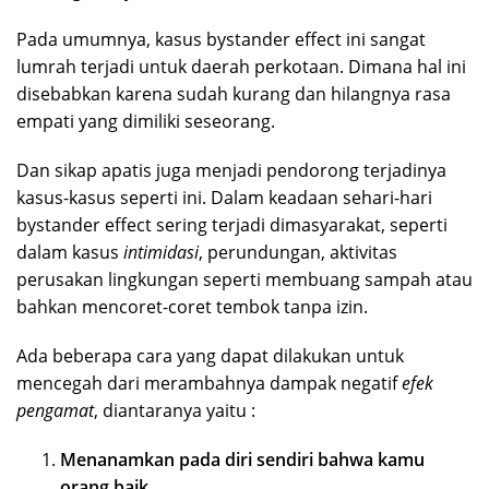
Pada umumnya, kasus bystander effect ini sangat
lumrah terjadi untuk daerah perkotaan. Dimana hal ini
disebabkan karena sudah kurang dan hilangnya rasa
empati yang dimiliki seseorang.
Dan sikap apatis juga menjadi pendorong terjadinya
kasus-kasus seperti ini. Dalam keadaan sehari-hari
bystander effect sering terjadi dimasyarakat, seperti
dalam kasus
intimidasi
, perundungan, aktivitas
perusakan lingkungan seperti membuang sampah atau
bahkan mencoret-coret tembok tanpa izin.
Ada beberapa cara yang dapat dilakukan untuk
mencegah dari merambahnya dampak negatif
efek
pengamat
, diantaranya yaitu :
Menanamkan pada diri sendiri bahwa kamu
orang baik.