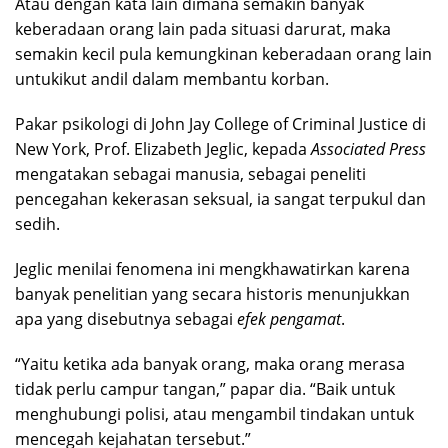
Atau dengan kata lain dimana semakin banyak
keberadaan orang lain pada situasi darurat, maka
semakin kecil pula kemungkinan keberadaan orang lain
untukikut andil dalam membantu korban.
Pakar psikologi di John Jay College of Criminal Justice di
New York, Prof. Elizabeth Jeglic, kepada
Associated Press
mengatakan sebagai manusia, sebagai peneliti
pencegahan kekerasan seksual, ia sangat terpukul dan
sedih.
Jeglic menilai fenomena ini mengkhawatirkan karena
banyak penelitian yang secara historis menunjukkan
apa yang disebutnya sebagai
efek pengamat
.
“Yaitu ketika ada banyak orang, maka orang merasa
tidak perlu campur tangan,” papar dia. “Baik untuk
menghubungi polisi, atau mengambil tindakan untuk
mencegah kejahatan tersebut.”