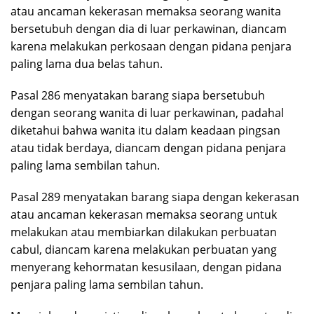
atau ancaman kekerasan memaksa seorang wanita
bersetubuh dengan dia di luar perkawinan, diancam
karena melakukan perkosaan dengan pidana penjara
paling lama dua belas tahun.
Pasal 286 menyatakan barang siapa bersetubuh
dengan seorang wanita di luar perkawinan, padahal
diketahui bahwa wanita itu dalam keadaan pingsan
atau tidak berdaya, diancam dengan pidana penjara
paling lama sembilan tahun.
Pasal 289 menyatakan barang siapa dengan kekerasan
atau ancaman kekerasan memaksa seorang untuk
melakukan atau membiarkan dilakukan perbuatan
cabul, diancam karena melakukan perbuatan yang
menyerang kehormatan kesusilaan, dengan pidana
penjara paling lama sembilan tahun.