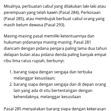
Misalnya, perbuatan cabul yang dilakukan laki-laki atau
perempuan yang telah kawin (Pasal 284), Perkosaan
(Pasal 285), atau membujuk berbuat cabul orang yang
masih belum dewasa (Pasal 293).
Masing-masing pasal memiliki ketentuannya dan
hukuman pidananya masing-masing. Pasal 281
diancam dengan pidana penjara paling lama dua tahun
delapan bulan atau pidana denda paling banyak empat
ribu lima ratus rupiah, berbunyi:
barang siapa dengan sengaja dan terbuka
melanggar kesusilaan;
barang siapa dengan sengaja dan di depan orang
lain yang ada di situ bertentangan dengan
kehendaknya, melanggar kesusilaan
Pasal 285 menyatakan barang siapa dengan kekerasan