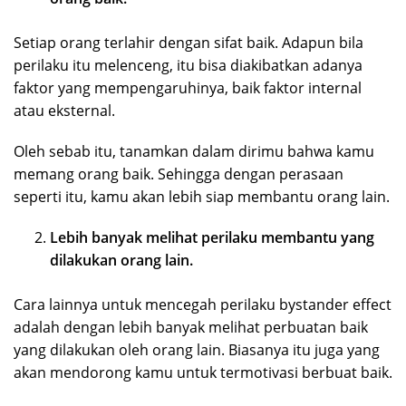
Setiap orang terlahir dengan sifat baik. Adapun bila
perilaku itu melenceng, itu bisa diakibatkan adanya
faktor yang mempengaruhinya, baik faktor internal
atau eksternal.
Oleh sebab itu, tanamkan dalam dirimu bahwa kamu
memang orang baik. Sehingga dengan perasaan
seperti itu, kamu akan lebih siap membantu orang lain.
Lebih banyak melihat perilaku membantu yang
dilakukan orang lain.
Cara lainnya untuk mencegah perilaku bystander effect
adalah dengan lebih banyak melihat perbuatan baik
yang dilakukan oleh orang lain. Biasanya itu juga yang
akan mendorong kamu untuk termotivasi berbuat baik.