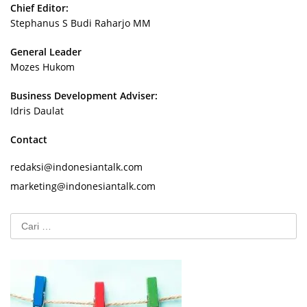
Chief Editor:
Stephanus S Budi Raharjo MM
General Leader
Mozes Hukom
Business Development Adviser:
Idris Daulat
Contact
redaksi@indonesiantalk.com
marketing@indonesiantalk.com
Cari
untuk: