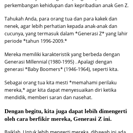
perkembangan kehidupan dan kepribadian anak Gen Z.
Tahukah Anda, para orang tua dan para kakek dan
nenek, agar lebih perhatian kepada anak-anak dan
cucunya, yang termasuk dalam *Generasi Z* yang lahir
periode *tahun 1996-2009.*
Mereka memiliki karakteristik yang berbeda dengan
Generasi Millennial (1980-1995) . Apalagi dengan
generasi *Baby Boomers* (1946-1964), seperti kita.
Sebagai orang tua kita mesti *memahami perilaku
mereka,* agar kita dapat menyesuaikan diri ketika
mendidik, memberi saran dan nasehat.
Dengan begitu, kita juga dapat lebih dimengerti
oleh cara berfikir mereka, Generasi Z ini.
Baiklah. Untuk lebih mengerti mereka, dibawah ini ada