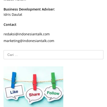
Business Development Adviser:
Idris Daulat
Contact
redaksi@indonesiantalk.com
marketing@indonesiantalk.com
Cari
untuk: