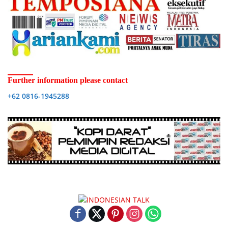
Further information please contact
+62 0816-1945288