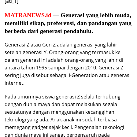
[ad_1]
MATRANEWS.id
— Generasi yang lebih muda,
memiliki sikap, preferensi, dan pandangan yang
berbeda dari generasi pendahulu.
Generasi Z atau Gen Z adalah generasi yang lahir
setelah generasi Y. Orang-orang yang termasuk ke
dalam generasi ini adalah orang-orang yang lahir di
antara tahun 1995 sampai dengan 2010. Generasi Z
sering juga disebut sebagai i-Generation atau generasi
internet.
Pada umumnya siswa generasi Z selalu terhubung
dengan dunia maya dan dapat melakukan segala
sesuatunya dengan menggunakan kecanggihan
teknologi yang ada. Anak-anak ini sudah terbiasa
memegang gadget sejak kecil. Pengenalan teknologi
dan dunia maya ini sangat berpengaruh pada