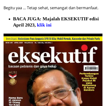
Begitu yaa … Tetap sehat, semangat dan bermanfaat.
BACA JUGA: Majalah EKSEKUTIF edisi
April 2023,
klik ini