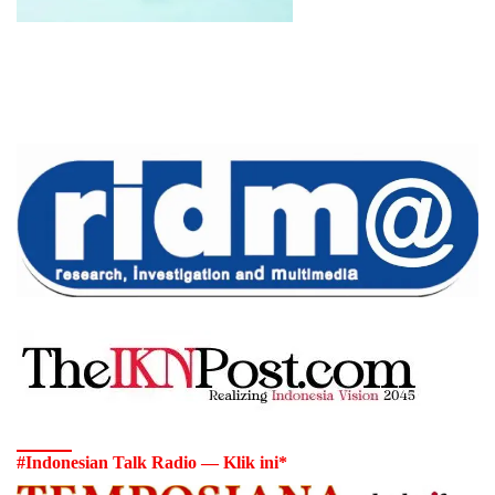
#Indonesian Talk Radio — Klik ini*