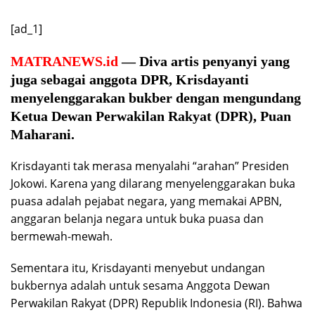
[ad_1]
MATRANEWS.id
— Diva artis penyanyi yang
juga sebagai anggota DPR, Krisdayanti
menyelenggarakan bukber dengan mengundang
Ketua Dewan Perwakilan Rakyat (DPR), Puan
Maharani.
Krisdayanti tak merasa menyalahi “arahan” Presiden
Jokowi. Karena yang dilarang menyelenggarakan buka
puasa adalah pejabat negara, yang memakai APBN,
anggaran belanja negara untuk buka puasa dan
bermewah-mewah.
Sementara itu, Krisdayanti menyebut undangan
bukbernya adalah untuk sesama Anggota Dewan
Perwakilan Rakyat (DPR) Republik Indonesia (RI). Bahwa