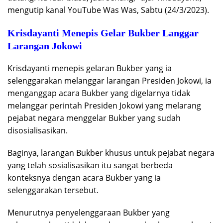
mengutip kanal YouTube Was Was, Sabtu (24/3/2023).
Krisdayanti Menepis Gelar Bukber Langgar
Larangan Jokowi
Krisdayanti menepis gelaran Bukber yang ia
selenggarakan melanggar larangan Presiden Jokowi, ia
menganggap acara Bukber yang digelarnya tidak
melanggar perintah Presiden Jokowi yang melarang
pejabat negara menggelar Bukber yang sudah
disosialisasikan.
Baginya, larangan Bukber khusus untuk pejabat negara
yang telah sosialisasikan itu sangat berbeda
konteksnya dengan acara Bukber yang ia
selenggarakan tersebut.
Menurutnya penyelenggaraan Bukber yang