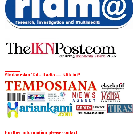
#Indonesian Talk Radio — Klik ini*
Further information please contact