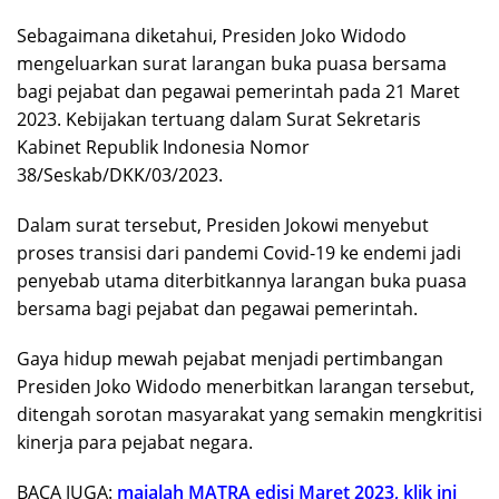
Sebagaimana diketahui, Presiden Joko Widodo
mengeluarkan surat larangan buka puasa bersama
bagi pejabat dan pegawai pemerintah pada 21 Maret
2023. Kebijakan tertuang dalam Surat Sekretaris
Kabinet Republik Indonesia Nomor
38/Seskab/DKK/03/2023.
Dalam surat tersebut, Presiden Jokowi menyebut
proses transisi dari pandemi Covid-19 ke endemi jadi
penyebab utama diterbitkannya larangan buka puasa
bersama bagi pejabat dan pegawai pemerintah.
Gaya hidup mewah pejabat menjadi pertimbangan
Presiden Joko Widodo menerbitkan larangan tersebut,
ditengah sorotan masyarakat yang semakin mengkritisi
kinerja para pejabat negara.
BACA JUGA:
majalah MATRA edisi Maret 2023, klik ini