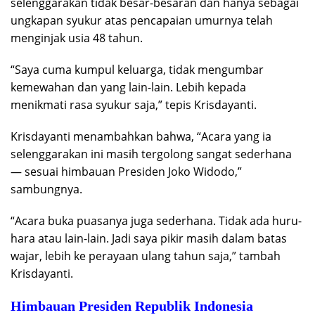
selenggarakan tidak besar-besaran dan hanya sebagai
ungkapan syukur atas pencapaian umurnya telah
menginjak usia 48 tahun.
“Saya cuma kumpul keluarga, tidak mengumbar
kemewahan dan yang lain-lain. Lebih kepada
menikmati rasa syukur saja,” tepis Krisdayanti.
Krisdayanti menambahkan bahwa, “Acara yang ia
selenggarakan ini masih tergolong sangat sederhana
— sesuai himbauan Presiden Joko Widodo,”
sambungnya.
“Acara buka puasanya juga sederhana. Tidak ada huru-
hara atau lain-lain. Jadi saya pikir masih dalam batas
wajar, lebih ke perayaan ulang tahun saja,” tambah
Krisdayanti.
Himbauan Presiden Republik Indonesia