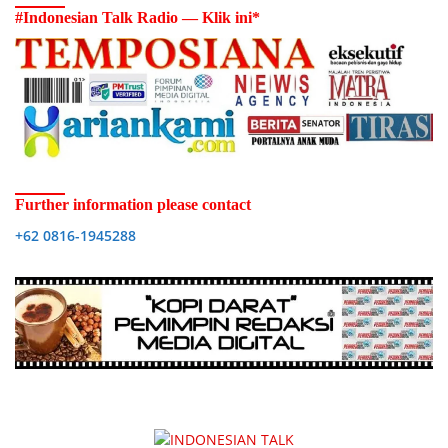
#Indonesian Talk Radio — Klik ini*
Further information please contact
+62 0816-1945288