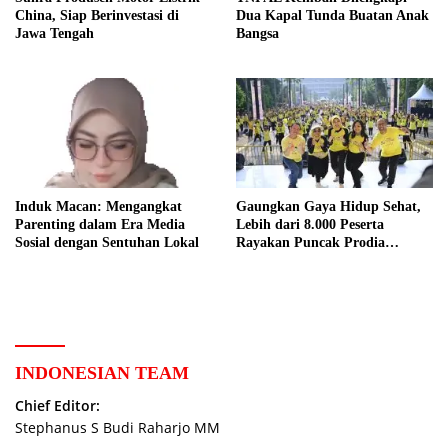
China, Siap Berinvestasi di
Dua Kapal Tunda Buatan Anak
Jawa Tengah
Bangsa
Induk Macan: Mengangkat
Gaungkan Gaya Hidup Sehat,
Parenting dalam Era Media
Lebih dari 8.000 Peserta
Sosial dengan Sentuhan Lokal
Rayakan Puncak Prodia
Healthy Fun Festival 2023
INDONESIAN TEAM
Chief Editor:
Stephanus S Budi Raharjo MM