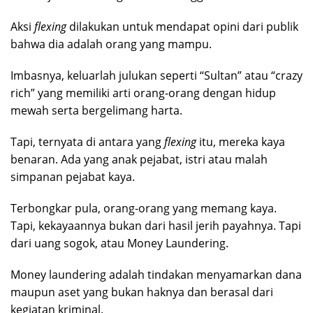
Aksi
flexing
dilakukan untuk mendapat opini dari publik
bahwa dia adalah orang yang mampu.
Imbasnya, keluarlah julukan seperti “Sultan” atau “crazy
rich” yang memiliki arti orang-orang dengan hidup
mewah serta bergelimang harta.
Tapi, ternyata di antara yang
flexing
itu, mereka kaya
benaran. Ada yang anak pejabat, istri atau malah
simpanan pejabat kaya.
Terbongkar pula, orang-orang yang memang kaya.
Tapi, kekayaannya bukan dari hasil jerih payahnya. Tapi
dari uang sogok, atau Money Laundering.
Money laundering adalah tindakan menyamarkan dana
maupun aset yang bukan haknya dan berasal dari
kegiatan kriminal.