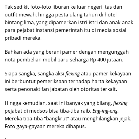
Tak sedikit foto-foto liburan ke luar negeri, tas dan
outfit mewah, hingga pesta ulang tahun di hotel
bintang lima, yang dipamerkan istri-istri dan anak-anak
para pejabat instansi pemerintah itu di media sosial
pribadi mereka.
Bahkan ada yang berani pamer dengan mengunggah
nota pembelian mobil baru seharga Rp 400 jutaan.
Siapa sangka, sangka aksi
flexing
atau pamer kekayaan
ini berbuntut pemeriksaan terhadap harta kekayaan
serta penonaktifan jabatan oleh otoritas terkait.
Hingga kemudian, saat ini banyak yang bilang,
flexing
pejabat di medsos bisa tiba-tiba raib.
Eng-ing-eng.
Mereka tiba-tiba “bangkrut” atau menghilangkan jejak.
Foto gaya-gayaan mereka dihapus.