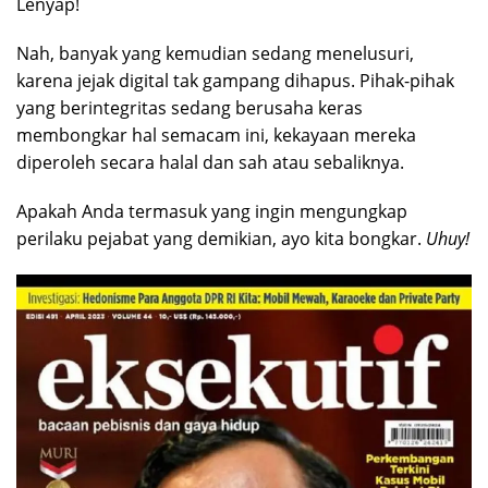
Lenyap!
Nah, banyak yang kemudian sedang menelusuri,
karena jejak digital tak gampang dihapus. Pihak-pihak
yang berintegritas sedang berusaha keras
membongkar hal semacam ini, kekayaan mereka
diperoleh secara halal dan sah atau sebaliknya.
Apakah Anda termasuk yang ingin mengungkap
perilaku pejabat yang demikian, ayo kita bongkar.
Uhuy!