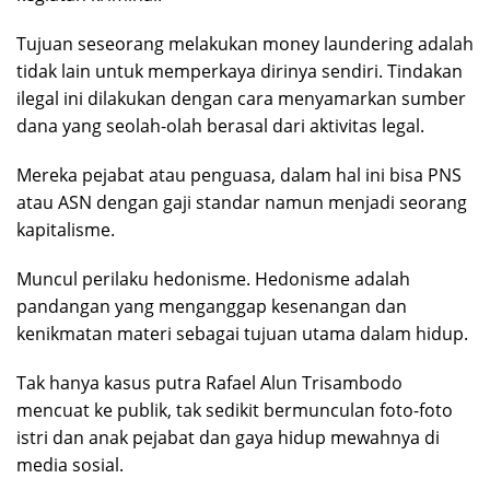
Tujuan seseorang melakukan money laundering adalah
tidak lain untuk memperkaya dirinya sendiri. Tindakan
ilegal ini dilakukan dengan cara menyamarkan sumber
dana yang seolah-olah berasal dari aktivitas legal.
Mereka pejabat atau penguasa, dalam hal ini bisa PNS
atau ASN dengan gaji standar namun menjadi seorang
kapitalisme.
Muncul perilaku hedonisme. Hedonisme adalah
pandangan yang menganggap kesenangan dan
kenikmatan materi sebagai tujuan utama dalam hidup.
Tak hanya kasus putra Rafael Alun Trisambodo
mencuat ke publik, tak sedikit bermunculan foto-foto
istri dan anak pejabat dan gaya hidup mewahnya di
media sosial.