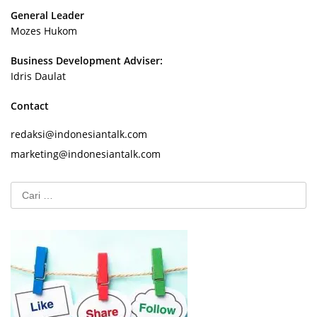
General Leader
Mozes Hukom
Business Development Adviser:
Idris Daulat
Contact
redaksi@indonesiantalk.com
marketing@indonesiantalk.com
Cari
untuk: