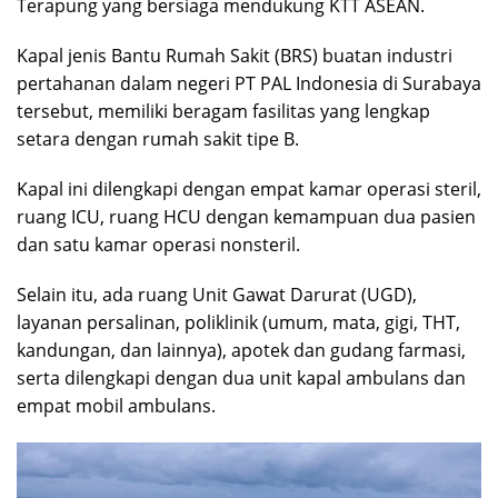
Terapung yang bersiaga mendukung KTT ASEAN.
Kapal jenis Bantu Rumah Sakit (BRS) buatan industri
pertahanan dalam negeri PT PAL Indonesia di Surabaya
tersebut, memiliki beragam fasilitas yang lengkap
setara dengan rumah sakit tipe B.
Kapal ini dilengkapi dengan empat kamar operasi steril,
ruang ICU, ruang HCU dengan kemampuan dua pasien
dan satu kamar operasi nonsteril.
Selain itu, ada ruang Unit Gawat Darurat (UGD),
layanan persalinan, poliklinik (umum, mata, gigi, THT,
kandungan, dan lainnya), apotek dan gudang farmasi,
serta dilengkapi dengan dua unit kapal ambulans dan
empat mobil ambulans.