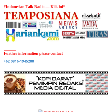
#Indonesian Talk Radio — Klik ini*
Further information please contact
+62 0816-1945288