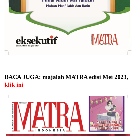
BACA JUGA: majalah MATRA edisi Mei 2023,
klik ini