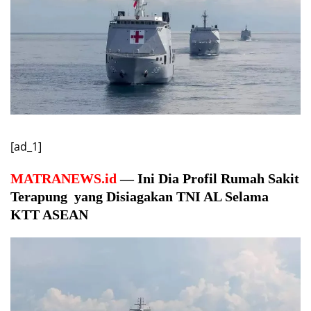
[ad_1]
MATRANEWS.id
— Ini Dia Profil Rumah Sakit
Terapung yang Disiagakan TNI AL Selama
KTT ASEAN