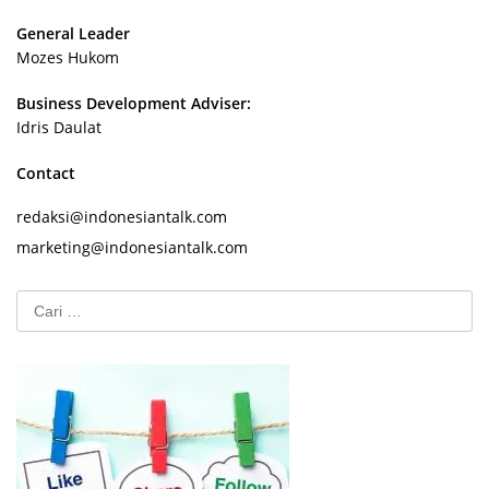
General Leader
Mozes Hukom
Business Development Adviser:
Idris Daulat
Contact
redaksi@indonesiantalk.com
marketing@indonesiantalk.com
Cari
untuk: