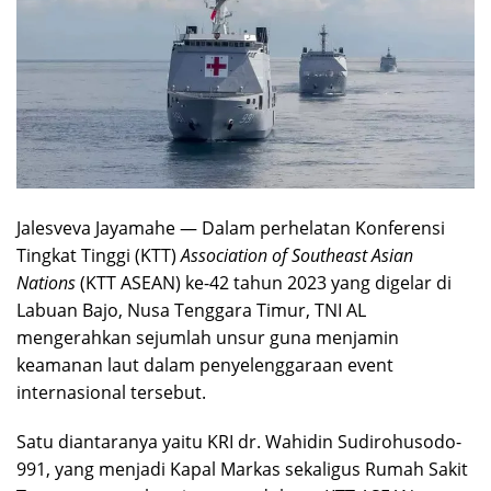
Jalesveva Jayamahe — Dalam perhelatan Konferensi
Tingkat Tinggi (KTT)
Association of Southeast Asian
Nations
(KTT ASEAN) ke-42 tahun 2023 yang digelar di
Labuan Bajo, Nusa Tenggara Timur, TNI AL
mengerahkan sejumlah unsur guna menjamin
keamanan laut dalam penyelenggaraan event
internasional tersebut.
Satu diantaranya yaitu KRI dr. Wahidin Sudirohusodo-
991, yang menjadi Kapal Markas sekaligus Rumah Sakit