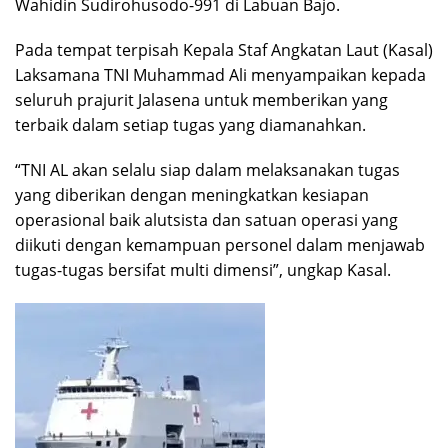
Wahidin Sudirohusodo-991 di Labuan Bajo.
Pada tempat terpisah Kepala Staf Angkatan Laut (Kasal)
Laksamana TNI Muhammad Ali menyampaikan kepada
seluruh prajurit Jalasena untuk memberikan yang
terbaik dalam setiap tugas yang diamanahkan.
“TNI AL akan selalu siap dalam melaksanakan tugas
yang diberikan dengan meningkatkan kesiapan
operasional baik alutsista dan satuan operasi yang
diikuti dengan kemampuan personel dalam menjawab
tugas-tugas bersifat multi dimensi”, ungkap Kasal.