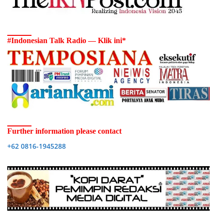
#Indonesian Talk Radio — Klik ini*
Further information please contact
+62 0816-1945288