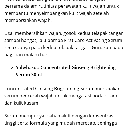
pertama dalam rutinitas perawatan kulit wajah untuk
membantu menyeimbangkan kulit wajah setelah
membersihkan wajah.
Usai membersihkan wajah, gosok kedua telapak tangan
sampai hangat, lalu pompa First Care Activating Serum
secukupnya pada kedua telapak tangan. Gunakan pada
pagi dan malam hari.
Sulwhasoo Concentrated Ginseng Brightening
Serum 30ml
Concentrated Ginseng Brightening Serum merupakan
serum pencerah wajah untuk mengatasi noda hitam
dan kulit kusam.
Serum mempunyai bahan aktif dengan konsentrasi
tinggi serta formula yang mudah meresap, sehingga