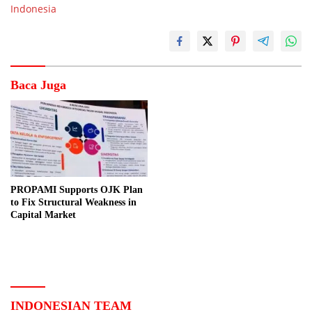
Indonesia
Baca Juga
PROPAMI Supports OJK Plan
to Fix Structural Weakness in
Capital Market
INDONESIAN TEAM