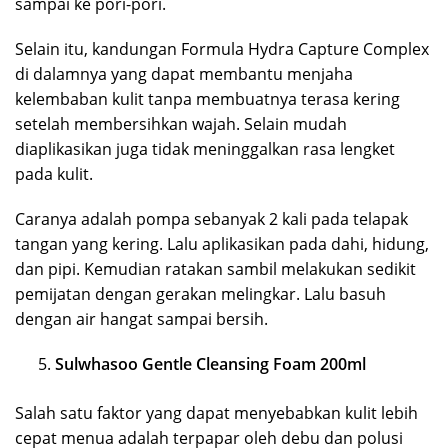
sampai ke pori-pori.
Selain itu, kandungan Formula Hydra Capture Complex
di dalamnya yang dapat membantu menjaha
kelembaban kulit tanpa membuatnya terasa kering
setelah membersihkan wajah. Selain mudah
diaplikasikan juga tidak meninggalkan rasa lengket
pada kulit.
Caranya adalah pompa sebanyak 2 kali pada telapak
tangan yang kering. Lalu aplikasikan pada dahi, hidung,
dan pipi. Kemudian ratakan sambil melakukan sedikit
pemijatan dengan gerakan melingkar. Lalu basuh
dengan air hangat sampai bersih.
Sulwhasoo Gentle Cleansing Foam 200ml
Salah satu faktor yang dapat menyebabkan kulit lebih
cepat menua adalah terpapar oleh debu dan polusi