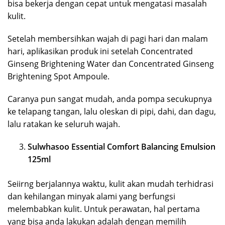
bisa bekerja dengan cepat untuk mengatasi masalah
kulit.
Setelah membersihkan wajah di pagi hari dan malam
hari, aplikasikan produk ini setelah Concentrated
Ginseng Brightening Water dan Concentrated Ginseng
Brightening Spot Ampoule.
Caranya pun sangat mudah, anda pompa secukupnya
ke telapang tangan, lalu oleskan di pipi, dahi, dan dagu,
lalu ratakan ke seluruh wajah.
Sulwhasoo Essential Comfort Balancing Emulsion
125ml
Seiirng berjalannya waktu, kulit akan mudah terhidrasi
dan kehilangan minyak alami yang berfungsi
melembabkan kulit. Untuk perawatan, hal pertama
yang bisa anda lakukan adalah dengan memilih