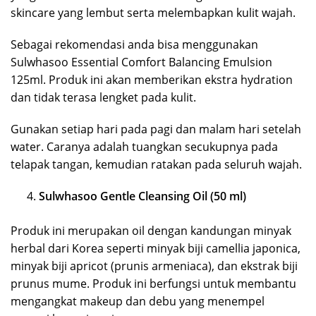
skincare yang lembut serta melembapkan kulit wajah.
Sebagai rekomendasi anda bisa menggunakan
Sulwhasoo Essential Comfort Balancing Emulsion
125ml. Produk ini akan memberikan ekstra hydration
dan tidak terasa lengket pada kulit.
Gunakan setiap hari pada pagi dan malam hari setelah
water. Caranya adalah tuangkan secukupnya pada
telapak tangan, kemudian ratakan pada seluruh wajah.
Sulwhasoo Gentle Cleansing Oil (50 ml)
Produk ini merupakan oil dengan kandungan minyak
herbal dari Korea seperti minyak biji camellia japonica,
minyak biji apricot (prunis armeniaca), dan ekstrak biji
prunus mume. Produk ini berfungsi untuk membantu
mengangkat makeup dan debu yang menempel