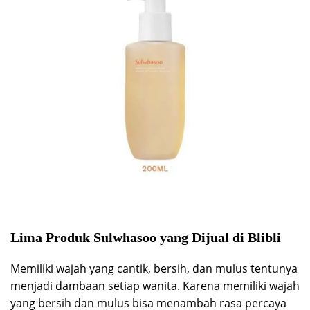
Lima Produk Sulwhasoo yang Dijual di Blibli
Memiliki wajah yang cantik, bersih, dan mulus tentunya
menjadi dambaan setiap wanita. Karena memiliki wajah
yang bersih dan mulus bisa menambah rasa percaya