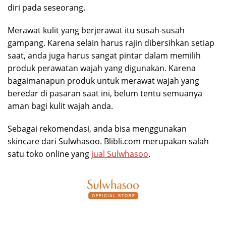
diri pada seseorang.
Merawat kulit yang berjerawat itu susah-susah
gampang. Karena selain harus rajin dibersihkan setiap
saat, anda juga harus sangat pintar dalam memilih
produk perawatan wajah yang digunakan. Karena
bagaimanapun produk untuk merawat wajah yang
beredar di pasaran saat ini, belum tentu semuanya
aman bagi kulit wajah anda.
Sebagai rekomendasi, anda bisa menggunakan
skincare dari Sulwhasoo. Blibli.com merupakan salah
satu toko online yang
jual Sulwhasoo
.