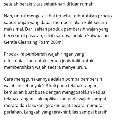
setelah beraktivitas sehari-hari di luar rumah.
Nah, untuk mengatasi hal tersebut dibutuhkan produk
sabun wajah yang dapat membersihkan kulit secara
maksimal. Dari sekian produk pembersih wajah yang
beredar di pasaran, salah satunya adalah Sulwhasoo
Gentle Cleansing Foam 200ml
Produk ini pembersih wajah ringan yang
diformulasikan untuk semua jenis kulit untuk
membersihkan wajah secara menyeluruh.
Cara menggunakannya adalah pompa pembersih
wajah ini sebanyak 2-3 kali pada telapak tangan,
kemudian buat busa dengan menggosokkan kedua
telapak tangan. Lalu aplikasikan pada wajah sampai
merata dan lakukan gerakan pijat secara memutar
perlahan. Langkah yang terakhir bilas sampai bersih.