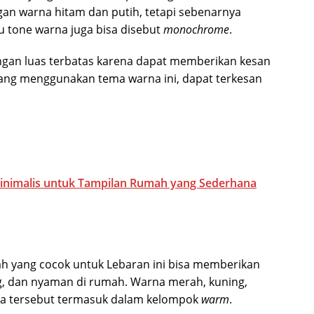
gan warna hitam dan putih, tetapi sebenarnya
tu tone warna juga bisa disebut
monochrome
.
gan luas terbatas karena dapat memberikan kesan
yang menggunakan tema warna ini, dapat terkesan
Minimalis untuk Tampilan Rumah yang Sederhana
h yang cocok untuk Lebaran ini bisa memberikan
, dan nyaman di rumah. Warna merah, kuning,
na tersebut termasuk dalam kelompok
warm
.