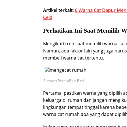
Artikel terkait:
6 Warna Cat Dapur Men
Cek!
Perhatikan Ini Saat Memilih
Mengikuti tren saat memilih warna ca
Namun, ada faktor lain yang juga har
membeli warna cat tertentu.
Sumber: Pexels/Blue Bird
Pertama, pastikan warna yang dipilih 
keluarga di rumah dan jangan mengikuti
lingkungan tempat tinggal karena bebe
warna cat rumah apa yang dapat dipilih