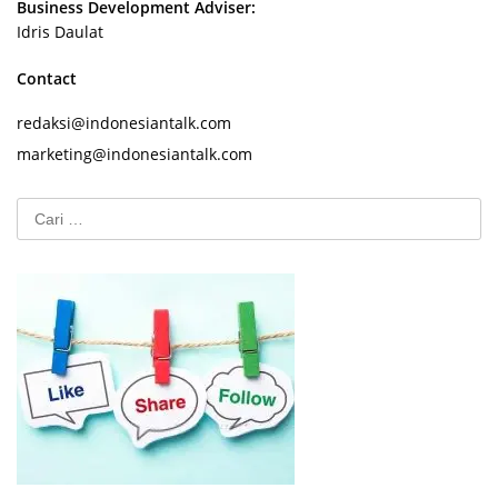
Business Development Adviser:
Idris Daulat
Contact
redaksi@indonesiantalk.com
marketing@indonesiantalk.com
Cari
untuk: