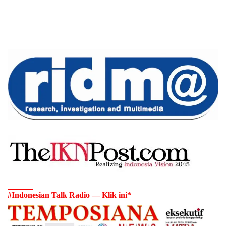
#Indonesian Talk Radio — Klik ini*