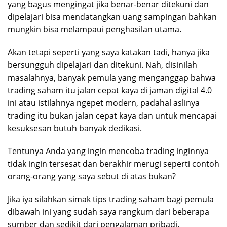
yang bagus mengingat jika benar-benar ditekuni dan
dipelajari bisa mendatangkan uang sampingan bahkan
mungkin bisa melampaui penghasilan utama.
Akan tetapi seperti yang saya katakan tadi, hanya jika
bersungguh dipelajari dan ditekuni. Nah, disinilah
masalahnya, banyak pemula yang menganggap bahwa
trading saham itu jalan cepat kaya di jaman digital 4.0
ini atau istilahnya ngepet modern, padahal aslinya
trading itu bukan jalan cepat kaya dan untuk mencapai
kesuksesan butuh banyak dedikasi.
Tentunya Anda yang ingin mencoba trading inginnya
tidak ingin tersesat dan berakhir merugi seperti contoh
orang-orang yang saya sebut di atas bukan?
Jika iya silahkan simak tips trading saham bagi pemula
dibawah ini yang sudah saya rangkum dari beberapa
sumber dan sedikit dari pengalaman pribadi.