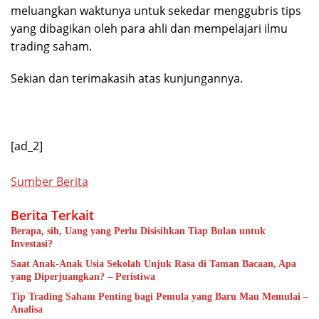
meluangkan waktunya untuk sekedar menggubris tips
yang dibagikan oleh para ahli dan mempelajari ilmu
trading saham.
Sekian dan terimakasih atas kunjungannya.
[ad_2]
Sumber Berita
Berita Terkait
Berapa, sih, Uang yang Perlu Disisihkan Tiap Bulan untuk
Investasi?
Saat Anak-Anak Usia Sekolah Unjuk Rasa di Taman Bacaan, Apa
yang Diperjuangkan? – Peristiwa
Tip Trading Saham Penting bagi Pemula yang Baru Mau Memulai –
Analisa