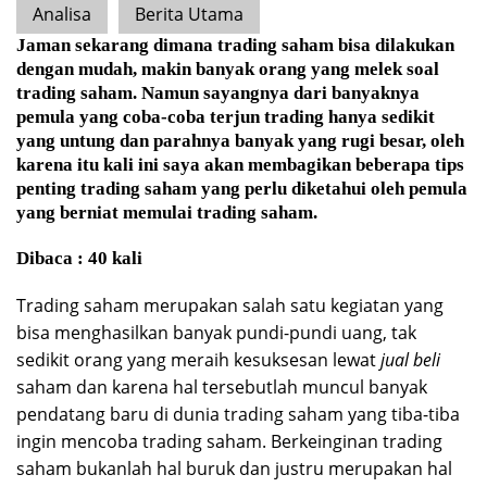
Analisa
Berita Utama
Jaman sekarang dimana trading saham bisa dilakukan
dengan mudah, makin banyak orang yang melek soal
trading saham. Namun sayangnya dari banyaknya
pemula yang coba-coba terjun trading hanya sedikit
yang untung dan parahnya banyak yang rugi besar, oleh
karena itu kali ini saya akan membagikan beberapa tips
penting trading saham yang perlu diketahui oleh pemula
yang berniat memulai trading saham.
Dibaca : 40 kali
Trading saham merupakan salah satu kegiatan yang
bisa menghasilkan banyak pundi-pundi uang, tak
sedikit orang yang meraih kesuksesan lewat
jual beli
saham dan karena hal tersebutlah muncul banyak
pendatang baru di dunia trading saham yang tiba-tiba
ingin mencoba trading saham. Berkeinginan trading
saham bukanlah hal buruk dan justru merupakan hal