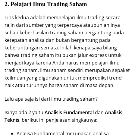
2. Pelajari Ilmu Trading Saham
Tips kedua adalah mempelajari ilmu trading secara
rajin dari sumber yang terpercaya ataupun ahlinya
sebab keberhasilan trading saham bergantung pada
ketepatan analisa dan bukan bergantung pada
keberuntungan semata. Inilah kenapa saya bilang
bahwa trading saham itu bukan jalur express untuk
menjadi kaya karena Anda harus mempelajari ilmu
trading saham. Ilmu saham sendiri merupakan sepaket
keilmuan yang digunakan untuk memprediksi trend
naik atau turunnya harga saham di masa depan.
Lalu apa saja isi dari ilmu trading saham?
Isinya ada 2 yaitu
Analisis Fundamental
dan
Analisis
Teknis
, berikut ini penjelasan singkatnya:
Analisa Fundamental merupakan analisa