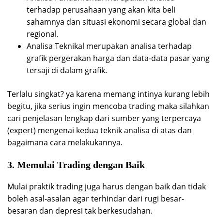
terhadap perusahaan yang akan kita beli
sahamnya dan situasi ekonomi secara global dan
regional.
Analisa Teknikal merupakan analisa terhadap
grafik pergerakan harga dan data-data pasar yang
tersaji di dalam grafik.
Terlalu singkat? ya karena memang intinya kurang lebih
begitu, jika serius ingin mencoba trading maka silahkan
cari penjelasan lengkap dari sumber yang terpercaya
(expert) mengenai kedua teknik analisa di atas dan
bagaimana cara melakukannya.
3. Memulai Trading dengan Baik
Mulai praktik trading juga harus dengan baik dan tidak
boleh asal-asalan agar terhindar dari rugi besar-
besaran dan depresi tak berkesudahan.