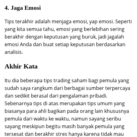
4. Jaga Emosi
Tips terakhir adalah menjaga emosi, yap emosi. Seperti
yang kita semua tahu, emosi yang berlebihan sering
berakhir dengan keputusan yang buruk, jadi jagalah
emosi Anda dan buat setiap keputusan berdasarkan
analisis.
Akhir Kata
Itu dia beberapa tips trading saham bagi pemula yang
sudah saya rangkum dari berbagai sumber terpercaya
dan sedikit berasal dari pengalaman pribadi.
Sebenarnya tips di atas merupakan tips umum yang
biasanya para ahli bagikan pada orang lain khususnya
pemula dari waktu ke waktu, namun sayang seribu
sayang meskipun begitu masih banyak pemula yang
tersesat dan berakhir stres hanya karena tidak mau