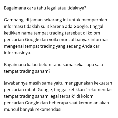
Bagaimana cara tahu legal atau tidaknya?
Gampang, di jaman sekarang ini untuk memperoleh
informasi tidaklah sulit karena ada Google, tinggal
ketikkan nama tempat trading tersebut di kolom
pencarian Google dan voila muncul banyak informasi
mengenai tempat trading yang sedang Anda cari
informasinya.
Bagaimana kalau belum tahu sama sekali apa saja
tempat trading saham?
Jawabannya masih sama yaitu menggunakan kekuatan
pencarian mbah Google, tinggal ketikkan “rekomendasi
tempat trading saham legal terbaik” di kolom
pencarian Google dan beberapa saat kemudian akan
muncul banyak rekomendasi.