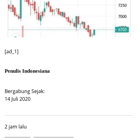
[ad_1]
Penulis Indonesiana
Bergabung Sejak:
14 Juli 2020
2 jam lalu