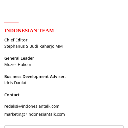
INDONESIAN TEAM
Chief Editor:
Stephanus S Budi Raharjo MM
General Leader
Mozes Hukom
Business Development Adviser:
Idris Daulat
Contact
redaksi@indonesiantalk.com
marketing@indonesiantalk.com