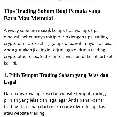
Tips Trading Saham Bagi Pemula yang
Baru Mau Memulai
Anyway sebelum masuk ke tips-tipsnya, tips-tips
dibawah sebenarnya mirip-mirip dengan tips trading
crypto dan forex sehingga tips di bawah mayoritas bisa
Anda gunakan jika ingin terjun juga di dunia trading
crypto atau forex. Sedikit info trivia, lanjut ke inti artikel
kali ini.
1. Pilih Tempat Trading Saham yang Jelas dan
Legal
Dari banyaknya aplikasi dan website tempat trading
pilihlah yang jelas dan legal agar Anda benar-benar
trading dan aman dari resiko uang digondol aplikasi
atau website trading.