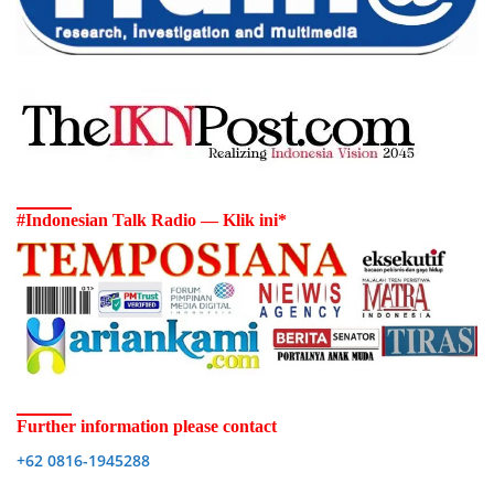
#Indonesian Talk Radio — Klik ini*
Further information please contact
+62 0816-1945288