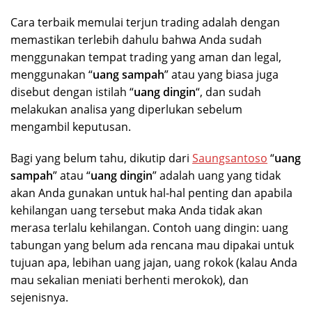
Cara terbaik memulai terjun trading adalah dengan
memastikan terlebih dahulu bahwa Anda sudah
menggunakan tempat trading yang aman dan legal,
menggunakan “
uang sampah
” atau yang biasa juga
disebut dengan istilah “
uang dingin
“, dan sudah
melakukan analisa yang diperlukan sebelum
mengambil keputusan.
Bagi yang belum tahu, dikutip dari
Saungsantoso
“
uang
sampah
” atau “
uang dingin
” adalah uang yang tidak
akan Anda gunakan untuk hal-hal penting dan apabila
kehilangan uang tersebut maka Anda tidak akan
merasa terlalu kehilangan. Contoh uang dingin: uang
tabungan yang belum ada rencana mau dipakai untuk
tujuan apa, lebihan uang jajan, uang rokok (kalau Anda
mau sekalian meniati berhenti merokok), dan
sejenisnya.