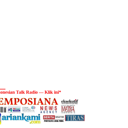
onesian Talk Radio — Klik ini*