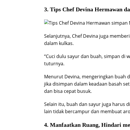
3. Tips Chef Devina Hermawan d
Selanjutnya, Chef Devina juga membe
dalam kulkas.
“Cuci dulu sayur dan buah, simpan di w
tuturnya.
Menurut Devina, mengeringkan buah da
jika disimpan dalam keadaan basah set
dan bisa cepat busuk.
Selain itu, buah dan sayur juga harus
lain tidak bercampur dan membuat aro
4. Manfaatkan Ruang, Hindari 