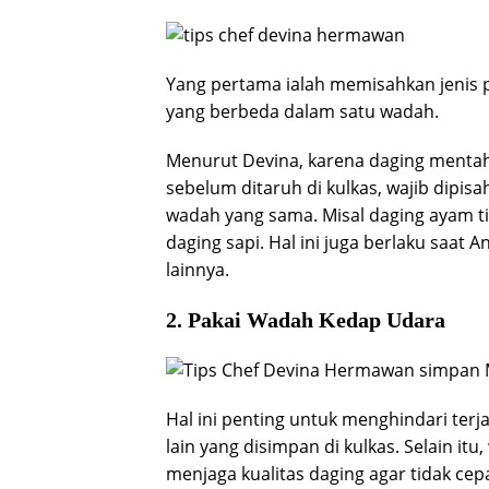
Yang pertama ialah memisahkan jenis p
yang berbeda dalam satu wadah.
Menurut Devina, karena daging menta
sebelum ditaruh di kulkas, wajib dipisa
wadah yang sama. Misal daging ayam t
daging sapi. Hal ini juga berlaku saat 
lainnya.
2. Pakai Wadah Kedap Udara
Hal ini penting untuk menghindari terj
lain yang disimpan di kulkas. Selain it
menjaga kualitas daging agar tidak cep