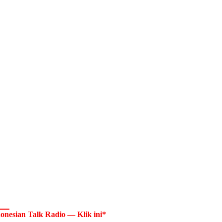
onesian Talk Radio — Klik ini*