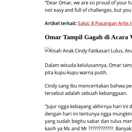
“Dear Omar, we are so proud of your h
not easy and full of challenges, but you
Artikel terkait:
Salut, 8 Pasangan Artis 
Omar Tampil Gagah di Acara 
Dalam wisuda kelulusannya, Omar tamp
pita kupu-kupu warna putih.
Cindy sang ibu menceritakan bahwa pe
tersebut adalah sebuah kebanggaan.
“Jujur ngga kebayang akhirnya hari in
dengan hari ini tentunya ngga mungkin 
yang sudah begitu sabar dan tulus me
kasih ya Ms and Mr ????????????. Banya