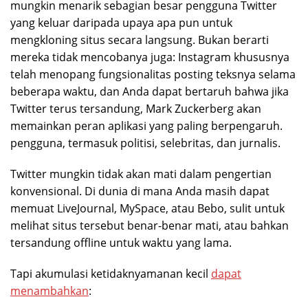
mungkin menarik sebagian besar pengguna Twitter
yang keluar daripada upaya apa pun untuk
mengkloning situs secara langsung. Bukan berarti
mereka tidak mencobanya juga: Instagram khususnya
telah menopang fungsionalitas posting teksnya selama
beberapa waktu, dan Anda dapat bertaruh bahwa jika
Twitter terus tersandung, Mark Zuckerberg akan
memainkan peran aplikasi yang paling berpengaruh.
pengguna, termasuk politisi, selebritas, dan jurnalis.
Twitter mungkin tidak akan mati dalam pengertian
konvensional. Di dunia di mana Anda masih dapat
memuat LiveJournal, MySpace, atau Bebo, sulit untuk
melihat situs tersebut benar-benar mati, atau bahkan
tersandung offline untuk waktu yang lama.
Tapi akumulasi ketidaknyamanan kecil
dapat
menambahkan
: