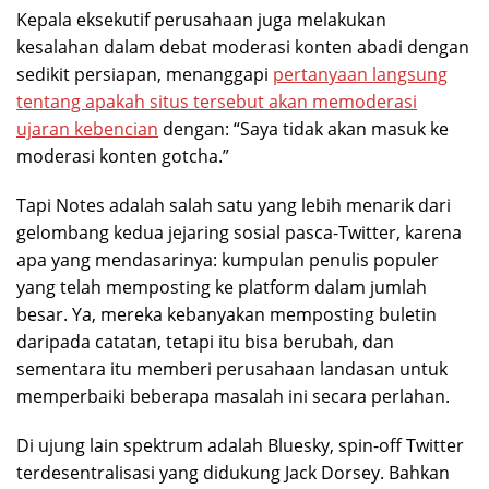
Kepala eksekutif perusahaan juga melakukan
kesalahan dalam debat moderasi konten abadi dengan
sedikit persiapan, menanggapi
pertanyaan langsung
tentang apakah situs tersebut akan memoderasi
ujaran kebencian
dengan: “Saya tidak akan masuk ke
moderasi konten gotcha.”
Tapi Notes adalah salah satu yang lebih menarik dari
gelombang kedua jejaring sosial pasca-Twitter, karena
apa yang mendasarinya: kumpulan penulis populer
yang telah memposting ke platform dalam jumlah
besar. Ya, mereka kebanyakan memposting buletin
daripada catatan, tetapi itu bisa berubah, dan
sementara itu memberi perusahaan landasan untuk
memperbaiki beberapa masalah ini secara perlahan.
Di ujung lain spektrum adalah Bluesky, spin-off Twitter
terdesentralisasi yang didukung Jack Dorsey. Bahkan