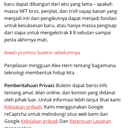
baru dapat dibangun dari abu yang lama – apakah
massa NFT bros, penjilat, dan troll sayap kanan yang
menjadi inti dari pengikutnya dapat menjadi fondasi
untuk kesuksesan baru, atau hanya massa pengisap
dari siapa untuk mengekstrak $ 8 sebulan sampai
pesta akhirnya mati.
lewati promosi buletin sebelumnya
Penjelasan mingguan Alex Hern tentang bagaimana
teknologi membentuk hidup kita
Pemberitahuan Privasi:
Buletin dapat berisi info
tentang amal, iklan online, dan konten yang didanai
oleh pihak luar. Untuk informasi lebih lanjut lihat kami
Kebijakan pribadi
. Kami menggunakan Google
reCaptcha untuk melindungi situs web kami dan
Google
Kebijakan pribadi
Dan
Ketentuan Layanan