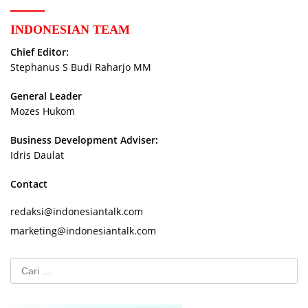
INDONESIAN TEAM
Chief Editor:
Stephanus S Budi Raharjo MM
General Leader
Mozes Hukom
Business Development Adviser:
Idris Daulat
Contact
redaksi@indonesiantalk.com
marketing@indonesiantalk.com
Cari
untuk: