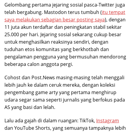
Gelombang pertama jejaring sosial pasca-Twitter juga
telah bergabung. Mastodon terus tumbuh (
itu tempat
saya melakukan sebagian besar posting saya
), dengan
11 juta akun terdaftar dan peningkatan stabil sekitar
25.000 per hari. Jejaring sosial sekarang cukup besar
untuk menghasilkan reaksinya sendiri, dengan
tuduhan etos komunitas yang berkhotbah dan
pengalaman pengguna yang bermusuhan mendorong
beberapa calon anggota pergi.
Cohost dan Post.News masing-masing telah menggali
lebih jauh ke dalam ceruk mereka, dengan koleksi
pengembang game arty yang pertama menghirup
udara segar sama seperti jurnalis yang berfokus pada
AS yang basi dan lelah.
Lalu ada gajah di dalam ruangan: TikTok,
Instagram
dan YouTube Shorts, yang semuanya tampaknya lebih