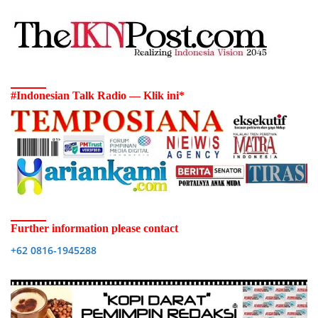
#Indonesian Talk Radio — Klik ini*
Further information please contact
+62 0816-1945288