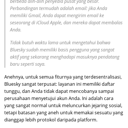
berbeda alih-alih penyedia pusat yang besar.
Perbandingan termudah adalah email: jika Anda
memiliki Gmail, Anda dapat mengirim email ke
seseorang di iCloud Apple, dan mereka dapat membalas
Anda.
Tidak butuh waktu lama untuk mengetahui bahwa
Bluesky sudah memiliki basis pengguna yang sangat
aktif yang sekarang menghadapi masuknya pendatang
baru seperti saya.
Anehnya, untuk semua fiturnya yang terdesentralisasi,
Bluesky sangat terpusat: layanan ini memiliki daftar
tunggu, dan Anda tidak dapat mencobanya sampai
perusahaan menyetujui akun Anda. Ini adalah cara
yang sangat normal untuk meluncurkan jejaring sosial,
tetapi batasan yang aneh untuk memakai sesuatu yang
dianggap lebih protokol daripada platform.