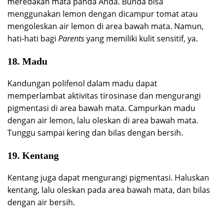
meredakan mata panda Anda. Bunda bisa
menggunakan lemon dengan dicampur tomat atau
mengoleskan air lemon di area bawah mata. Namun,
hati-hati bagi
Parents
yang memiliki kulit sensitif, ya.
18. Madu
Kandungan polifenol dalam madu dapat
memperlambat aktivitas tirosinase dan mengurangi
pigmentasi di area bawah mata. Campurkan madu
dengan air lemon, lalu oleskan di area bawah mata.
Tunggu sampai kering dan bilas dengan bersih.
19. Kentang
Kentang juga dapat mengurangi pigmentasi. Haluskan
kentang, lalu oleskan pada area bawah mata, dan bilas
dengan air bersih.