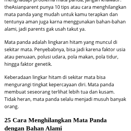
theAsianparent punya 10 tips atau cara menghilangkan
mata panda yang mudah untuk kamu terapkan dan
tentunya aman juga karna menggunakan bahan-bahan
alami, jadi parents gak usah takut ya.
Mata panda adalah lingkaran hitam yang muncul di
sekitar mata. Penyebabnya, bisa jadi karena faktor usia
atau penuaan, polusi udara, pola makan, pola tidur,
hingga faktor genetik.
Keberadaan lingkar hitam di sekitar mata bisa
mengurangi tingkat kepercayaan diri. Mata panda
membuat seseorang terlihat lebih tua dan kusam.
Tidak heran, mata panda selalu menjadi musuh banyak
orang.
25 Cara Menghilangkan Mata Panda
dengan Bahan Alami