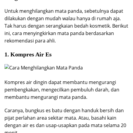
Untuk menghilangkan mata panda, sebetulnya dapat
dilakukan dengan mudah walau hanya di rumah aja.
Tak harus dengan serangkaian bedah kosmetik. Berikut
ini, cara menyingkirkan mata panda berdasarkan
rekomendasi para ahli.
1. Kompres Air Es
Kompres air dingin dapat membantu mengurangi
pembengkakan, mengecilkan pembuluh darah, dan
membantu mengurangi mata panda.
Caranya, bungkus es batu dengan handuk bersih dan
pijat perlahan area sekitar mata. Atau, basahi kain
dengan air es dan usap-usapkan pada mata selama 20
menit.