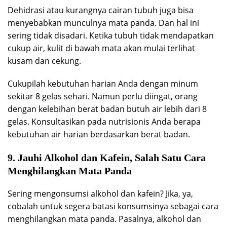
Dehidrasi atau kurangnya cairan tubuh juga bisa
menyebabkan munculnya mata panda. Dan hal ini
sering tidak disadari. Ketika tubuh tidak mendapatkan
cukup air, kulit di bawah mata akan mulai terlihat
kusam dan cekung.
Cukupilah kebutuhan harian Anda dengan minum
sekitar 8 gelas sehari. Namun perlu diingat, orang
dengan kelebihan berat badan butuh air lebih dari 8
gelas. Konsultasikan pada nutrisionis Anda berapa
kebutuhan air harian berdasarkan berat badan.
9. Jauhi Alkohol dan Kafein, Salah Satu Cara
Menghilangkan Mata Panda
Sering mengonsumsi alkohol dan kafein? Jika, ya,
cobalah untuk segera batasi konsumsinya sebagai cara
menghilangkan mata panda. Pasalnya, alkohol dan