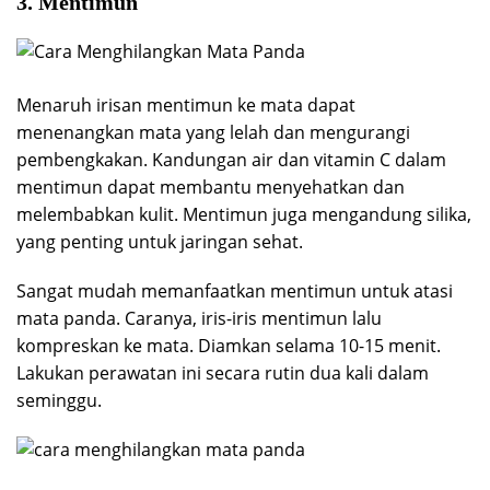
3. Mentimun
Menaruh irisan mentimun ke mata dapat
menenangkan mata yang lelah dan mengurangi
pembengkakan. Kandungan air dan vitamin C dalam
mentimun dapat membantu menyehatkan dan
melembabkan kulit. Mentimun juga mengandung silika,
yang penting untuk jaringan sehat.
Sangat mudah memanfaatkan mentimun untuk atasi
mata panda. Caranya, iris-iris mentimun lalu
kompreskan ke mata. Diamkan selama 10-15 menit.
Lakukan perawatan ini secara rutin dua kali dalam
seminggu.