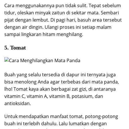
Cara menggunakannya pun tidak sulit. Tepat sebelum
tidur, oleskan minyak zaitun di sekitar mata. Sembari
pijat dengan lembut. Di pagi hari, basuh area tersebut
dengan air dingin. Ulangi proses ini setiap malam
sampai lingkaran hitam menghilang.
5. Tomat
Buah yang selalu tersedia di dapur ini ternyata juga
bisa menolong Anda agar terbebas dari mata panda,
lho! Tomat kaya akan berbagai zat gizi, di antaranya
vitamin C, vitamin A, vitamin B, potasium, dan
antioksidan.
Untuk mendapatkan manfaat tomat, potong-potong
buah ini terlebih dahulu. Lalu lumatkan dengan