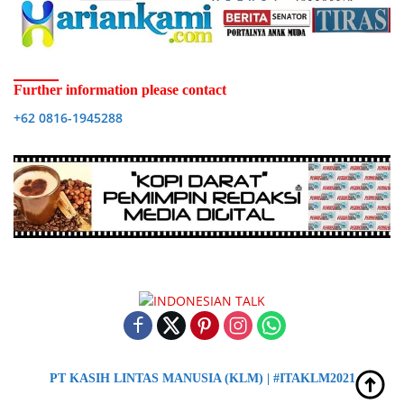
Further information please contact
+62 0816-1945288
PT KASIH LINTAS MANUSIA (KLM) | #ITAKLM2021