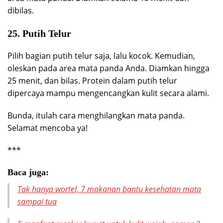
dibilas.
25. Putih Telur
Pilih bagian putih telur saja, lalu kocok. Kemudian,
oleskan pada area mata panda Anda. Diamkan hingga
25 menit, dan bilas. Protein dalam putih telur
dipercaya mampu mengencangkan kulit secara alami.
Bunda, itulah cara menghilangkan mata panda.
Selamat mencoba ya!
***
Baca juga:
Tak hanya wortel, 7 makanan bantu kesehatan mata
sampai tua