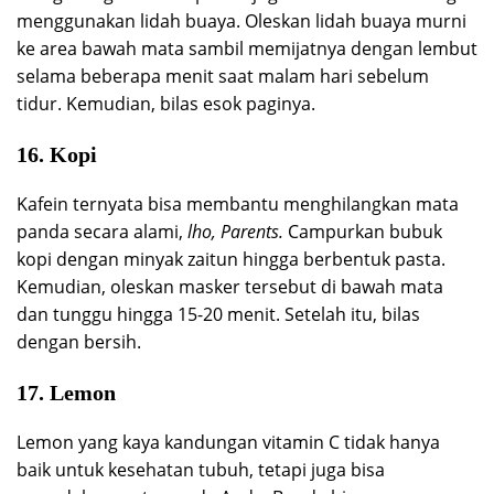
menggunakan lidah buaya. Oleskan lidah buaya murni
ke area bawah mata sambil memijatnya dengan lembut
selama beberapa menit saat malam hari sebelum
tidur. Kemudian, bilas esok paginya.
16. Kopi
Kafein ternyata bisa membantu menghilangkan mata
panda secara alami,
lho, Parents.
Campurkan bubuk
kopi dengan minyak zaitun hingga berbentuk pasta.
Kemudian, oleskan masker tersebut di bawah mata
dan tunggu hingga 15-20 menit. Setelah itu, bilas
dengan bersih.
17. Lemon
Lemon yang kaya kandungan vitamin C tidak hanya
baik untuk kesehatan tubuh, tetapi juga bisa