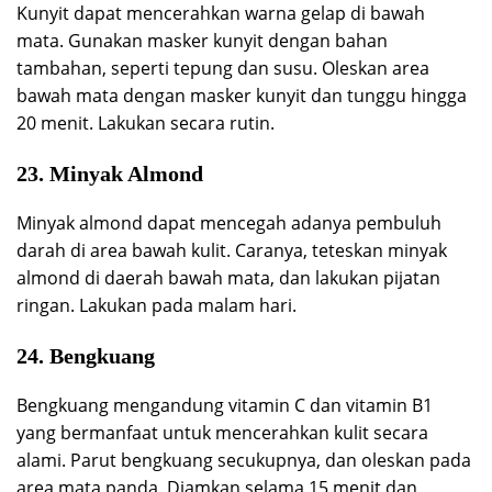
Kunyit dapat mencerahkan warna gelap di bawah
mata. Gunakan masker kunyit dengan bahan
tambahan, seperti tepung dan susu. Oleskan area
bawah mata dengan masker kunyit dan tunggu hingga
20 menit. Lakukan secara rutin.
23. Minyak Almond
Minyak almond dapat mencegah adanya pembuluh
darah di area bawah kulit. Caranya, teteskan minyak
almond di daerah bawah mata, dan lakukan pijatan
ringan. Lakukan pada malam hari.
24.
Bengkuang
Bengkuang mengandung vitamin C dan vitamin B1
yang bermanfaat untuk mencerahkan kulit secara
alami. Parut bengkuang secukupnya, dan oleskan pada
area mata panda. Diamkan selama 15 menit dan