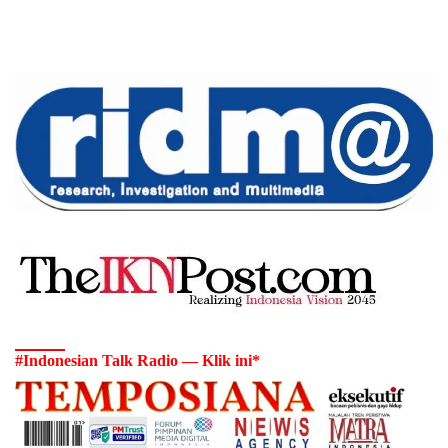
#Indonesian Talk Radio — Klik ini*