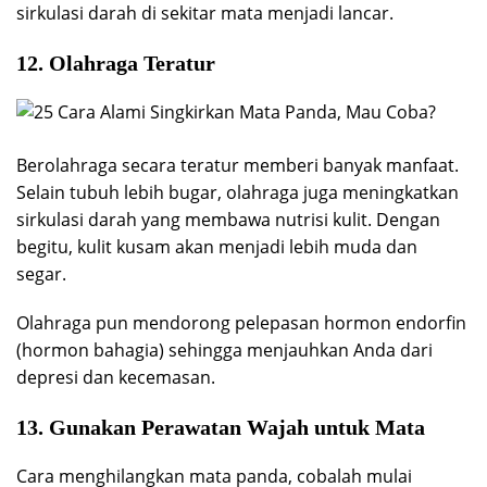
sirkulasi darah di sekitar mata menjadi lancar.
12. Olahraga Teratur
Berolahraga secara teratur memberi banyak manfaat.
Selain tubuh lebih bugar, olahraga juga meningkatkan
sirkulasi darah yang membawa nutrisi kulit. Dengan
begitu, kulit kusam akan menjadi lebih muda dan
segar.
Olahraga pun mendorong pelepasan hormon endorfin
(hormon bahagia) sehingga menjauhkan Anda dari
depresi dan kecemasan.
13. Gunakan Perawatan Wajah untuk Mata
Cara menghilangkan mata panda, cobalah mulai