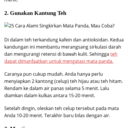
2. Gunakan Kantung Teh
Di dalam teh terkandung kafein dan antioksidan. Kedua
kandungan ini membantu merangsang sirkulasi darah
dan mengurangi retensi di bawah kulit. Sehingga
teh
dapat dimanfaatkan untuk mengatasi mata panda.
Caranya pun cukup mudah. Anda hanya perlu
menyiapkan 2 kantong (celup) teh hijau atau teh hitam.
Rendam ke dalam air panas selama 5 menit. Lalu
diamkan dalam kulkas antara 15-20 menit.
Setelah dingin, oleskan teh celup tersebut pada mata
Anda 10-20 menit. Terakhir baru bilas dengan air.