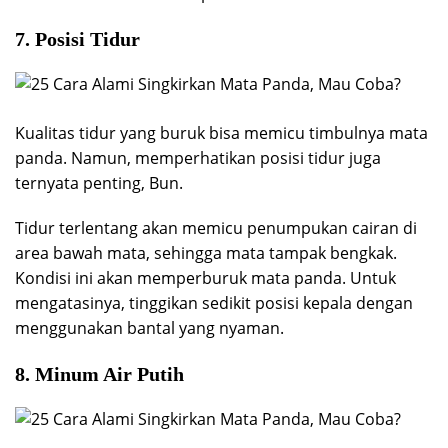
7. Posisi Tidur
Kualitas tidur yang buruk bisa memicu timbulnya mata
panda. Namun, memperhatikan posisi tidur juga
ternyata penting, Bun.
Tidur terlentang akan memicu penumpukan cairan di
area bawah mata, sehingga mata tampak bengkak.
Kondisi ini akan memperburuk mata panda. Untuk
mengatasinya, tinggikan sedikit posisi kepala dengan
menggunakan bantal yang nyaman.
8. Minum Air Putih