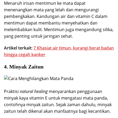
Menaruh irisan mentimun ke mata dapat
menenangkan mata yang lelah dan mengurangi
pembengkakan. Kandungan air dan vitamin C dalam
mentimun dapat membantu menyehatkan dan
melembabkan kulit. Mentimun juga mengandung silika,
yang penting untuk jaringan sehat.
Artikel terkait:
7 Khasiat air timun, kurangi berat badan
hingga cegah kanker
4. Minyak Zaitun
Praktisi
natural healing
menyarankan penggunaan
minyak kaya vitamin E untuk mengatasi mata panda,
contohnya minyak zaitun. Sejak zaman dahulu, minyak
zaitun telah dikenal akan manfaatnya bagi kecantikan.