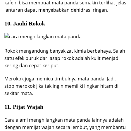
kafein bisa membuat mata panda semakin terlihat jelas
lantaran dapat menyebabkan dehidrasi ringan.
10. Jauhi Rokok
Rokok mengandung banyak zat kimia berbahaya. Salah
satu efek buruk dari asap rokok adalah kulit menjadi
kering dan cepat keriput.
Merokok juga memicu timbulnya mata panda. Jadi,
stop merokok jika tak ingin memiliki lingkar hitam di
sekitar mata.
11. Pijat Wajah
Cara alami menghilangkan mata panda lainnya adalah
dengan memijat wajah secara lembut, yang membantu