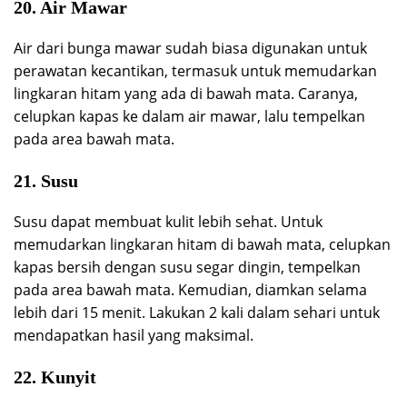
20. Air Mawar
Air dari bunga mawar sudah biasa digunakan untuk
perawatan kecantikan, termasuk untuk memudarkan
lingkaran hitam yang ada di bawah mata. Caranya,
celupkan kapas ke dalam air mawar, lalu tempelkan
pada area bawah mata.
21. Susu
Susu dapat membuat kulit lebih sehat. Untuk
memudarkan lingkaran hitam di bawah mata, celupkan
kapas bersih dengan susu segar dingin, tempelkan
pada area bawah mata. Kemudian, diamkan selama
lebih dari 15 menit. Lakukan 2 kali dalam sehari untuk
mendapatkan hasil yang maksimal.
22. Kunyit