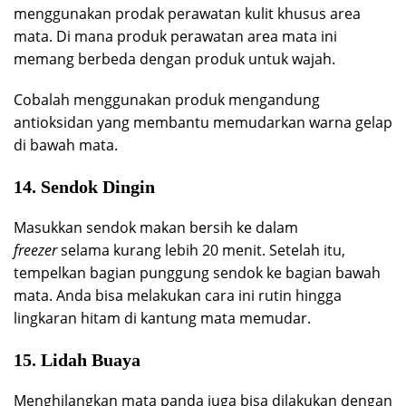
menggunakan prodak perawatan kulit khusus area
mata. Di mana produk perawatan area mata ini
memang berbeda dengan produk untuk wajah.
Cobalah menggunakan produk mengandung
antioksidan yang membantu memudarkan warna gelap
di bawah mata.
14. Sendok Dingin
Masukkan sendok makan bersih ke dalam
freezer
selama kurang lebih 20 menit. Setelah itu,
tempelkan bagian punggung sendok ke bagian bawah
mata. Anda bisa melakukan cara ini rutin hingga
lingkaran hitam di kantung mata memudar.
15. Lidah Buaya
Menghilangkan mata panda juga bisa dilakukan dengan