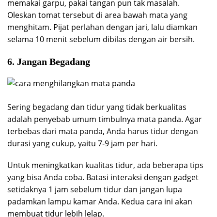
memakai garpu, pakai tangan pun tak masalah.
Oleskan tomat tersebut di area bawah mata yang
menghitam. Pijat perlahan dengan jari, lalu diamkan
selama 10 menit sebelum dibilas dengan air bersih.
6. Jangan Begadang
Sering begadang dan tidur yang tidak berkualitas
adalah penyebab umum timbulnya mata panda. Agar
terbebas dari mata panda, Anda harus tidur dengan
durasi yang cukup, yaitu 7-9 jam per hari.
Untuk meningkatkan kualitas tidur, ada beberapa tips
yang bisa Anda coba. Batasi interaksi dengan gadget
setidaknya 1 jam sebelum tidur dan jangan lupa
padamkan lampu kamar Anda. Kedua cara ini akan
membuat tidur lebih lelap.