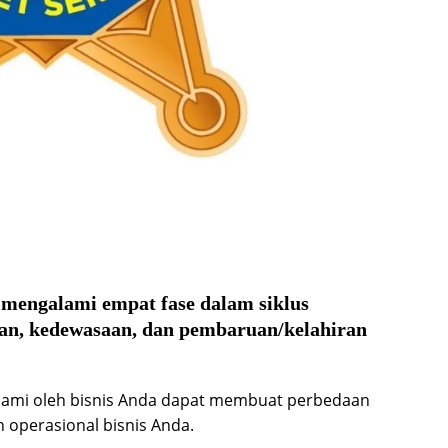
 mengalami empat fase dalam siklus
an, kedewasaan, dan pembaruan/kelahiran
ami oleh bisnis Anda dapat membuat perbedaan
 operasional bisnis Anda.