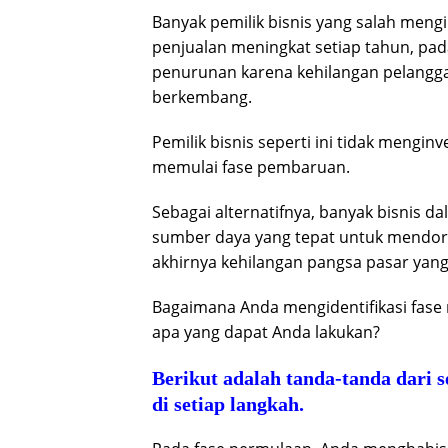
Banyak pemilik bisnis yang salah men
penjualan meningkat setiap tahun, pa
penurunan karena kehilangan pelangga
berkembang.
Pemilik bisnis seperti ini tidak mengi
memulai fase pembaruan.
Sebagai alternatifnya, banyak bisnis 
sumber daya yang tepat untuk mendor
akhirnya kehilangan pangsa pasar yang
Bagaimana Anda mengidentifikasi fase 
apa yang dapat Anda lakukan?
Berikut adalah tanda-tanda dari 
di setiap langkah.