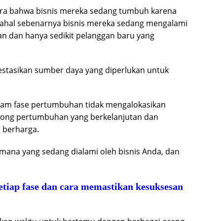
gira bahwa bisnis mereka sedang tumbuh karena
dahal sebenarnya bisnis mereka sedang mengalami
n dan hanya sedikit pelanggan baru yang
nvestasikan sumber daya yang diperlukan untuk
dalam fase pertumbuhan tidak mengalokasikan
ong pertumbuhan yang berkelanjutan dan
 berharga.
mana yang sedang dialami oleh bisnis Anda, dan
setiap fase dan cara memastikan kesuksesan