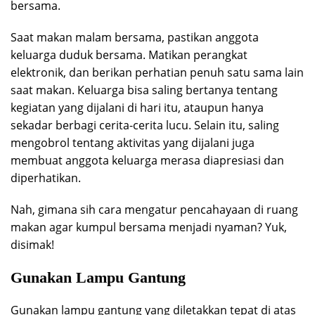
bersama.
Saat makan malam bersama, pastikan anggota
keluarga duduk bersama. Matikan perangkat
elektronik, dan berikan perhatian penuh satu sama lain
saat makan. Keluarga bisa saling bertanya tentang
kegiatan yang dijalani di hari itu, ataupun hanya
sekadar berbagi cerita-cerita lucu. Selain itu, saling
mengobrol tentang aktivitas yang dijalani juga
membuat anggota keluarga merasa diapresiasi dan
diperhatikan.
Nah, gimana sih cara mengatur pencahayaan di ruang
makan agar kumpul bersama menjadi nyaman? Yuk,
disimak!
Gunakan Lampu Gantung
Gunakan lampu gantung yang diletakkan tepat di atas