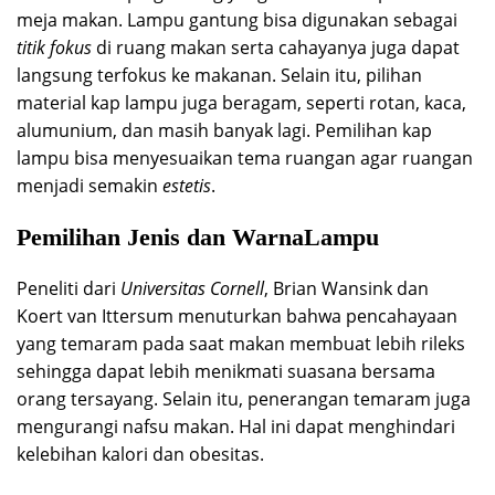
meja makan. Lampu gantung bisa digunakan sebagai
titik fokus
di ruang makan serta cahayanya juga dapat
langsung terfokus ke makanan. Selain itu, pilihan
material kap lampu juga beragam, seperti rotan, kaca,
alumunium, dan masih banyak lagi. Pemilihan kap
lampu bisa menyesuaikan tema ruangan agar ruangan
menjadi semakin
estetis
.
Pemilihan Jenis dan WarnaLampu
Peneliti dari
Universitas Cornell
, Brian Wansink dan
Koert van Ittersum menuturkan bahwa pencahayaan
yang temaram pada saat makan membuat lebih rileks
sehingga dapat lebih menikmati suasana bersama
orang tersayang. Selain itu, penerangan temaram juga
mengurangi nafsu makan. Hal ini dapat menghindari
kelebihan kalori dan obesitas.