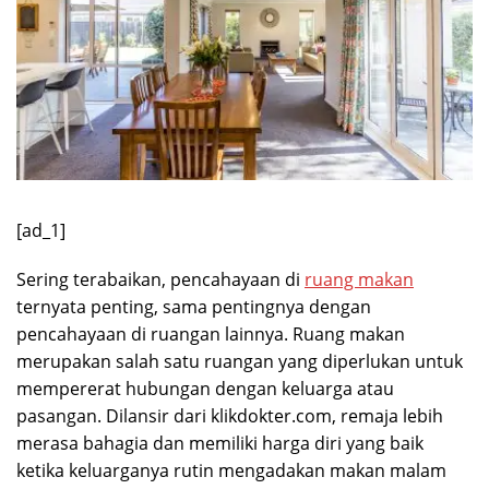
[ad_1]
Sering terabaikan, pencahayaan di
ruang makan
ternyata penting, sama pentingnya dengan
pencahayaan di ruangan lainnya. Ruang makan
merupakan salah satu ruangan yang diperlukan untuk
mempererat hubungan dengan keluarga atau
pasangan. Dilansir dari klikdokter.com, remaja lebih
merasa bahagia dan memiliki harga diri yang baik
ketika keluarganya rutin mengadakan makan malam