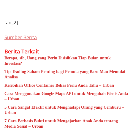
[ad_2]
Sumber Berita
Berita Terkait
Berapa, sih, Uang yang Perlu Disisihkan Tiap Bulan untuk
Investasi?
Tip Trading Saham Penting bagi Pemula yang Baru Mau Memulai –
Analisa
Kelebihan Office Container Bekas Perlu Anda Tahu – Urban
Cara Menggunakan Google Maps API untuk Mengubah Bisnis Anda
– Urban
5 Cara Sangat Efektif untuk Menghadapi Orang yang Cemburu –
Urban
7 Cara Berbasis Bukti untuk Mengajarkan Anak Anda tentang
Media Sosial – Urban