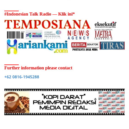
#Indonesian Talk Radio — Klik ini*
Further information please contact
+62 0816-1945288