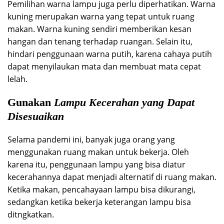
Pemilihan warna lampu juga perlu diperhatikan. Warna
kuning merupakan warna yang tepat untuk ruang
makan. Warna kuning sendiri memberikan kesan
hangan dan tenang terhadap ruangan. Selain itu,
hindari penggunaan warna putih, karena cahaya putih
dapat menyilaukan mata dan membuat mata cepat
lelah.
Gunakan
Lampu Kecerahan yang Dapat
Disesuaikan
Selama pandemi ini, banyak juga orang yang
menggunakan ruang makan untuk bekerja. Oleh
karena itu, penggunaan lampu yang bisa diatur
kecerahannya dapat menjadi alternatif di ruang makan.
Ketika makan, pencahayaan lampu bisa dikurangi,
sedangkan ketika bekerja keterangan lampu bisa
ditngkatkan.