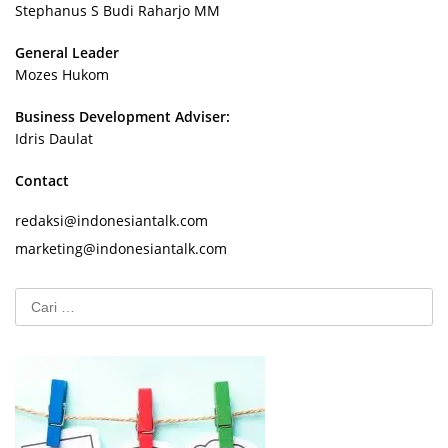
Stephanus S Budi Raharjo MM
General Leader
Mozes Hukom
Business Development Adviser:
Idris Daulat
Contact
redaksi@indonesiantalk.com
marketing@indonesiantalk.com
Cari
untuk: