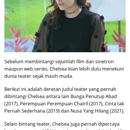
Sebelum membintangi sejumlah film dan sinetron
maupun web series, Chelsea Islan lebih dulu menekuni
dunia teater sejak masih muda.
Berikut ini adalah deretan judul teater yang pernah
dibintangi Chelsea antara lain Bunga Penutup Abad
(2017), Perempuan Perempuan Chairil (2017), Cinta tak
Pernah Sederhana (2019) dan Nusa Yang Hilang (2021).
Selain bintang teater, Chelsea juga pernah dipercaya