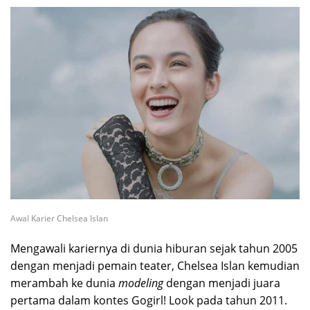
Awal Karier Chelsea Islan
Mengawali kariernya di dunia hiburan sejak tahun 2005
dengan menjadi pemain teater, Chelsea Islan kemudian
merambah ke dunia
modeling
dengan menjadi juara
pertama dalam kontes Gogirl! Look pada tahun 2011.