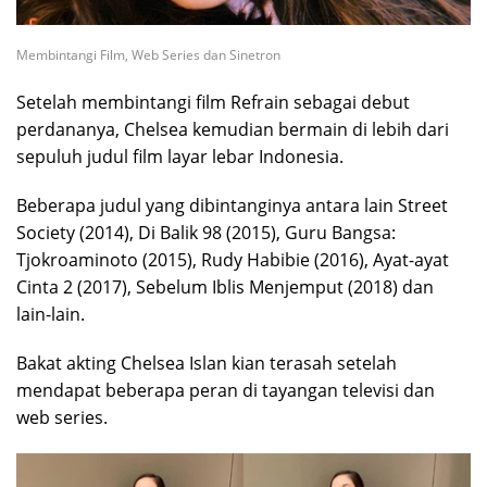
Membintangi Film, Web Series dan Sinetron
Setelah membintangi film Refrain sebagai debut
perdananya, Chelsea kemudian bermain di lebih dari
sepuluh judul film layar lebar Indonesia.
Beberapa judul yang dibintanginya antara lain Street
Society (2014), Di Balik 98 (2015), Guru Bangsa:
Tjokroaminoto (2015), Rudy Habibie (2016), Ayat-ayat
Cinta 2 (2017), Sebelum Iblis Menjemput (2018) dan
lain-lain.
Bakat akting Chelsea Islan kian terasah setelah
mendapat beberapa peran di tayangan televisi dan
web series.