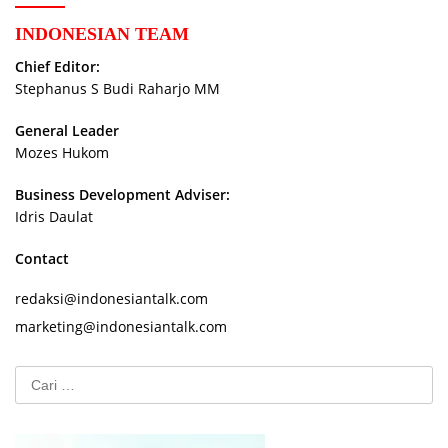
INDONESIAN TEAM
Chief Editor:
Stephanus S Budi Raharjo MM
General Leader
Mozes Hukom
Business Development Adviser:
Idris Daulat
Contact
redaksi@indonesiantalk.com
marketing@indonesiantalk.com
Cari
untuk: