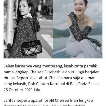
Selain kariernya yang mentereng, kisah cinta pemilik
nama lengkap Chelsea Elizabeth Islan itu juga berjalan
mulus. Seperti diketahui, Chelsea baru saja dilamar
sang kekasih, Rob Clinton Kardinal di Bali, Pada Selasa,
26 Oktober 2021 lalu.
Lantas, seperti apa sih profil Chelsea Islan lengkap