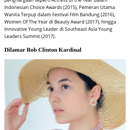
penghargaan seperti Actress of the Year dalam
Indonesian Choice Awards (2015), Pemeran Utama
Wanita Terpuji dalam Festival Film Bandung (2016),
Women Of The Year di Beauty Award (2017), hingga
Innovative Young Leader di Southeast Asia Young
Leaders Summit (2017).
Dilamar Rob Clinton Kardinal