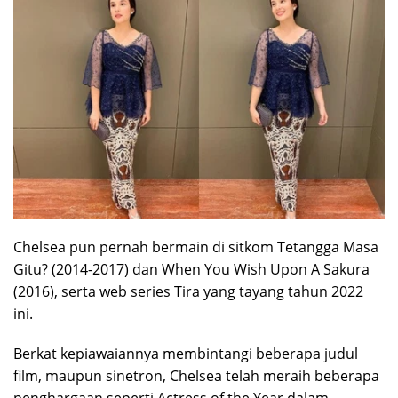
Chelsea pun pernah bermain di sitkom Tetangga Masa
Gitu? (2014-2017) dan When You Wish Upon A Sakura
(2016), serta web series Tira yang tayang tahun 2022
ini.
Berkat kepiawaiannya membintangi beberapa judul
film, maupun sinetron, Chelsea telah meraih beberapa