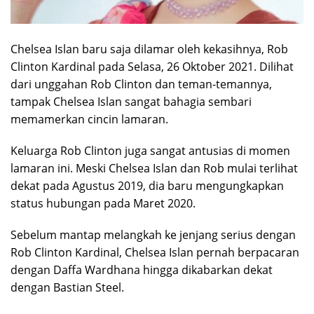
Chelsea Islan baru saja dilamar oleh kekasihnya, Rob
Clinton Kardinal pada Selasa, 26 Oktober 2021. Dilihat
dari unggahan Rob Clinton dan teman-temannya,
tampak Chelsea Islan sangat bahagia sembari
memamerkan cincin lamaran.
Keluarga Rob Clinton juga sangat antusias di momen
lamaran ini. Meski Chelsea Islan dan Rob mulai terlihat
dekat pada Agustus 2019, dia baru mengungkapkan
status hubungan pada Maret 2020.
Sebelum mantap melangkah ke jenjang serius dengan
Rob Clinton Kardinal, Chelsea Islan pernah berpacaran
dengan Daffa Wardhana hingga dikabarkan dekat
dengan Bastian Steel.