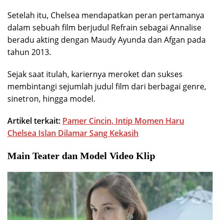
Setelah itu, Chelsea mendapatkan peran pertamanya
dalam sebuah film berjudul Refrain sebagai Annalise
beradu akting dengan Maudy Ayunda dan Afgan pada
tahun 2013.
Sejak saat itulah, kariernya meroket dan sukses
membintangi sejumlah judul film dari berbagai genre,
sinetron, hingga model.
Artikel terkait:
Pamer Cincin, Intip Momen Haru
Chelsea Islan Dilamar Sang Kekasih
Main Teater dan Model Video Klip