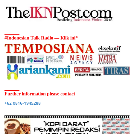
#Indonesian Talk Radio — Klik ini*
Further information please contact
+62 0816-1945288