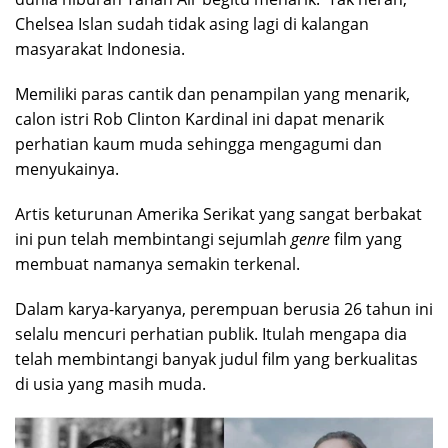
Chelsea Islan sudah tidak asing lagi di kalangan
masyarakat Indonesia.
Memiliki paras cantik dan penampilan yang menarik,
calon istri Rob Clinton Kardinal ini dapat menarik
perhatian kaum muda sehingga mengagumi dan
menyukainya.
Artis keturunan Amerika Serikat yang sangat berbakat
ini pun telah membintangi sejumlah
genre
film yang
membuat namanya semakin terkenal.
Dalam karya-karyanya, perempuan berusia 26 tahun ini
selalu mencuri perhatian publik. Itulah mengapa dia
telah membintangi banyak judul film yang berkualitas
di usia yang masih muda.