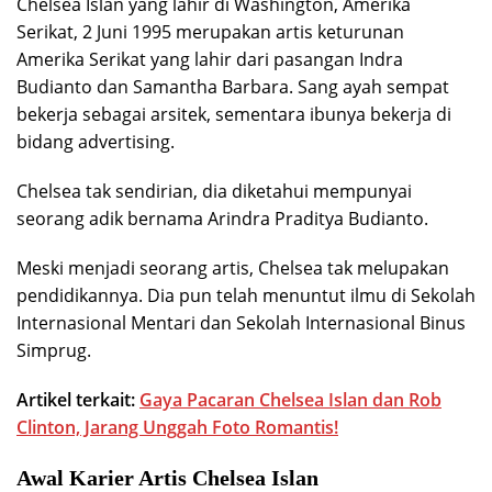
Chelsea Islan yang lahir di Washington, Amerika
Serikat, 2 Juni 1995 merupakan artis keturunan
Amerika Serikat yang lahir dari pasangan Indra
Budianto dan Samantha Barbara. Sang ayah sempat
bekerja sebagai arsitek, sementara ibunya bekerja di
bidang advertising.
Chelsea tak sendirian, dia diketahui mempunyai
seorang adik bernama Arindra Praditya Budianto.
Meski menjadi seorang artis, Chelsea tak melupakan
pendidikannya. Dia pun telah menuntut ilmu di Sekolah
Internasional Mentari dan Sekolah Internasional Binus
Simprug.
Artikel terkait:
Gaya Pacaran Chelsea Islan dan Rob
Clinton, Jarang Unggah Foto Romantis!
Awal Karier Artis Chelsea Islan