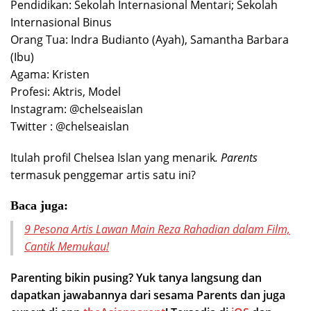
Pendidikan: Sekolah Internasional Mentari; Sekolah
Internasional Binus
Orang Tua: Indra Budianto (Ayah), Samantha Barbara
(Ibu)
Agama: Kristen
Profesi: Aktris, Model
Instagram: @chelseaislan
Twitter : @chelseaislan
Itulah profil Chelsea Islan yang menarik
. Parents
termasuk penggemar artis satu ini?
Baca juga:
9 Pesona Artis Lawan Main Reza Rahadian dalam Film,
Cantik Memukau!
Parenting bikin pusing? Yuk tanya langsung dan
dapatkan jawabannya dari sesama Parents dan juga