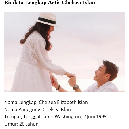
Biodata Lengkap Artis Chelsea Islan
Nama Lengkap: Chelsea Elizabeth Islan
Nama Panggung: Chelsea Islan
Tempat, Tanggal Lahir: Washington, 2 Juni 1995
Umur: 26 tahun