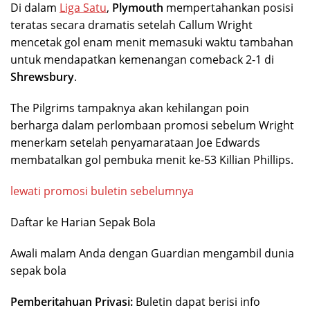
Di dalam
Liga Satu
,
Plymouth
mempertahankan posisi
teratas secara dramatis setelah Callum Wright
mencetak gol enam menit memasuki waktu tambahan
untuk mendapatkan kemenangan comeback 2-1 di
Shrewsbury
.
The Pilgrims tampaknya akan kehilangan poin
berharga dalam perlombaan promosi sebelum Wright
menerkam setelah penyamarataan Joe Edwards
membatalkan gol pembuka menit ke-53 Killian Phillips.
lewati promosi buletin sebelumnya
Daftar ke
Harian Sepak Bola
Awali malam Anda dengan Guardian mengambil dunia
sepak bola
Pemberitahuan Privasi:
Buletin dapat berisi info