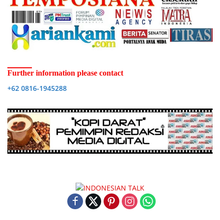
Further information please contact
+62 0816-1945288