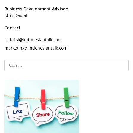
Business Development Adviser:
Idris Daulat
Contact
redaksi@indonesiantalk.com
marketing@indonesiantalk.com
Cari
untuk: