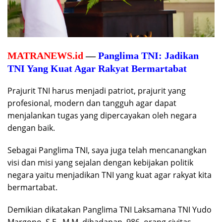
MATRANEWS.id
—
Panglima TNI: Jadikan
TNI Yang Kuat Agar Rakyat Bermartabat
Prajurit TNI harus menjadi patriot, prajurit yang
profesional, modern dan tangguh agar dapat
menjalankan tugas yang dipercayakan oleh negara
dengan baik.
Sebagai Panglima TNI, saya juga telah mencanangkan
visi dan misi yang sejalan dengan kebijakan politik
negara yaitu menjadikan TNI yang kuat agar rakyat kita
bermartabat.
Demikian dikatakan Panglima TNI Laksamana TNI Yudo