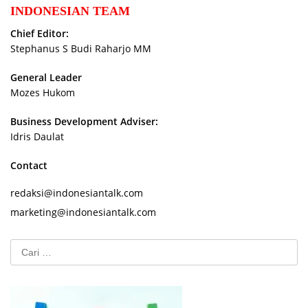
INDONESIAN TEAM
Chief Editor:
Stephanus S Budi Raharjo MM
General Leader
Mozes Hukom
Business Development Adviser:
Idris Daulat
Contact
redaksi@indonesiantalk.com
marketing@indonesiantalk.com
Cari
untuk: