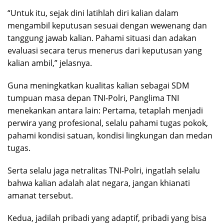
“Untuk itu, sejak dini latihlah diri kalian dalam
mengambil keputusan sesuai dengan wewenang dan
tanggung jawab kalian. Pahami situasi dan adakan
evaluasi secara terus menerus dari keputusan yang
kalian ambil,” jelasnya.
Guna meningkatkan kualitas kalian sebagai SDM
tumpuan masa depan TNI-Polri, Panglima TNI
menekankan antara lain: Pertama, tetaplah menjadi
perwira yang profesional, selalu pahami tugas pokok,
pahami kondisi satuan, kondisi lingkungan dan medan
tugas.
Serta selalu jaga netralitas TNI-Polri, ingatlah selalu
bahwa kalian adalah alat negara, jangan khianati
amanat tersebut.
Kedua, jadilah pribadi yang adaptif, pribadi yang bisa