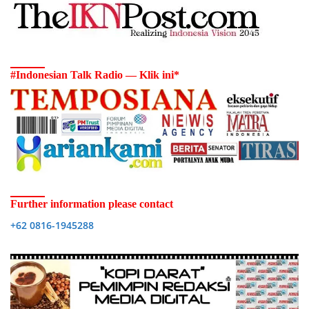
#Indonesian Talk Radio — Klik ini*
Further information please contact
+62 0816-1945288