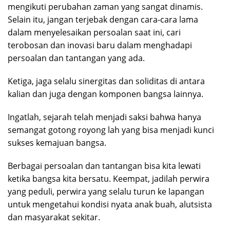
mengikuti perubahan zaman yang sangat dinamis.
Selain itu, jangan terjebak dengan cara-cara lama
dalam menyelesaikan persoalan saat ini, cari
terobosan dan inovasi baru dalam menghadapi
persoalan dan tantangan yang ada.
Ketiga, jaga selalu sinergitas dan soliditas di antara
kalian dan juga dengan komponen bangsa lainnya.
Ingatlah, sejarah telah menjadi saksi bahwa hanya
semangat gotong royong lah yang bisa menjadi kunci
sukses kemajuan bangsa.
Berbagai persoalan dan tantangan bisa kita lewati
ketika bangsa kita bersatu. Keempat, jadilah perwira
yang peduli, perwira yang selalu turun ke lapangan
untuk mengetahui kondisi nyata anak buah, alutsista
dan masyarakat sekitar.