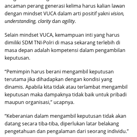
ancaman perang generasi kelima harus kalian lawan
dengan mindset VUCA dalam arti positif yakni
vision,
understanding, clarity
dan
agility
.
Selain mindset VUCA, kemampuan inti yang harus
dimiliki SDM TNI-Polri di masa sekarang terlebih di
masa depan adalah kompetensi dalam pengambilan
keputusan.
“Pemimpin harus berani mengambil keputusan
terutama jika dihadapkan dengan kondisi yang
dinamis. Apabila kita tidak atau terlambat mengambil
keputusan maka dampaknya tidak baik untuk pribadi
maupun organisasi,” ucapnya.
“Keberanian dalam mengambil keputusan tidak akan
datang secara tiba-tiba, diperlukan latar belakang
pengetahuan dan pengalaman dari seorang individu.”