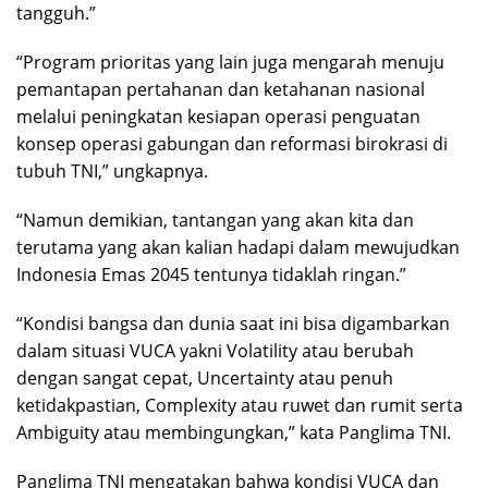
tangguh.”
“Program prioritas yang lain juga mengarah menuju
pemantapan pertahanan dan ketahanan nasional
melalui peningkatan kesiapan operasi penguatan
konsep operasi gabungan dan reformasi birokrasi di
tubuh TNI,” ungkapnya.
“Namun demikian, tantangan yang akan kita dan
terutama yang akan kalian hadapi dalam mewujudkan
Indonesia Emas 2045 tentunya tidaklah ringan.”
“Kondisi bangsa dan dunia saat ini bisa digambarkan
dalam situasi VUCA yakni Volatility atau berubah
dengan sangat cepat, Uncertainty atau penuh
ketidakpastian, Complexity atau ruwet dan rumit serta
Ambiguity atau membingungkan,” kata Panglima TNI.
Panglima TNI mengatakan bahwa kondisi VUCA dan