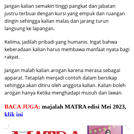
Jangan kalian semakin tinggi pangkat dan jabatan
justru terbuai dengan kursi yang empuk dan ruangan
dingin sehingga kalian malas dan jarang turun
langsung ke lapangan.
Kelima, jadilah pribadi yang humanis. Ingat bahwa
keberadaan kalian harus membawa manfaat nyata bagi
rakyat.
Jangan malah kalian arogan karena merasa sebagai
apparat. Tetaplah menjadi contoh dalam bersikap
sehingga akan ditiru oleh anggota kalian. Kalian boleh
arogan hanya Ketika menghadapi musuh dan lawan.
BACA JUGA:
majalah MATRA edisi Mei 2023,
klik ini