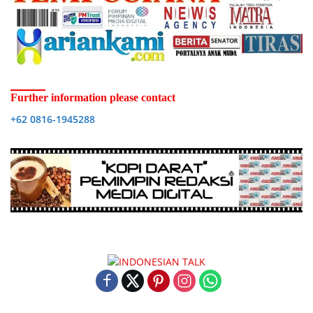
Further information please contact
+62 0816-1945288