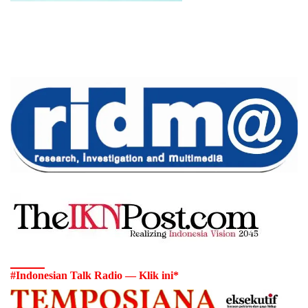
#Indonesian Talk Radio — Klik ini*