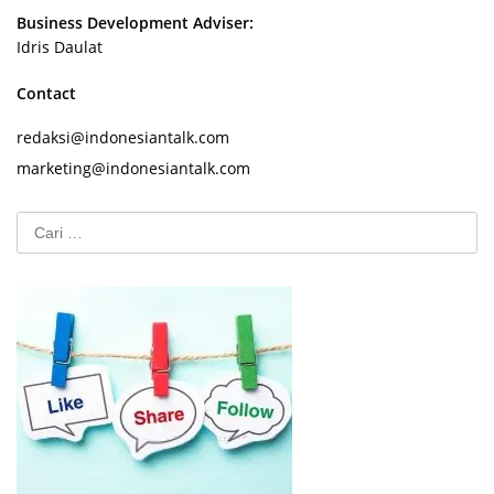
Business Development Adviser:
Idris Daulat
Contact
redaksi@indonesiantalk.com
marketing@indonesiantalk.com
Cari
untuk: