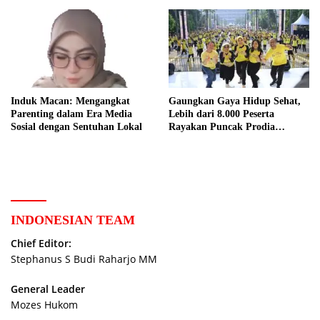
Induk Macan: Mengangkat
Gaungkan Gaya Hidup Sehat,
Parenting dalam Era Media
Lebih dari 8.000 Peserta
Sosial dengan Sentuhan Lokal
Rayakan Puncak Prodia
Healthy Fun Festival 2023
INDONESIAN TEAM
Chief Editor:
Stephanus S Budi Raharjo MM
General Leader
Mozes Hukom