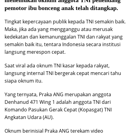
menemukan oknum anggota TNI penendang
pemotor ibu bonceng anak telah ditangkap.
Tingkat kepercayaan publik kepada TNI semakin baik.
Maka, jika ada yang mengganggu atau merusak
kedekatan dan kemanunggalan TNI dan rakyat yang
semakin baik itu, tentara Indonesia secara institusi
langsung merespon cepat.
Saat viral ada oknum TNI kasar kepada rakyat,
langsung internal TNI bergerak cepat mencari tahu
siapa oknum itu.
Yang ternyata, Praka ANG merupakan anggota
Denhanud 471 Wing 1 adalah anggota TNI dari
Komando Pasukan Gerak Cepat (Kopasgat) TNI
Angkatan Udara (AU).
Oknum berinisial Praka ANG terekam video