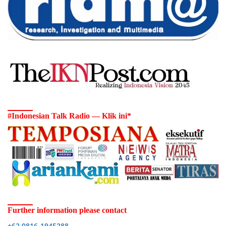
#Indonesian Talk Radio — Klik ini*
Further information please contact
+62 0816-1945288