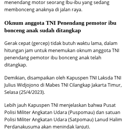
menendang motor seorang Ibu-ibu yang sedang
membonceng anaknya di jalan raya.
Oknum anggota TNI Penendang pemotor ibu
bonceng anak sudah ditangkap
Gerak cepat (gercep) tidak butuh waktu lama, dalam
hitungan jam untuk menemukan oknum anggota TNI
penendang pemotor ibu bonceng anak telah
ditangkap.
Demikian, disampaikan oleh Kapuspen TNI Laksda TNI
Julius Widjojono di Mabes TNI Cilangkap Jakarta Timur,
Selasa (25/4/2023).
Lebih jauh Kapuspen TNI menjelaskan bahwa Pusat
Polisi Militer Angkatan Udara (Puspomau) dan satuan
Polisi Militer Angkatan Udara (Satpomau) Lanud Halim
Perdanakusuma akan menindak lanjuti.