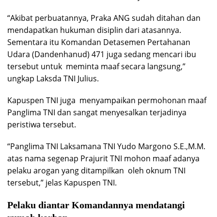
“Akibat perbuatannya, Praka ANG sudah ditahan dan
mendapatkan hukuman disiplin dari atasannya.
Sementara itu Komandan Detasemen Pertahanan
Udara (Dandenhanud) 471 juga sedang mencari ibu
tersebut untuk meminta maaf secara langsung,”
ungkap Laksda TNI Julius.
Kapuspen TNI juga menyampaikan permohonan maaf
Panglima TNI dan sangat menyesalkan terjadinya
peristiwa tersebut.
“Panglima TNI Laksamana TNI Yudo Margono S.E.,M.M.
atas nama segenap Prajurit TNI mohon maaf adanya
pelaku arogan yang ditampilkan oleh oknum TNI
tersebut,” jelas Kapuspen TNI.
Pelaku diantar Komandannya mendatangi