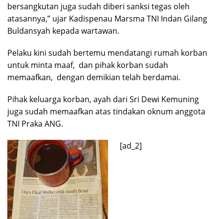
bersangkutan juga sudah diberi sanksi tegas oleh
atasannya,” ujar Kadispenau Marsma TNI Indan Gilang
Buldansyah kepada wartawan.
Pelaku kini sudah bertemu mendatangi rumah korban
untuk minta maaf, dan pihak korban sudah
memaafkan, dengan demikian telah berdamai.
Pihak keluarga korban, ayah dari Sri Dewi Kemuning
juga sudah memaafkan atas tindakan oknum anggota
TNI Praka ANG.
[ad_2]