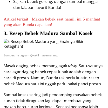
Sajikan bebek goreng, dengan sambal mangga
dan lalapan favorit Bunda!
Artikel terkait : Makan bebek saat hamil, ini 5 manfaat
yang akan Bunda dapatkan!
3. Resep Bebek Madura Sambal Kosek
Sumber: Instagram @kakilimasemarang
Masak daging bebek memang agak
tricky.
Satu-satunya
cara agar daging bebek cepat lunak adalah dengan
cara di presto. Namun, Bunda tak perlu kuatir, resep
bebek Madura satu ini nggak perlu pakai panci presto.
Sambal kosek sering jadi pendamping masakan bebek,
sudah tidak diragukan lagi dapat membuat yang
makan bercucuran keringat. Sensasi pedasnya lebih