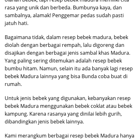
rasa yang unik dan berbeda. Bumbunya kaya, dan
sambalnya, alamak! Penggemar pedas sudah pasti
jatuh hati.
Bagaimana tidak, dalam resep bebek madura, bebek
diolah dengan berbagai rempah, lalu digoreng dan
disajikan dengan berbagai jenis sambal khas Madura.
Yang paling sering ditemukan adalah resep bebek
bumbu hitam. Namun, selain itu ada banyak lagi resep
bebek Madura lainnya yang bisa Bunda coba buat di
rumah.
Untuk jenis bebek yang digunakan, kebanyakan resep
bebek Madura menggunakan bebek coklat atau bebek
kampung. Karena rasanya yang dinilai lebih gurih,
dibandingkan jenis bebek lainnya.
Kami merangkum berbagai resep bebek Madura hanya