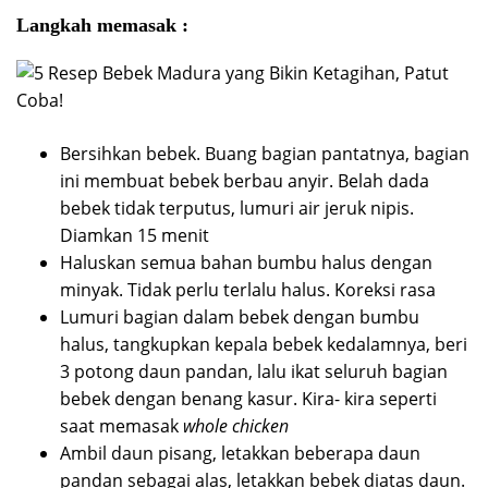
Langkah memasak :
Bersihkan bebek. Buang bagian pantatnya, bagian
ini membuat bebek berbau anyir. Belah dada
bebek tidak terputus, lumuri air jeruk nipis.
Diamkan 15 menit
Haluskan semua bahan bumbu halus dengan
minyak. Tidak perlu terlalu halus. Koreksi rasa
Lumuri bagian dalam bebek dengan bumbu
halus, tangkupkan kepala bebek kedalamnya, beri
3 potong daun pandan, lalu ikat seluruh bagian
bebek dengan benang kasur. Kira- kira seperti
saat memasak
whole chicken
Ambil daun pisang, letakkan beberapa daun
pandan sebagai alas, letakkan bebek diatas daun.