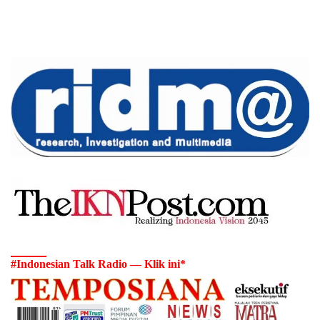
#Indonesian Talk Radio — Klik ini*