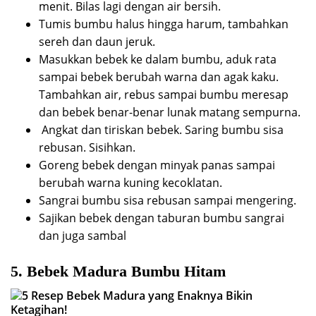
menit. Bilas lagi dengan air bersih.
Tumis bumbu halus hingga harum, tambahkan
sereh dan daun jeruk.
Masukkan bebek ke dalam bumbu, aduk rata
sampai bebek berubah warna dan agak kaku.
Tambahkan air, rebus sampai bumbu meresap
dan bebek benar-benar lunak matang sempurna.
Angkat dan tiriskan bebek. Saring bumbu sisa
rebusan. Sisihkan.
Goreng bebek dengan minyak panas sampai
berubah warna kuning kecoklatan.
Sangrai bumbu sisa rebusan sampai mengering.
Sajikan bebek dengan taburan bumbu sangrai
dan juga sambal
5. Bebek Madura Bumbu Hitam