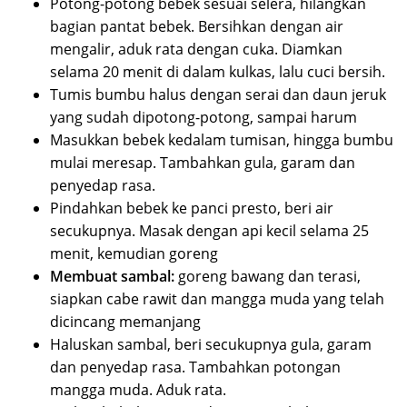
Potong-potong bebek sesuai selera, hilangkan
bagian pantat bebek. Bersihkan dengan air
mengalir, aduk rata dengan cuka. Diamkan
selama 20 menit di dalam kulkas, lalu cuci bersih.
Tumis bumbu halus dengan serai dan daun jeruk
yang sudah dipotong-potong, sampai harum
Masukkan bebek kedalam tumisan, hingga bumbu
mulai meresap. Tambahkan gula, garam dan
penyedap rasa.
Pindahkan bebek ke panci presto, beri air
secukupnya. Masak dengan api kecil selama 25
menit, kemudian goreng
Membuat sambal:
goreng bawang dan terasi,
siapkan cabe rawit dan mangga muda yang telah
dicincang memanjang
Haluskan sambal, beri secukupnya gula, garam
dan penyedap rasa. Tambahkan potongan
mangga muda. Aduk rata.