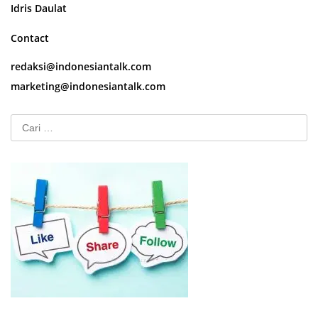
Idris Daulat
Contact
redaksi@indonesiantalk.com
marketing@indonesiantalk.com
Cari
untuk: