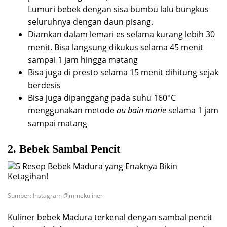
Lumuri bebek dengan sisa bumbu lalu bungkus
seluruhnya dengan daun pisang.
Diamkan dalam lemari es selama kurang lebih 30
menit. Bisa langsung dikukus selama 45 menit
sampai 1 jam hingga matang
Bisa juga di presto selama 15 menit dihitung sejak
berdesis
Bisa juga dipanggang pada suhu 160°C
menggunakan metode
au bain marie
selama 1 jam
sampai matang
2. Bebek Sambal Pencit
Sumber: Instagram @mmekuliner
Kuliner bebek Madura terkenal dengan sambal pencit