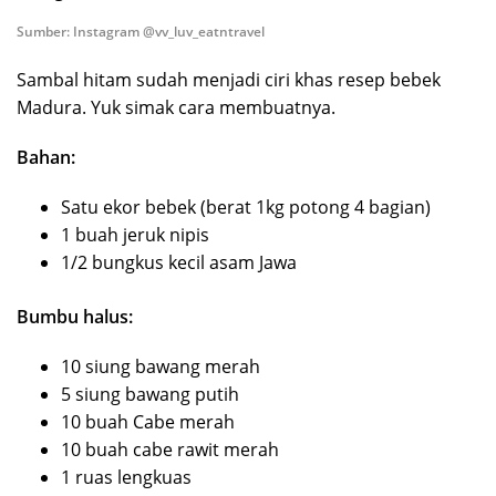
Sumber: Instagram @vv_luv_eatntravel
Sambal hitam sudah menjadi ciri khas resep bebek
Madura. Yuk simak cara membuatnya.
Bahan:
Satu ekor bebek (berat 1kg potong 4 bagian)
1 buah jeruk nipis
1/2 bungkus kecil asam Jawa
Bumbu halus:
10 siung bawang merah
5 siung bawang putih
10 buah Cabe merah
10 buah cabe rawit merah
1 ruas lengkuas