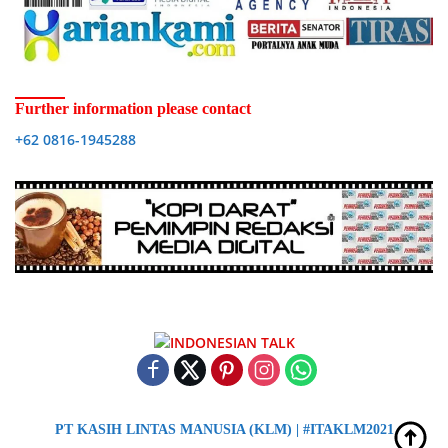
Further information please contact
+62 0816-1945288
PT KASIH LINTAS MANUSIA (KLM) | #ITAKLM2021