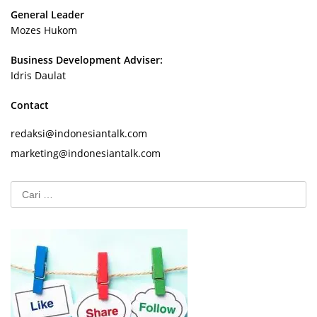
General Leader
Mozes Hukom
Business Development Adviser:
Idris Daulat
Contact
redaksi@indonesiantalk.com
marketing@indonesiantalk.com
Cari
untuk: