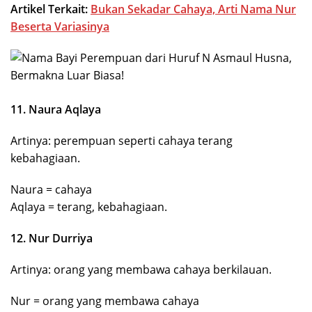
Artikel Terkait:
Bukan Sekadar Cahaya, Arti Nama Nur
Beserta Variasinya
11. Naura Aqlaya
Artinya: perempuan seperti cahaya terang
kebahagiaan.
Naura = cahaya
Aqlaya = terang, kebahagiaan.
12. Nur Durriya
Artinya: orang yang membawa cahaya berkilauan.
Nur = orang yang membawa cahaya