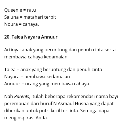
Queenie = ratu
Saluna = matahari terbit
Noura = cahaya.
20. Talea Nayara Annuur
Artinya: anak yang beruntung dan penuh cinta serta
membawa cahaya kedamaian.
Talea = anak yang beruntung dan penuh cinta
Nayara = pembawa kedamaian
Annuur = orang yang membawa cahaya.
Nah
Parents
, itulah beberapa rekomendasi nama bayi
perempuan dari huruf N Asmaul Husna yang dapat
diberikan untuk putri kecil tercinta. Semoga dapat
menginspirasi Anda.