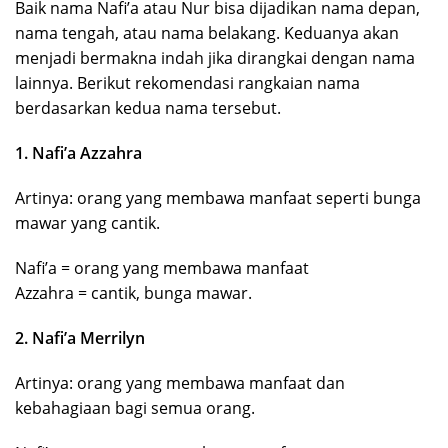
Baik nama Nafi’a atau Nur bisa dijadikan nama depan,
nama tengah, atau nama belakang. Keduanya akan
menjadi bermakna indah jika dirangkai dengan nama
lainnya. Berikut rekomendasi rangkaian nama
berdasarkan kedua nama tersebut.
1. Nafi’a Azzahra
Artinya: orang yang membawa manfaat seperti bunga
mawar yang cantik.
Nafi’a = orang yang membawa manfaat
Azzahra = cantik, bunga mawar.
2. Nafi’a Merrilyn
Artinya: orang yang membawa manfaat dan
kebahagiaan bagi semua orang.