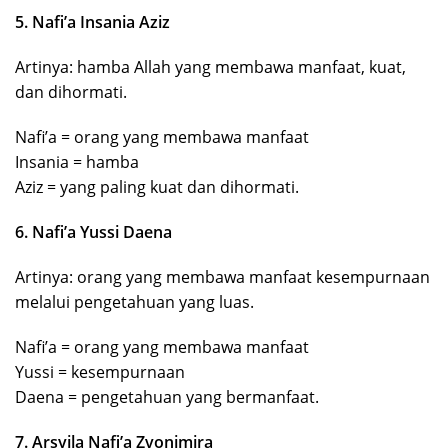
5. Nafi’a Insania Aziz
Artinya: hamba Allah yang membawa manfaat, kuat,
dan dihormati.
Nafi’a = orang yang membawa manfaat
Insania = hamba
Aziz = yang paling kuat dan dihormati.
6. Nafi’a Yussi Daena
Artinya: orang yang membawa manfaat kesempurnaan
melalui pengetahuan yang luas.
Nafi’a = orang yang membawa manfaat
Yussi = kesempurnaan
Daena = pengetahuan yang bermanfaat.
7. Arsyila Nafi’a Zvonimira