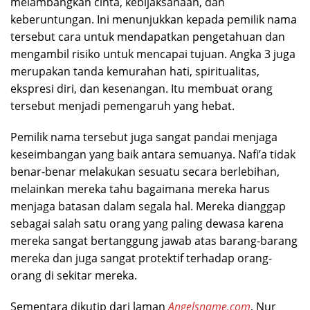
melambangkan cinta, kebijaksanaan, dan
keberuntungan. Ini menunjukkan kepada pemilik nama
tersebut cara untuk mendapatkan pengetahuan dan
mengambil risiko untuk mencapai tujuan. Angka 3 juga
merupakan tanda kemurahan hati, spiritualitas,
ekspresi diri, dan kesenangan. Itu membuat orang
tersebut menjadi pemengaruh yang hebat.
Pemilik nama tersebut juga sangat pandai menjaga
keseimbangan yang baik antara semuanya. Nafi’a tidak
benar-benar melakukan sesuatu secara berlebihan,
melainkan mereka tahu bagaimana mereka harus
menjaga batasan dalam segala hal. Mereka dianggap
sebagai salah satu orang yang paling dewasa karena
mereka sangat bertanggung jawab atas barang-barang
mereka dan juga sangat protektif terhadap orang-
orang di sekitar mereka.
Sementara dikutip dari laman
Angelsname.com
, Nur