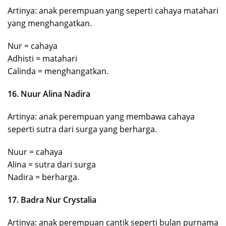
Artinya: anak perempuan yang seperti cahaya matahari
yang menghangatkan.
Nur = cahaya
Adhisti = matahari
Calinda = menghangatkan.
16. Nuur Alina Nadira
Artinya: anak perempuan yang membawa cahaya
seperti sutra dari surga yang berharga.
Nuur = cahaya
Alina = sutra dari surga
Nadira = berharga.
17. Badra Nur Crystalia
Artinya: anak perempuan cantik seperti bulan purnama