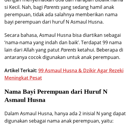
si Kecil. Nah, bagi
Parents
yang sedang hamil anak
perempuan, tidak ada salahnya memberikan nama
bayi perempuan dari huruf N Asmaul Husna.
Secara bahasa, Asmaul Husna bisa diartikan sebagai
‘nama-nama yang indah dan baik’. Terdapat 99 nama
lain dari Allah yang patut
Parents
ketahui. Beberapa di
antaranya cocok digunakan untuk anak perempuan.
Artikel Terkait:
99 Asmaul Husna & Dzikir Agar Rezeki
Meningkat Pesat
Nama Bayi Perempuan dari Huruf N
Asmaul Husna
Dalam Asmaul Husna, hanya ada 2 inisial N yang dapat
digunakan sebagai nama anak perempuan, yaitu: