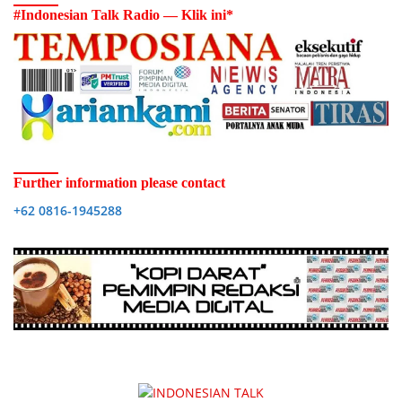
#Indonesian Talk Radio — Klik ini*
Further information please contact
+62 0816-1945288