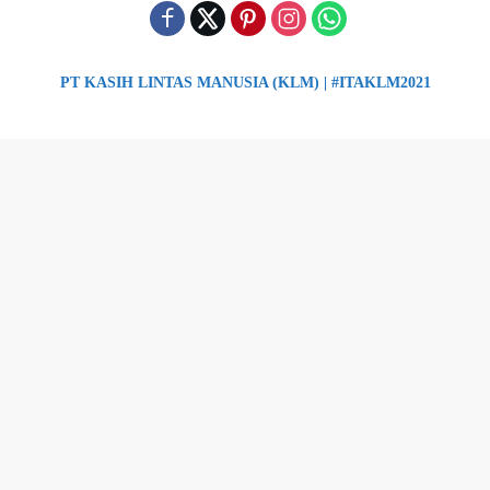
PT KASIH LINTAS MANUSIA (KLM) | #ITAKLM2021