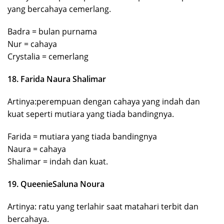
yang bercahaya cemerlang.
Badra = bulan purnama
Nur = cahaya
Crystalia = cemerlang
18. Farida Naura Shalimar
Artinya:perempuan dengan cahaya yang indah dan
kuat seperti mutiara yang tiada bandingnya.
Farida = mutiara yang tiada bandingnya
Naura = cahaya
Shalimar = indah dan kuat.
19. QueenieSaluna Noura
Artinya: ratu yang terlahir saat matahari terbit dan
bercahaya.