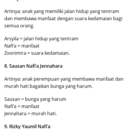
Artinya: anak yang memiliki jalan hidup yang tentram
dan membawa manfaat dengan suara kedamaian bagi
semua orang.
Arsyila = jalan hidup yang tentram
Nafi’a = manfaat
Zvonimira = suara kedamaian.
8. Sausan Nafi’a Jennahara
Artinya: anak perempuan yang membawa manfaat dan
murah hati bagaikan bunga yang harum.
Sausan = bunga yang harum
Nafi’a = manfaat
Jennahara = murah hati.
9. Rizky Yaumil Nafi’a