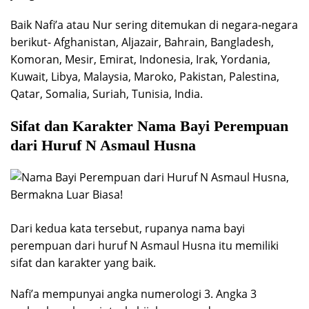
Baik Nafi’a atau Nur sering ditemukan di negara-negara
berikut- Afghanistan, Aljazair, Bahrain, Bangladesh,
Komoran, Mesir, Emirat, Indonesia, Irak, Yordania,
Kuwait, Libya, Malaysia, Maroko, Pakistan, Palestina,
Qatar, Somalia, Suriah, Tunisia, India.
Sifat dan Karakter Nama Bayi Perempuan
dari Huruf N Asmaul Husna
Dari kedua kata tersebut, rupanya nama bayi
perempuan dari huruf N Asmaul Husna itu memiliki
sifat dan karakter yang baik.
Nafi’a mempunyai angka numerologi 3. Angka 3