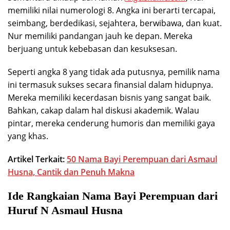
memiliki nilai numerologi 8. Angka ini berarti tercapai,
seimbang, berdedikasi, sejahtera, berwibawa, dan kuat.
Nur memiliki pandangan jauh ke depan. Mereka
berjuang untuk kebebasan dan kesuksesan.
Seperti angka 8 yang tidak ada putusnya, pemilik nama
ini termasuk sukses secara finansial dalam hidupnya.
Mereka memiliki kecerdasan bisnis yang sangat baik.
Bahkan, cakap dalam hal diskusi akademik. Walau
pintar, mereka cenderung humoris dan memiliki gaya
yang khas.
Artikel Terkait:
50 Nama Bayi Perempuan dari Asmaul
Husna, Cantik dan Penuh Makna
Ide Rangkaian Nama Bayi Perempuan dari
Huruf N Asmaul Husna