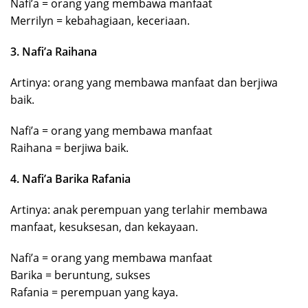
Nafi’a = orang yang membawa manfaat
Merrilyn = kebahagiaan, keceriaan.
3. Nafi’a Raihana
Artinya: orang yang membawa manfaat dan berjiwa
baik.
Nafi’a = orang yang membawa manfaat
Raihana = berjiwa baik.
4. Nafi’a Barika Rafania
Artinya: anak perempuan yang terlahir membawa
manfaat, kesuksesan, dan kekayaan.
Nafi’a = orang yang membawa manfaat
Barika = beruntung, sukses
Rafania = perempuan yang kaya.