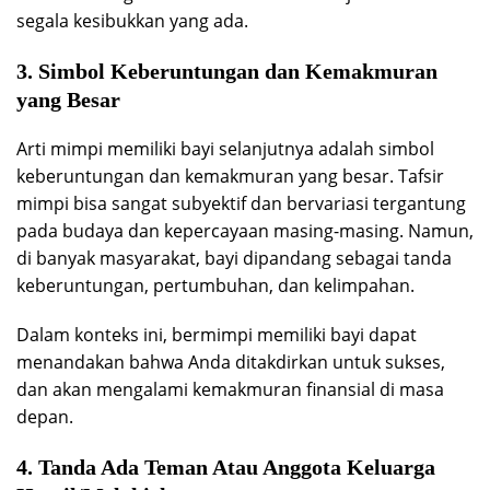
segala kesibukkan yang ada.
3. Simbol Keberuntungan dan Kemakmuran
yang Besar
Arti mimpi memiliki bayi selanjutnya adalah simbol
keberuntungan dan kemakmuran yang besar. Tafsir
mimpi bisa sangat subyektif dan bervariasi tergantung
pada budaya dan kepercayaan masing-masing. Namun,
di banyak masyarakat, bayi dipandang sebagai tanda
keberuntungan, pertumbuhan, dan kelimpahan.
Dalam konteks ini, bermimpi memiliki bayi dapat
menandakan bahwa Anda ditakdirkan untuk sukses,
dan akan mengalami kemakmuran finansial di masa
depan.
4. Tanda Ada Teman Atau Anggota Keluarga