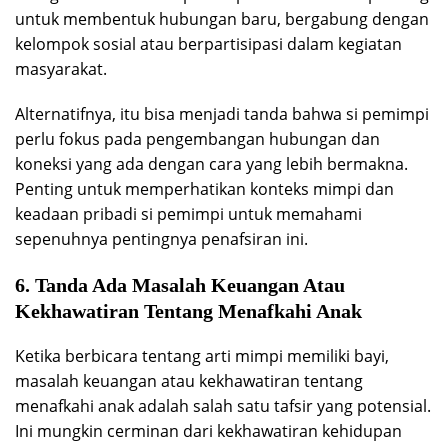
untuk membentuk hubungan baru, bergabung dengan
kelompok sosial atau berpartisipasi dalam kegiatan
masyarakat.
Alternatifnya, itu bisa menjadi tanda bahwa si pemimpi
perlu fokus pada pengembangan hubungan dan
koneksi yang ada dengan cara yang lebih bermakna.
Penting untuk memperhatikan konteks mimpi dan
keadaan pribadi si pemimpi untuk memahami
sepenuhnya pentingnya penafsiran ini.
6. Tanda Ada Masalah Keuangan Atau
Kekhawatiran Tentang Menafkahi Anak
Ketika berbicara tentang arti mimpi memiliki bayi,
masalah keuangan atau kekhawatiran tentang
menafkahi anak adalah salah satu tafsir yang potensial.
Ini mungkin cerminan dari kekhawatiran kehidupan