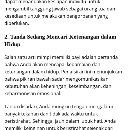
dapat menandakan kesiapan individu untuk
mengambil tanggung jawab sebagai orang tua dan
kesediaan untuk melakukan pengorbanan yang
diperlukan.
2. Tanda Sedang Mencari Ketenangan dalam
Hidup
Salah satu arti mimpi memiliki bayi adalah pertanda
bahwa Anda akan mencapai kedamaian dan
ketenangan dalam hidup. Penafsiran ini menunjukkan
bahwa pikiran bawah sadar mengomunikasikan
kebutuhan akan keheningan, keseimbangan, dan
keharmonisan emosional.
Tanpa disadari, Anda mungkin tengah mengalami
banyak tekanan dan tidak ada waktu untuk
beristirahat. Sehingga, jauh dalam lubuk hati, Anda
memiliki keinginan untuk beristirahat sejenak dari