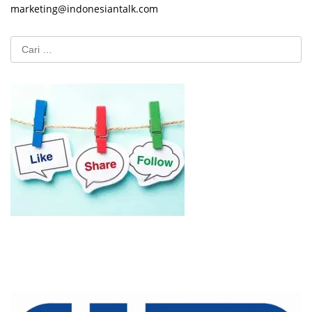
marketing@indonesiantalk.com
Cari
untuk: