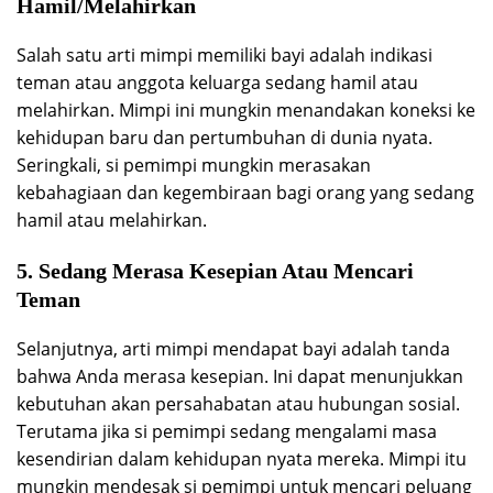
Hamil/Melahirkan
Salah satu arti mimpi memiliki bayi adalah indikasi
teman atau anggota keluarga sedang hamil atau
melahirkan. Mimpi ini mungkin menandakan koneksi ke
kehidupan baru dan pertumbuhan di dunia nyata.
Seringkali, si pemimpi mungkin merasakan
kebahagiaan dan kegembiraan bagi orang yang sedang
hamil atau melahirkan.
5. Sedang Merasa Kesepian Atau Mencari
Teman
Selanjutnya, arti mimpi mendapat bayi adalah tanda
bahwa Anda merasa kesepian. Ini dapat menunjukkan
kebutuhan akan persahabatan atau hubungan sosial.
Terutama jika si pemimpi sedang mengalami masa
kesendirian dalam kehidupan nyata mereka. Mimpi itu
mungkin mendesak si pemimpi untuk mencari peluang