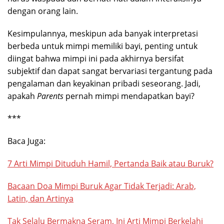
dengan orang lain.
Kesimpulannya, meskipun ada banyak interpretasi
berbeda untuk mimpi memiliki bayi, penting untuk
diingat bahwa mimpi ini pada akhirnya bersifat
subjektif dan dapat sangat bervariasi tergantung pada
pengalaman dan keyakinan pribadi seseorang. Jadi,
apakah
Parents
pernah mimpi mendapatkan bayi?
***
Baca Juga:
7 Arti Mimpi Dituduh Hamil, Pertanda Baik atau Buruk?
Bacaan Doa Mimpi Buruk Agar Tidak Terjadi: Arab,
Latin, dan Artinya
Tak Selalu Bermakna Seram, Ini Arti Mimpi Berkelahi