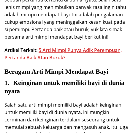
jenis mimpi yang menimbulkan banyak rasa ingin tahu
adalah mimpi mendapat bayi. Ini adalah pengalaman
cukup emosional yang meninggalkan kesan kuat pada
si pemimpi. Pertanda baik atau buruk, yuk kita simak
bersama arti mimpi mendapat bayi berikut ini!
Artikel Terkait:
5 Arti Mimpi Punya Adik Perempuan,
Pertanda Baik Atau Buruk?
Beragam Arti Mimpi Mendapat Bayi
1. Keinginan untuk memiliki bayi di dunia
nyata
Salah satu arti mimpi memiliki bayi adalah keinginan
untuk memiliki bayi di dunia nyata. Ini mungkin
cerminan dari keinginan terdalam seseorang untuk
memulai sebuah keluarga dan mengasuh anak. Itu juga