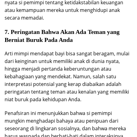
nyata si pemimpi tentang ketidakstabilan keuangan
atau kemampuan mereka untuk menghidupi anak
secara memadai.
7. Peringatan Bahwa Akan Ada Teman yang
Berniat Buruk Pada Anda
Arti mimpi mendapat bayi bisa sangat beragam, mulai
dari keinginan untuk memiliki anak di dunia nyata,
hingga menjadi pertanda keberuntungan atau
kebahagiaan yang mendekat. Namun, salah satu
interpretasi potensial yang kerap diabaikan adalah
peringatan tentang teman atau kenalan yang memiliki
niat buruk pada kehidupan Anda.
Penafsiran ini menunjukkan bahwa si pemimpi
mungkin menghadapi bahaya atau penipuan dari
seseorang di lingkaran sosialnya, dan bahwa mereka
harus waspada dan berhati-hati dalam interaksinya