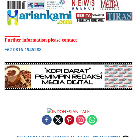
Further information please contact
+62 0816-1945288