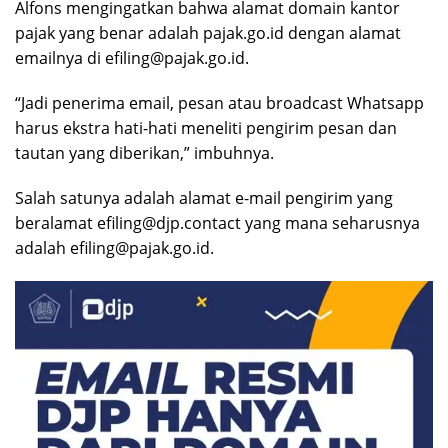
Alfons mengingatkan bahwa alamat domain kantor
pajak yang benar adalah pajak.go.id dengan alamat
emailnya di efiling@pajak.go.id.
“Jadi penerima email, pesan atau broadcast Whatsapp
harus ekstra hati-hati meneliti pengirim pesan dan
tautan yang diberikan,” imbuhnya.
Salah satunya adalah alamat e-mail pengirim yang
beralamat efiling@djp.contact yang mana seharusnya
adalah efiling@pajak.go.id.