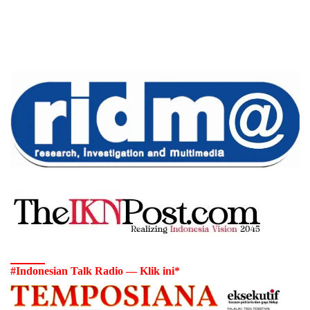
#Indonesian Talk Radio — Klik ini*