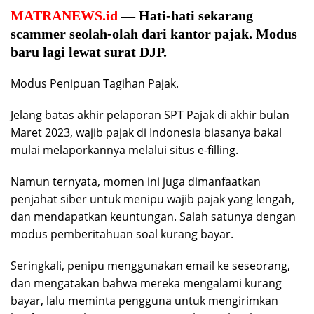
MATRANEWS.id
— Hati-hati sekarang
scammer seolah-olah dari kantor pajak. Modus
baru lagi lewat surat DJP.
Modus Penipuan Tagihan Pajak.
Jelang batas akhir pelaporan SPT Pajak di akhir bulan
Maret 2023, wajib pajak di Indonesia biasanya bakal
mulai melaporkannya melalui situs e-filling.
Namun ternyata, momen ini juga dimanfaatkan
penjahat siber untuk menipu wajib pajak yang lengah,
dan mendapatkan keuntungan. Salah satunya dengan
modus pemberitahuan soal kurang bayar.
Seringkali, penipu menggunakan email ke seseorang,
dan mengatakan bahwa mereka mengalami kurang
bayar, lalu meminta pengguna untuk mengirimkan