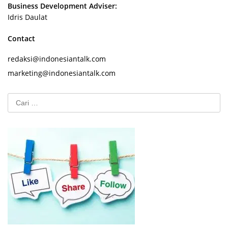
Business Development Adviser:
Idris Daulat
Contact
redaksi@indonesiantalk.com
marketing@indonesiantalk.com
Cari
untuk: