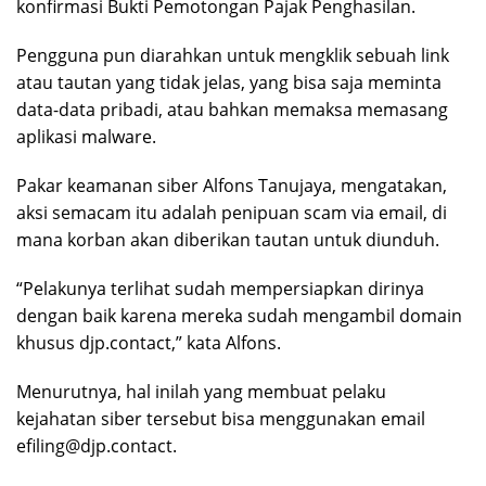
konfirmasi Bukti Pemotongan Pajak Penghasilan.
Pengguna pun diarahkan untuk mengklik sebuah link
atau tautan yang tidak jelas, yang bisa saja meminta
data-data pribadi, atau bahkan memaksa memasang
aplikasi malware.
Pakar keamanan siber Alfons Tanujaya, mengatakan,
aksi semacam itu adalah penipuan scam via email, di
mana korban akan diberikan tautan untuk diunduh.
“Pelakunya terlihat sudah mempersiapkan dirinya
dengan baik karena mereka sudah mengambil domain
khusus djp.contact,” kata Alfons.
Menurutnya, hal inilah yang membuat pelaku
kejahatan siber tersebut bisa menggunakan email
efiling@djp.contact.