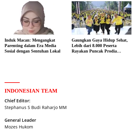
Induk Macan: Mengangkat
Gaungkan Gaya Hidup Sehat,
Parenting dalam Era Media
Lebih dari 8.000 Peserta
Sosial dengan Sentuhan Lokal
Rayakan Puncak Prodia
Healthy Fun Festival 2023
INDONESIAN TEAM
Chief Editor:
Stephanus S Budi Raharjo MM
General Leader
Mozes Hukom