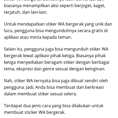
biasanya menampilkan aksi seperti berjoget, kaget,
terjatuh, dan lain-lain.
Untuk mendapatkan stiker WA bergerak yang unik dan
lucu, pengguna bisa mengunduhnya secara gratis di
aplikasi atau minta kepada teman.
Selain itu, pengguna juga bisa mengunduh stiker WA
bergerak lewat aplikasi pihak ketiga. Biasanya pihak
ketiga menyediakan beragam stiker dengan berbagai
tema, ekspresi dan genre sesuai dengan keinginan.
Nah, stiker WA ternyata bisa juga dibuat sendiri oleh
pengguna. Jadi, Anda bisa membuat dan berkreasi
dalam membuat stiker sesuai selera.
Terdapat dua jenis cara yang bisa dilakukan untuk
membuat sticker WA bergerak.