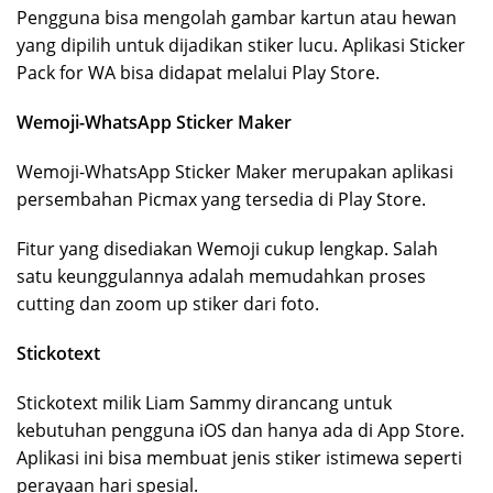
Pengguna bisa mengolah gambar kartun atau hewan
yang dipilih untuk dijadikan stiker lucu. Aplikasi Sticker
Pack for WA bisa didapat melalui Play Store.
Wemoji-WhatsApp Sticker Maker
Wemoji-WhatsApp Sticker Maker merupakan aplikasi
persembahan Picmax yang tersedia di Play Store.
Fitur yang disediakan Wemoji cukup lengkap. Salah
satu keunggulannya adalah memudahkan proses
cutting dan zoom up stiker dari foto.
Stickotext
Stickotext milik Liam Sammy dirancang untuk
kebutuhan pengguna iOS dan hanya ada di App Store.
Aplikasi ini bisa membuat jenis stiker istimewa seperti
perayaan hari spesial.