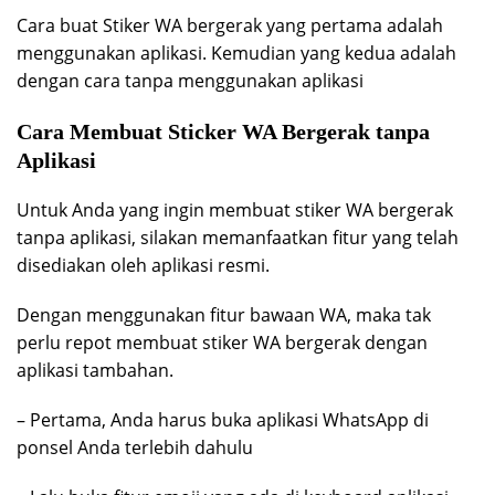
Cara buat Stiker WA bergerak yang pertama adalah
menggunakan aplikasi. Kemudian yang kedua adalah
dengan cara tanpa menggunakan aplikasi
Cara Membuat Sticker WA Bergerak tanpa
Aplikasi
Untuk Anda yang ingin membuat stiker WA bergerak
tanpa aplikasi, silakan memanfaatkan fitur yang telah
disediakan oleh aplikasi resmi.
Dengan menggunakan fitur bawaan WA, maka tak
perlu repot membuat stiker WA bergerak dengan
aplikasi tambahan.
– Pertama, Anda harus buka aplikasi WhatsApp di
ponsel Anda terlebih dahulu