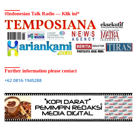
#Indonesian Talk Radio — Klik ini*
Further information please contact
+62 0816-1945288