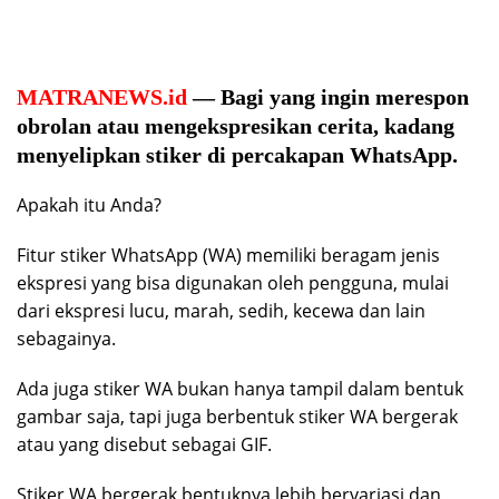
MATRANEWS.id
— Bagi yang ingin merespon
obrolan atau mengekspresikan cerita, kadang
menyelipkan stiker di percakapan WhatsApp.
Apakah itu Anda?
Fitur stiker WhatsApp (WA) memiliki beragam jenis
ekspresi yang bisa digunakan oleh pengguna, mulai
dari ekspresi lucu, marah, sedih, kecewa dan lain
sebagainya.
Ada juga stiker WA bukan hanya tampil dalam bentuk
gambar saja, tapi juga berbentuk stiker WA bergerak
atau yang disebut sebagai GIF.
Stiker WA bergerak bentuknya lebih bervariasi dan