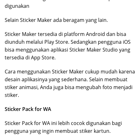
digunakan
Selain Sticker Maker ada beragam yang lain.
Sticker Maker tersedia di platform Android dan bisa
diunduh melalui Play Store. Sedangkan pengguna iOS
bisa menggunakan aplikasi Sticker Maker Studio yang
tersedia di App Store.
Cara menggunakan Sticker Maker cukup mudah karena
desain aplikasinya yang sederhana. Selain membuat
stiker animasi, Anda juga bisa mengubah foto menjadi
stiker.
Sticker Pack for WA
Sticker Pack for WA ini lebih cocok digunakan bagi
pengguna yang ingin membuat stiker kartun.