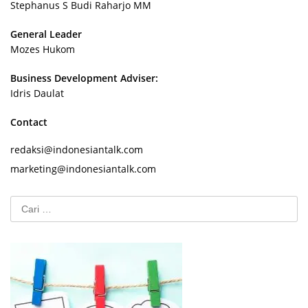
Stephanus S Budi Raharjo MM
General Leader
Mozes Hukom
Business Development Adviser:
Idris Daulat
Contact
redaksi@indonesiantalk.com
marketing@indonesiantalk.com
Cari
untuk: