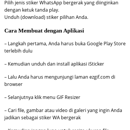
Pilih jenis stiker WhatsApp bergerak yang diinginkan
dengan ketuk tanda play.
Unduh (download) stiker pilihan Anda.
Cara Membuat dengan Aplikasi
– Langkah pertama, Anda harus buka Google Play Store
terlebih dulu
– Kemudian unduh dan install aplikasi iSticker
– Lalu Anda harus mengunjungi laman ezgif.com di
browser
– Selanjutnya klik menu GIF Resizer
– Cari file, gambar atau video di galeri yang ingin Anda
jadikan sebagai stiker WA bergerak