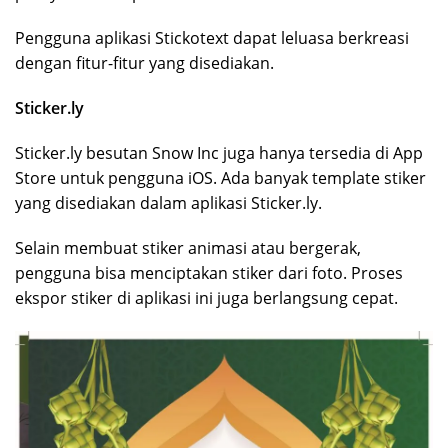
Pengguna aplikasi Stickotext dapat leluasa berkreasi
dengan fitur-fitur yang disediakan.
Sticker.ly
Sticker.ly besutan Snow Inc juga hanya tersedia di App
Store untuk pengguna iOS. Ada banyak template stiker
yang disediakan dalam aplikasi Sticker.ly.
Selain membuat stiker animasi atau bergerak,
pengguna bisa menciptakan stiker dari foto. Proses
ekspor stiker di aplikasi ini juga berlangsung cepat.