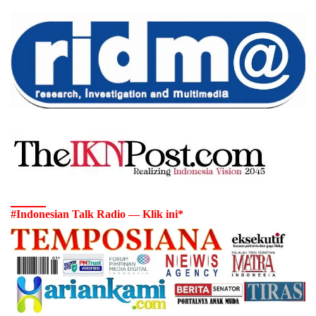
#Indonesian Talk Radio — Klik ini*