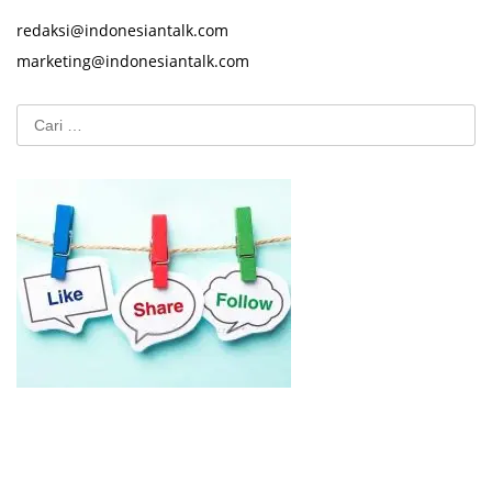
redaksi@indonesiantalk.com
marketing@indonesiantalk.com
Cari
untuk: