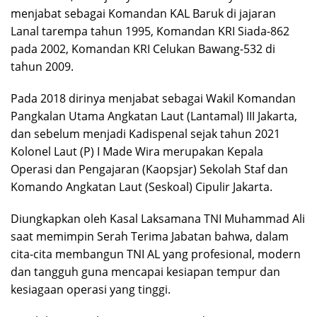
menjabat sebagai Komandan KAL Baruk di jajaran
Lanal tarempa tahun 1995, Komandan KRI Siada-862
pada 2002, Komandan KRI Celukan Bawang-532 di
tahun 2009.
Pada 2018 dirinya menjabat sebagai Wakil Komandan
Pangkalan Utama Angkatan Laut (Lantamal) III Jakarta,
dan sebelum menjadi Kadispenal sejak tahun 2021
Kolonel Laut (P) I Made Wira merupakan Kepala
Operasi dan Pengajaran (Kaopsjar) Sekolah Staf dan
Komando Angkatan Laut (Seskoal) Cipulir Jakarta.
Diungkapkan oleh Kasal Laksamana TNI Muhammad Ali
saat memimpin Serah Terima Jabatan bahwa, dalam
cita-cita membangun TNI AL yang profesional, modern
dan tangguh guna mencapai kesiapan tempur dan
kesiagaan operasi yang tinggi.