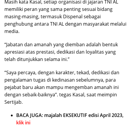
Masih kata Kasal, setiap organisasi di jajaran TNI AL
memiliki peran yang sama penting sesuai bidang
masing-masing, termasuk Dispenal sebagai
penghubung antara TNI AL dengan masyarakat melalui
media.
“Jabatan dan amanah yang diemban adalah bentuk
apresiasi atas prestasi, dedikasi dan loyalitas yang
telah ditunjukkan selama ini.”
“Saya percaya, dengan karakter, tekad, dedikasi dan
pengalaman tugas di kedinasan sebelumnya, para
pejabat baru akan mampu mengemban amanah ini
dengan sebaik-baiknya”. tegas Kasal, saat meimpin
Sertijab.
BACA JUGA: majalah EKSEKUTIF edisi April 2023,
klik ini