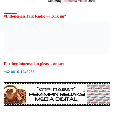
#Indonesian Talk Radio — Klik ini*
Further information please contact
+62 0816-1945288