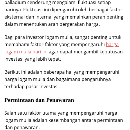
palladium cenderung mengalami fluktuasi setiap
harinya. Fluktuasi ini dipengaruhi oleh berbagai faktor
eksternal dan internal yang memainkan peran penting
dalam menentukan arah pergerakan harga.
Bagi para investor logam mulia, sangat penting untuk
memahami faktor-faktor yang mempengaruhi
harga
logam mulia hari ini
agar dapat mengambil keputusan
investasi yang lebih tepat.
Berikut ini adalah beberapa hal yang mempengaruhi
harga logam mulia dan bagaimana pengaruhnya
terhadap pasar investasi.
Permintaan dan Penawaran
Salah satu faktor utama yang mempengaruhi harga
logam mulia adalah keseimbangan antara permintaan
dan penawaran.