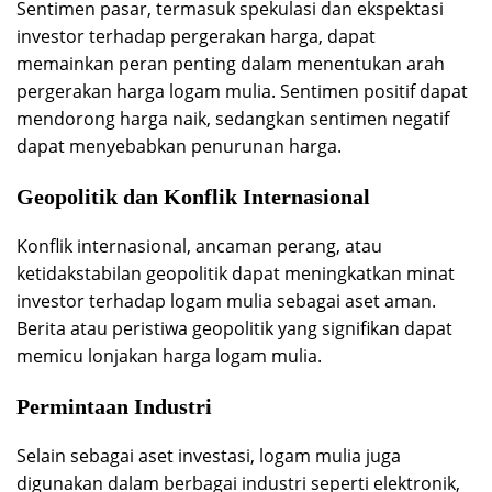
Sentimen pasar, termasuk spekulasi dan ekspektasi
investor terhadap pergerakan harga, dapat
memainkan peran penting dalam menentukan arah
pergerakan harga logam mulia. Sentimen positif dapat
mendorong harga naik, sedangkan sentimen negatif
dapat menyebabkan penurunan harga.
Geopolitik dan Konflik Internasional
Konflik internasional, ancaman perang, atau
ketidakstabilan geopolitik dapat meningkatkan minat
investor terhadap logam mulia sebagai aset aman.
Berita atau peristiwa geopolitik yang signifikan dapat
memicu lonjakan harga logam mulia.
Permintaan Industri
Selain sebagai aset investasi, logam mulia juga
digunakan dalam berbagai industri seperti elektronik,