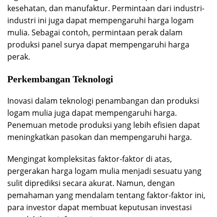
kesehatan, dan manufaktur. Permintaan dari industri-
industri ini juga dapat mempengaruhi harga logam
mulia. Sebagai contoh, permintaan perak dalam
produksi panel surya dapat mempengaruhi harga
perak.
Perkembangan Teknologi
Inovasi dalam teknologi penambangan dan produksi
logam mulia juga dapat mempengaruhi harga.
Penemuan metode produksi yang lebih efisien dapat
meningkatkan pasokan dan mempengaruhi harga.
Mengingat kompleksitas faktor-faktor di atas,
pergerakan harga logam mulia menjadi sesuatu yang
sulit diprediksi secara akurat. Namun, dengan
pemahaman yang mendalam tentang faktor-faktor ini,
para investor dapat membuat keputusan investasi