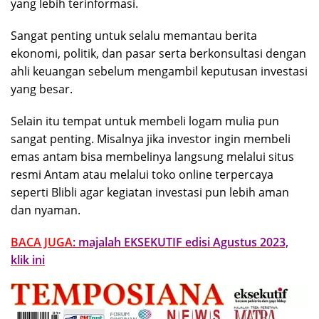
yang lebih terinformasi.
Sangat penting untuk selalu memantau berita
ekonomi, politik, dan pasar serta berkonsultasi dengan
ahli keuangan sebelum mengambil keputusan investasi
yang besar.
Selain itu tempat untuk membeli logam mulia pun
sangat penting. Misalnya jika investor ingin membeli
emas antam bisa membelinya langsung melalui situs
resmi Antam atau melalui toko online terpercaya
seperti Blibli agar kegiatan investasi pun lebih aman
dan nyaman.
BACA JUGA
: majalah EKSEKUTIF edisi Agustus 2023,
klik ini