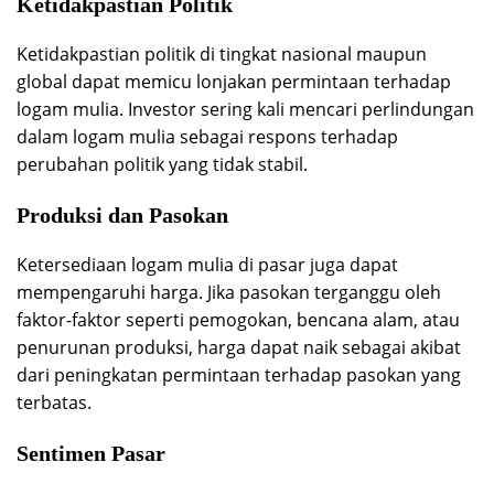
Ketidakpastian Politik
Ketidakpastian politik di tingkat nasional maupun
global dapat memicu lonjakan permintaan terhadap
logam mulia. Investor sering kali mencari perlindungan
dalam logam mulia sebagai respons terhadap
perubahan politik yang tidak stabil.
Produksi dan Pasokan
Ketersediaan logam mulia di pasar juga dapat
mempengaruhi harga. Jika pasokan terganggu oleh
faktor-faktor seperti pemogokan, bencana alam, atau
penurunan produksi, harga dapat naik sebagai akibat
dari peningkatan permintaan terhadap pasokan yang
terbatas.
Sentimen Pasar