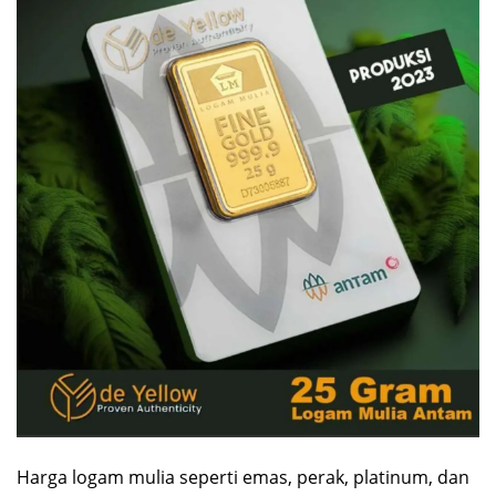
Harga logam mulia seperti emas, perak, platinum, dan