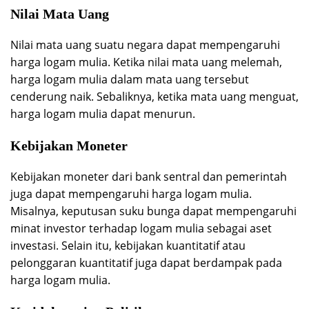
Nilai Mata Uang
Nilai mata uang suatu negara dapat mempengaruhi
harga logam mulia. Ketika nilai mata uang melemah,
harga logam mulia dalam mata uang tersebut
cenderung naik. Sebaliknya, ketika mata uang menguat,
harga logam mulia dapat menurun.
Kebijakan Moneter
Kebijakan moneter dari bank sentral dan pemerintah
juga dapat mempengaruhi harga logam mulia.
Misalnya, keputusan suku bunga dapat mempengaruhi
minat investor terhadap logam mulia sebagai aset
investasi. Selain itu, kebijakan kuantitatif atau
pelonggaran kuantitatif juga dapat berdampak pada
harga logam mulia.