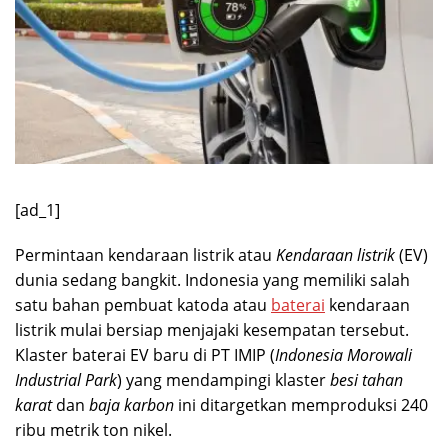
[ad_1]
Permintaan kendaraan listrik atau
Kendaraan listrik
(EV)
dunia sedang bangkit. Indonesia yang memiliki salah
satu bahan pembuat katoda atau
baterai
kendaraan
listrik mulai bersiap menjajaki kesempatan tersebut.
Klaster baterai EV baru di PT IMIP (
Indonesia Morowali
Industrial Park
) yang mendampingi klaster
besi tahan
karat
dan
baja karbon
ini ditargetkan memproduksi 240
ribu metrik ton nikel.