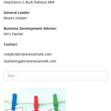
Stephanus S Budi Raharjo MM
General Leader
Mozes Hukom
Business Development Adviser:
Idris Daulat
Contact
redaksi@indonesiantalk.com
marketing@indonesiantalk.com
Cari
untuk: