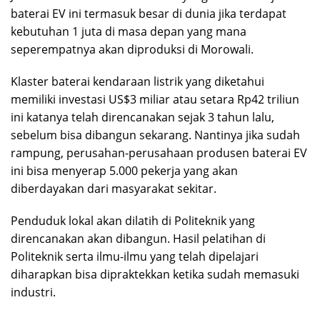
baterai EV ini termasuk besar di dunia jika terdapat
kebutuhan 1 juta di masa depan yang mana
seperempatnya akan diproduksi di Morowali.
Klaster baterai kendaraan listrik yang diketahui
memiliki investasi US$3 miliar atau setara Rp42 triliun
ini katanya telah direncanakan sejak 3 tahun lalu,
sebelum bisa dibangun sekarang. Nantinya jika sudah
rampung, perusahan-perusahaan produsen baterai EV
ini bisa menyerap 5.000 pekerja yang akan
diberdayakan dari masyarakat sekitar.
Penduduk lokal akan dilatih di Politeknik yang
direncanakan akan dibangun. Hasil pelatihan di
Politeknik serta ilmu-ilmu yang telah dipelajari
diharapkan bisa dipraktekkan ketika sudah memasuki
industri.