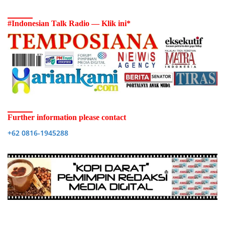
#Indonesian Talk Radio — Klik ini*
Further information please contact
+62 0816-1945288