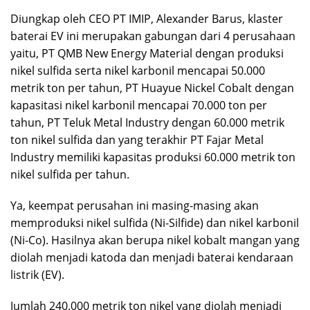
Diungkap oleh CEO PT IMIP, Alexander Barus, klaster
baterai EV ini merupakan gabungan dari 4 perusahaan
yaitu, PT QMB New Energy Material dengan produksi
nikel sulfida serta nikel karbonil mencapai 50.000
metrik ton per tahun, PT Huayue Nickel Cobalt dengan
kapasitasi nikel karbonil mencapai 70.000 ton per
tahun, PT Teluk Metal Industry dengan 60.000 metrik
ton nikel sulfida dan yang terakhir PT Fajar Metal
Industry memiliki kapasitas produksi 60.000 metrik ton
nikel sulfida per tahun.
Ya, keempat perusahan ini masing-masing akan
memproduksi nikel sulfida (Ni-Silfide) dan nikel karbonil
(Ni-Co). Hasilnya akan berupa nikel kobalt mangan yang
diolah menjadi katoda dan menjadi baterai kendaraan
listrik (EV).
Jumlah 240.000 metrik ton nikel yang diolah menjadi