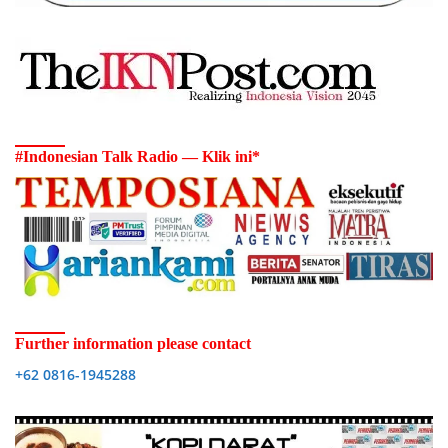
#Indonesian Talk Radio — Klik ini*
Further information please contact
+62 0816-1945288