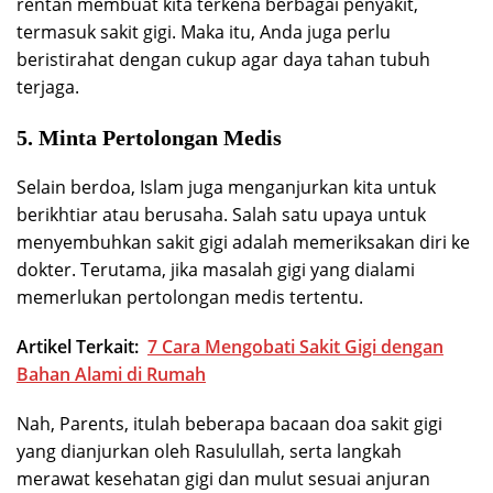
rentan membuat kita terkena berbagai penyakit,
termasuk sakit gigi. Maka itu, Anda juga perlu
beristirahat dengan cukup agar daya tahan tubuh
terjaga.
5. Minta Pertolongan Medis
Selain berdoa, Islam juga menganjurkan kita untuk
berikhtiar atau berusaha. Salah satu upaya untuk
menyembuhkan sakit gigi adalah memeriksakan diri ke
dokter. Terutama, jika masalah gigi yang dialami
memerlukan pertolongan medis tertentu.
Artikel Terkait:
7 Cara Mengobati Sakit Gigi dengan
Bahan Alami di Rumah
Nah, Parents, itulah beberapa bacaan doa sakit gigi
yang dianjurkan oleh Rasulullah, serta langkah
merawat kesehatan gigi dan mulut sesuai anjuran