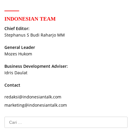
INDONESIAN TEAM
Chief Editor:
Stephanus S Budi Raharjo MM
General Leader
Mozes Hukom
Business Development Adviser:
Idris Daulat
Contact
redaksi@indonesiantalk.com
marketing@indonesiantalk.com
Cari
untuk: