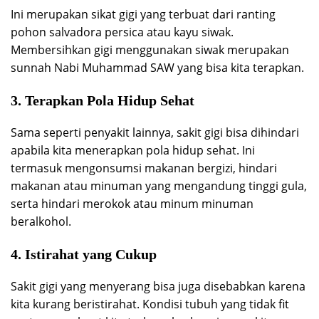
Ini merupakan sikat gigi yang terbuat dari ranting
pohon salvadora persica atau kayu siwak.
Membersihkan gigi menggunakan siwak merupakan
sunnah Nabi Muhammad SAW yang bisa kita terapkan.
3. Terapkan Pola Hidup Sehat
Sama seperti penyakit lainnya, sakit gigi bisa dihindari
apabila kita menerapkan pola hidup sehat. Ini
termasuk mengonsumsi makanan bergizi, hindari
makanan atau minuman yang mengandung tinggi gula,
serta hindari merokok atau minum minuman
beralkohol.
4. Istirahat yang Cukup
Sakit gigi yang menyerang bisa juga disebabkan karena
kita kurang beristirahat. Kondisi tubuh yang tidak fit