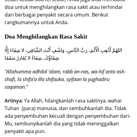
doa untuk menghilangkan rasa sakit atau terhindar
dari berbagai penyakit secara umum. Berikut
rangkumannya untuk Anda.
Doa Menghilangkan Rasa Sakit
اللهُمَّ أَذْهِبِ الْأَلَمَ، رَبَّ النَّاسِ، وَاشْفِ أَنْتَ الشَّافِي، لا شِفَاءَ إِلَّا
شِفَاؤُكَ، شِفَاءً لا يُغَادِرُ سَقَمًا
“Allahumma adhibil ‘alam, rabb an-nas, wa-hif anta ash-
shafi, la shifa’a illa shifauka, syifaan la yughadiru
saqaman.”
Artinya
: Ya Allah, hilangkanlah rasa sakitnya, wahai
Tuhan (para) manusia, dan sembuhkanlah dia. Tidak
ada penyembuhan kecuali dengan penyembuhan dari-
Mu, sembunyikanlah dia yang tidak meninggalkan
penyakit apa pun.