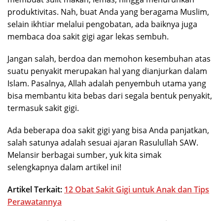
produktivitas. Nah, buat Anda yang beragama Muslim,
selain ikhtiar melalui pengobatan, ada baiknya juga
membaca doa sakit gigi agar lekas sembuh.
Jangan salah, berdoa dan memohon kesembuhan atas
suatu penyakit merupakan hal yang dianjurkan dalam
Islam. Pasalnya, Allah adalah penyembuh utama yang
bisa membantu kita bebas dari segala bentuk penyakit,
termasuk sakit gigi.
Ada beberapa doa sakit gigi yang bisa Anda panjatkan,
salah satunya adalah sesuai ajaran Rasulullah SAW.
Melansir berbagai sumber, yuk kita simak
selengkapnya dalam artikel ini!
Artikel Terkait:
12 Obat Sakit Gigi untuk Anak dan Tips
Perawatannya