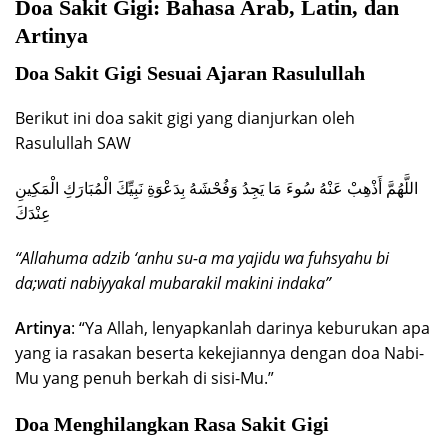
Doa Sakit Gigi: Bahasa Arab, Latin, dan
Artinya
Doa Sakit Gigi Sesuai Ajaran Rasulullah
Berikut ini doa sakit gigi yang dianjurkan oleh
Rasulullah SAW
اللَّهُمَّ أَذْهِبْ عَنْهُ سُوءَ مَا يَجِدُ وَفُحْشَهُ بِدَعْوَةِ نَبِيِّكَ الْمُبَارَكِ الْمَكِينِ
عِنْدَكَ
“Allahuma adzib ‘anhu su-a ma yajidu wa fuhsyahu bi
da;wati nabiyyakal mubarakil makini indaka”
Artinya
: “Ya Allah, lenyapkanlah darinya keburukan apa
yang ia rasakan beserta kekejiannya dengan doa Nabi-
Mu yang penuh berkah di sisi-Mu.”
Doa Menghilangkan Rasa Sakit Gigi