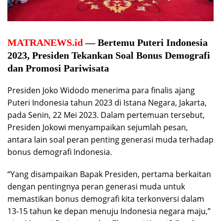
MATRANEWS.id
— Bertemu Puteri Indonesia
2023, Presiden Tekankan Soal Bonus Demografi
dan Promosi Pariwisata
Presiden Joko Widodo menerima para finalis ajang
Puteri Indonesia tahun 2023 di Istana Negara, Jakarta,
pada Senin, 22 Mei 2023. Dalam pertemuan tersebut,
Presiden Jokowi menyampaikan sejumlah pesan,
antara lain soal peran penting generasi muda terhadap
bonus demografi Indonesia.
“Yang disampaikan Bapak Presiden, pertama berkaitan
dengan pentingnya peran generasi muda untuk
memastikan bonus demografi kita terkonversi dalam
13-15 tahun ke depan menuju Indonesia negara maju,”