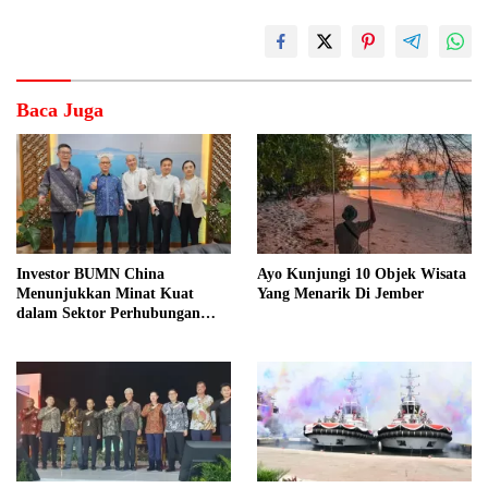
Baca Juga
Investor BUMN China
Ayo Kunjungi 10 Objek Wisata
Menunjukkan Minat Kuat
Yang Menarik Di Jember
dalam Sektor Perhubungan
Laut Indonesia