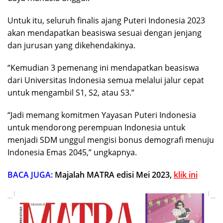
Untuk itu, seluruh finalis ajang Puteri Indonesia 2023
akan mendapatkan beasiswa sesuai dengan jenjang
dan jurusan yang dikehendakinya.
“Kemudian 3 pemenang ini mendapatkan beasiswa
dari Universitas Indonesia semua melalui jalur cepat
untuk mengambil S1, S2, atau S3.”
“Jadi memang komitmen Yayasan Puteri Indonesia
untuk mendorong perempuan Indonesia untuk
menjadi SDM unggul mengisi bonus demografi menuju
Indonesia Emas 2045,” ungkapnya.
BACA JUGA:
Majalah MATRA edisi Mei 2023,
klik ini