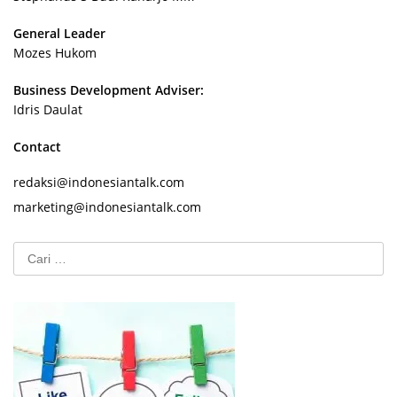
General Leader
Mozes Hukom
Business Development Adviser:
Idris Daulat
Contact
redaksi@indonesiantalk.com
marketing@indonesiantalk.com
Cari
untuk: