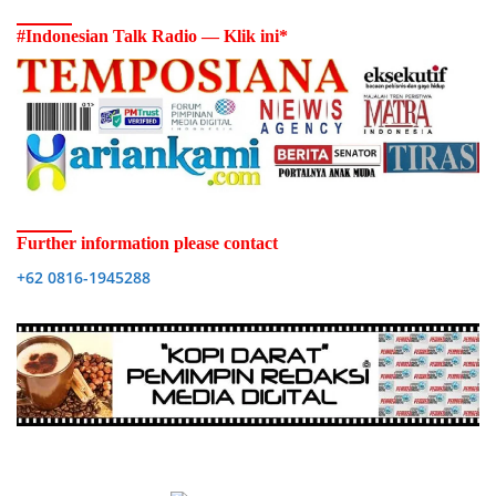
#Indonesian Talk Radio — Klik ini*
Further information please contact
+62 0816-1945288