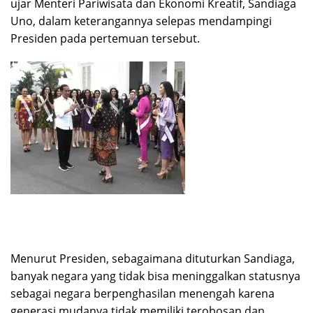
ujar Menteri Pariwisata dan Ekonomi Kreatif, Sandiaga
Uno, dalam keterangannya selepas mendampingi
Presiden pada pertemuan tersebut.
Menurut Presiden, sebagaimana dituturkan Sandiaga,
banyak negara yang tidak bisa meninggalkan statusnya
sebagai negara berpenghasilan menengah karena
generasi mudanya tidak memiliki terobosan dan