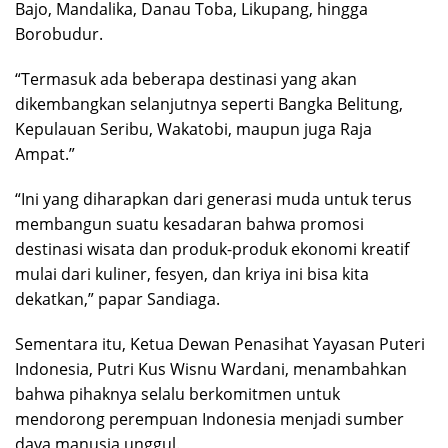
Bajo, Mandalika, Danau Toba, Likupang, hingga
Borobudur.
“Termasuk ada beberapa destinasi yang akan
dikembangkan selanjutnya seperti Bangka Belitung,
Kepulauan Seribu, Wakatobi, maupun juga Raja
Ampat.”
“Ini yang diharapkan dari generasi muda untuk terus
membangun suatu kesadaran bahwa promosi
destinasi wisata dan produk-produk ekonomi kreatif
mulai dari kuliner, fesyen, dan kriya ini bisa kita
dekatkan,” papar Sandiaga.
Sementara itu, Ketua Dewan Penasihat Yayasan Puteri
Indonesia, Putri Kus Wisnu Wardani, menambahkan
bahwa pihaknya selalu berkomitmen untuk
mendorong perempuan Indonesia menjadi sumber
daya manusia unggul.