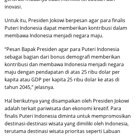
inovasi.
Untuk itu, Presiden Jokowi berpesan agar para finalis
Puteri Indonesia dapat memberikan kontribusi dalam
membawa Indonesia menjadi negara maju.
“Pesan Bapak Presiden agar para Puteri Indonesia
sebagai bagian dari bonus demografi memberikan
kontribusi dan membawa Indonesia menjadi negara
maju dengan pendapatan di atas 25 ribu dolar per
kapita atau GDP per kapita 25 ribu dolar ke atas di
tahun 2045,” jelasnya.
Hal berikutnya yang disampaikan oleh Presiden Jokowi
adalah terkait pariwisata dan ekonomi kreatif. Para
finalis Puteri Indonesia diminta untuk mempromosikan
destinasi-destinasi wisata yang dimiliki oleh Indonesia,
terutama destinasi wisata prioritas seperti Labuan