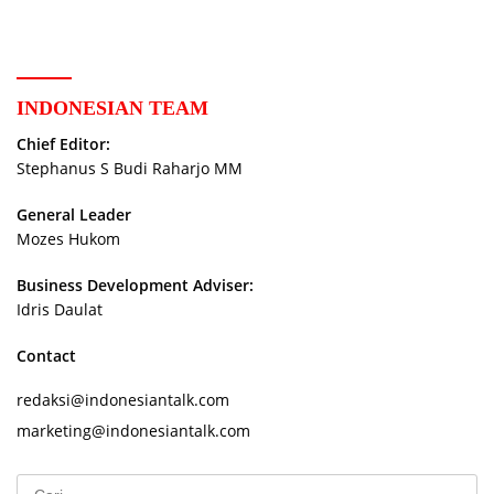
INDONESIAN TEAM
Chief Editor:
Stephanus S Budi Raharjo MM
General Leader
Mozes Hukom
Business Development Adviser:
Idris Daulat
Contact
redaksi@indonesiantalk.com
marketing@indonesiantalk.com
Cari