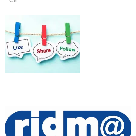
untuk: