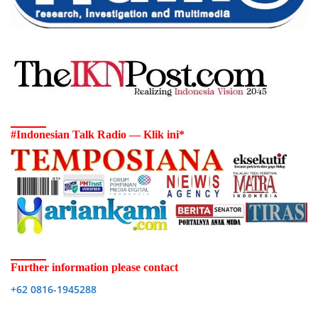
#Indonesian Talk Radio — Klik ini*
Further information please contact
+62 0816-1945288