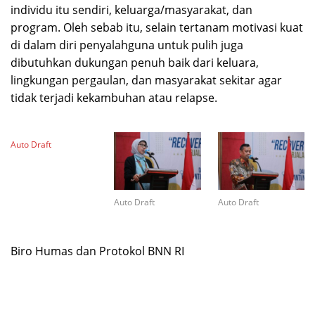
individu itu sendiri, keluarga/masyarakat, dan
program. Oleh sebab itu, selain tertanam motivasi kuat
di dalam diri penyalahguna untuk pulih juga
dibutuhkan dukungan penuh baik dari keluara,
lingkungan pergaulan, dan masyarakat sekitar agar
tidak terjadi kekambuhan atau relapse.
Auto Draft
Auto Draft
Auto Draft
Biro Humas dan Protokol BNN RI