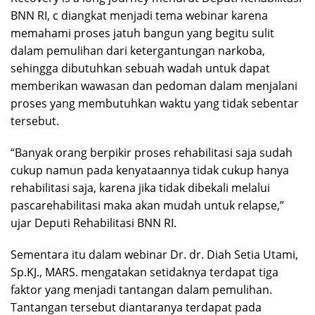
BNN RI, c diangkat menjadi tema webinar karena
memahami proses jatuh bangun yang begitu sulit
dalam pemulihan dari ketergantungan narkoba,
sehingga dibutuhkan sebuah wadah untuk dapat
memberikan wawasan dan pedoman dalam menjalani
proses yang membutuhkan waktu yang tidak sebentar
tersebut.
“Banyak orang berpikir proses rehabilitasi saja sudah
cukup namun pada kenyataannya tidak cukup hanya
rehabilitasi saja, karena jika tidak dibekali melalui
pascarehabilitasi maka akan mudah untuk relapse,”
ujar Deputi Rehabilitasi BNN RI.
Sementara itu dalam webinar Dr. dr. Diah Setia Utami,
Sp.KJ., MARS. mengatakan setidaknya terdapat tiga
faktor yang menjadi tantangan dalam pemulihan.
Tantangan tersebut diantaranya terdapat pada