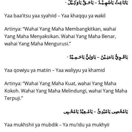
· يَابَاعِثُ يَاشَهِـيْـدُ – يَاحَـقُّ يَاوَكِـيْلُ
Yaa baa’itsu yaa syahiid – Yaa khaqqu ya wakil
Artinya: “Wahai Yang Maha Membangkitkan, wahai
Yang Maha Menyaksikan. Wahai Yang Maha Benar,
wahai Yang Maha Mengurusi.”
· يَاقَـوِيُّ يَامَتِـيْنُ – يَاوَلِيُّ يَاحَـمِـيْدُ
Yaa qowiyu ya matiin – Yaa waliyyu ya khamid
Artinya: “Wahai Yang Maha Kuat, wahai Yang Maha
Kokoh. Wahai Yang Maha Melindungi, wahai Yang Maha
Terpuji.”
يَامُحْصِى يَامُبْدِئُ – يَامُـعِيْدُ يَامُحْـيِى
Yaa mukhshii ya mubdik – Ya mu’idu ya mukhyii