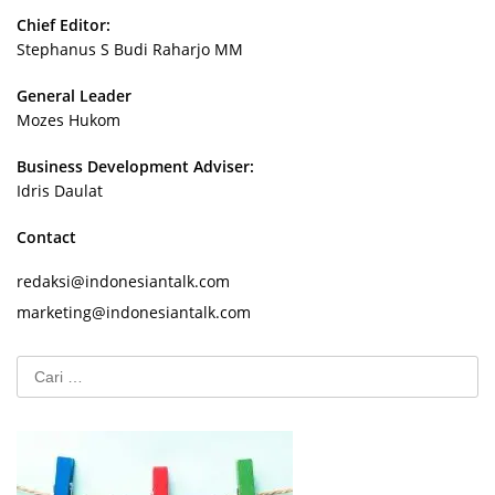
Chief Editor:
Stephanus S Budi Raharjo MM
General Leader
Mozes Hukom
Business Development Adviser:
Idris Daulat
Contact
redaksi@indonesiantalk.com
marketing@indonesiantalk.com
Cari
untuk: