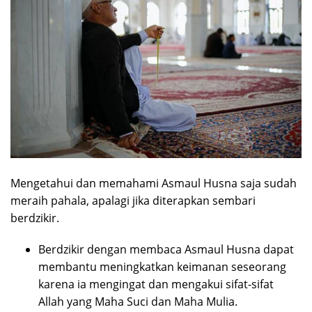
Mengetahui dan memahami Asmaul Husna saja sudah
meraih pahala, apalagi jika diterapkan sembari
berdzikir.
Berdzikir dengan membaca Asmaul Husna dapat
membantu meningkatkan keimanan seseorang
karena ia mengingat dan mengakui sifat-sifat
Allah yang Maha Suci dan Maha Mulia.