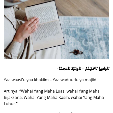
· يَاوَاسِعُ يَاحَكِـيْمُ – يَاوَدُوْدُ يَامَجِـيْدُ
Yaa waasi’u yaa khakiim – Yaa waduudu ya majiid
Artinya: “Wahai Yang Maha Luas, wahai Yang Maha
Bijaksana. Wahai Yang Maha Kasih, wahai Yang Maha
Luhur.”