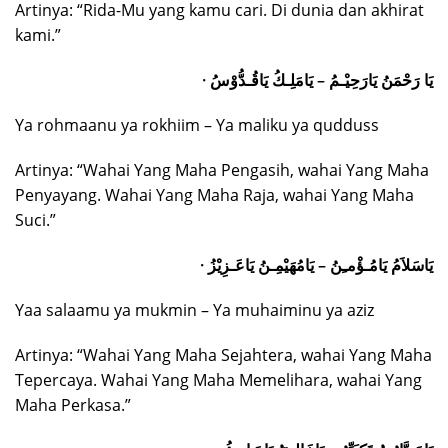
Artinya: “Rida-Mu yang kamu cari. Di dunia dan akhirat
kami.”
· يَا رَحْمَنُ يَارَحِيْـمُ – يَامَلِـكُ يَاقُـدُّوْسُ
Ya rohmaanu ya rokhiim – Ya maliku ya qudduss
Artinya: “Wahai Yang Maha Pengasih, wahai Yang Maha
Penyayang. Wahai Yang Maha Raja, wahai Yang Maha
Suci.”
· يَاسَلاَمُ يَامُـؤْمـِنُ – يَامُهَيْمِـنُ يَاعَـزِيْزُ
Yaa salaamu ya mukmin – Ya muhaiminu ya aziz
Artinya: “Wahai Yang Maha Sejahtera, wahai Yang Maha
Tepercaya. Wahai Yang Maha Memelihara, wahai Yang
Maha Perkasa.”