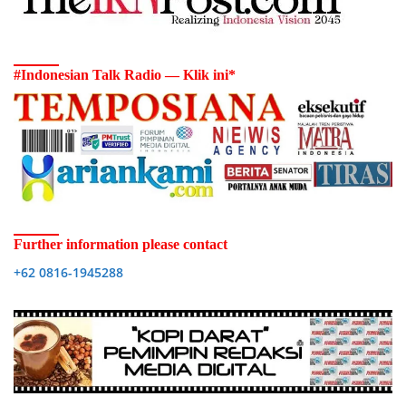
#Indonesian Talk Radio — Klik ini*
Further information please contact
+62 0816-1945288