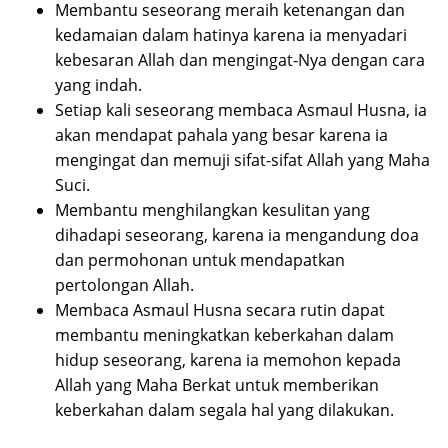
Membantu seseorang meraih ketenangan dan
kedamaian dalam hatinya karena ia menyadari
kebesaran Allah dan mengingat-Nya dengan cara
yang indah.
Setiap kali seseorang membaca Asmaul Husna, ia
akan mendapat pahala yang besar karena ia
mengingat dan memuji sifat-sifat Allah yang Maha
Suci.
Membantu menghilangkan kesulitan yang
dihadapi seseorang, karena ia mengandung doa
dan permohonan untuk mendapatkan
pertolongan Allah.
Membaca Asmaul Husna secara rutin dapat
membantu meningkatkan keberkahan dalam
hidup seseorang, karena ia memohon kepada
Allah yang Maha Berkat untuk memberikan
keberkahan dalam segala hal yang dilakukan.