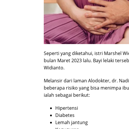
Seperti yang diketahui, istri Marshel 
bulan Maret 2023 lalu. Bayi lelaki ter
Widianto.
Melansir dari laman Alodokter, dr. N
beberapa risiko yang bisa menimpa ibu 
ialah sebagai berikut:
Hipertensi
Diabetes
Lemah jantung