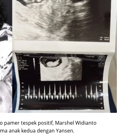
 pamer tespek positif, Marshel Widianto
ma anak kedua dengan Yansen.