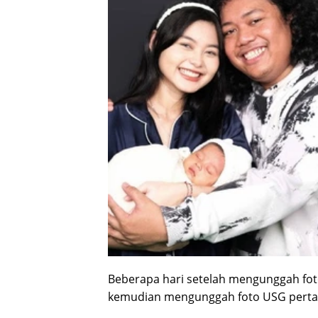
Beberapa hari setelah mengunggah foto
kemudian mengunggah foto USG perta