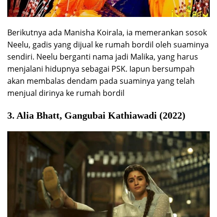
Berikutnya ada Manisha Koirala, ia memerankan sosok
Neelu, gadis yang dijual ke rumah bordil oleh suaminya
sendiri. Neelu berganti nama jadi Malika, yang harus
menjalani hidupnya sebagai PSK. Iapun bersumpah
akan membalas dendam pada suaminya yang telah
menjual dirinya ke rumah bordil
3. Alia Bhatt, Gangubai Kathiawadi (2022)