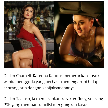
Di film Chameli, Kareena Kapoor memerankan sosok
wanita penggoda yang berhasil memengaruhi hidup
seorang pria dengan kebijaksanaannya.
Di film Taalash, ia memerankan karakter Rosy, seorang
PSK yang membantu polisi mengungkap kasus