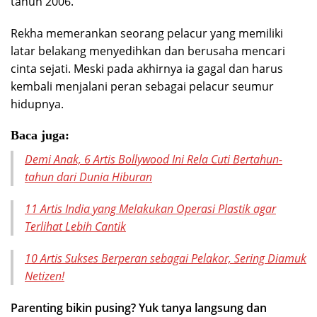
tahun 2006.
Rekha memerankan seorang pelacur yang memiliki
latar belakang menyedihkan dan berusaha mencari
cinta sejati. Meski pada akhirnya ia gagal dan harus
kembali menjalani peran sebagai pelacur seumur
hidupnya.
Baca juga:
Demi Anak, 6 Artis Bollywood Ini Rela Cuti Bertahun-
tahun dari Dunia Hiburan
11 Artis India yang Melakukan Operasi Plastik agar
Terlihat Lebih Cantik
10 Artis Sukses Berperan sebagai Pelakor, Sering Diamuk
Netizen!
Parenting bikin pusing? Yuk tanya langsung dan