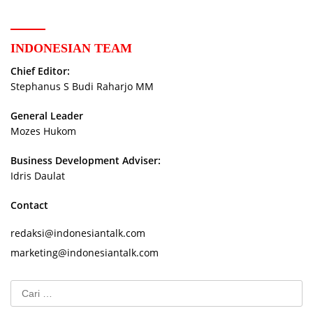
INDONESIAN TEAM
Chief Editor:
Stephanus S Budi Raharjo MM
General Leader
Mozes Hukom
Business Development Adviser:
Idris Daulat
Contact
redaksi@indonesiantalk.com
marketing@indonesiantalk.com
Cari
untuk: