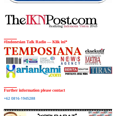
#Indonesian Talk Radio — Klik ini*
Further information please contact
+62 0816-1945288