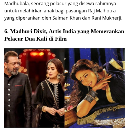
Madhubala, seorang pelacur yang disewa rahimnya
untuk melahirkan anak bagi pasangan Raj Malhotra
yang diperankan oleh Salman Khan dan Rani Mukherji.
6. Madhuri Dixit, Artis India yang Memerankan
Pelacur Dua Kali di Film