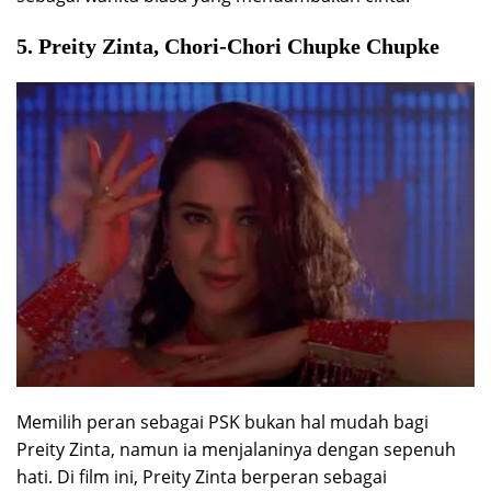
5. Preity Zinta, Chori-Chori Chupke Chupke
Memilih peran sebagai PSK bukan hal mudah bagi
Preity Zinta, namun ia menjalaninya dengan sepenuh
hati. Di film ini, Preity Zinta berperan sebagai