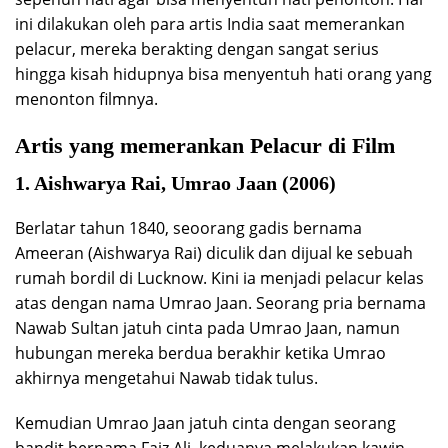
ini dilakukan oleh para artis India saat memerankan
pelacur, mereka berakting dengan sangat serius
hingga kisah hidupnya bisa menyentuh hati orang yang
menonton filmnya.
Artis yang memerankan Pelacur di Film
1. Aishwarya Rai, Umrao Jaan (2006)
Berlatar tahun 1840, seoorang gadis bernama
Ameeran (Aishwarya Rai) diculik dan dijual ke sebuah
rumah bordil di Lucknow. Kini ia menjadi pelacur kelas
atas dengan nama Umrao Jaan. Seorang pria bernama
Nawab Sultan jatuh cinta pada Umrao Jaan, namun
hubungan mereka berdua berakhir ketika Umrao
akhirnya mengetahui Nawab tidak tulus.
Kemudian Umrao Jaan jatuh cinta dengan seorang