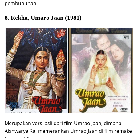
pembunuhan.
8. Rekha, Umaro Jaan (1981)
Merupakan versi asli dari film Umrao Jaan, dimana
Aishwarya Rai memerankan Umrao Jaan di film remake