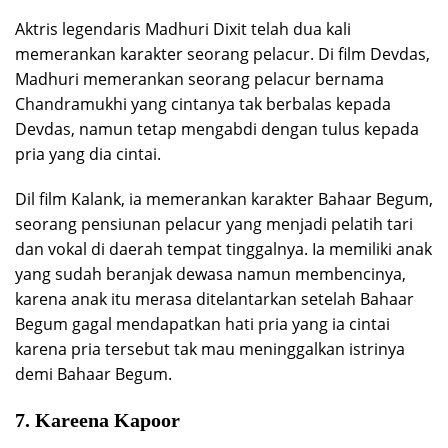
Aktris legendaris Madhuri Dixit telah dua kali
memerankan karakter seorang pelacur. Di film Devdas,
Madhuri memerankan seorang pelacur bernama
Chandramukhi yang cintanya tak berbalas kepada
Devdas, namun tetap mengabdi dengan tulus kepada
pria yang dia cintai.
Dil film Kalank, ia memerankan karakter Bahaar Begum,
seorang pensiunan pelacur yang menjadi pelatih tari
dan vokal di daerah tempat tinggalnya. Ia memiliki anak
yang sudah beranjak dewasa namun membencinya,
karena anak itu merasa ditelantarkan setelah Bahaar
Begum gagal mendapatkan hati pria yang ia cintai
karena pria tersebut tak mau meninggalkan istrinya
demi Bahaar Begum.
7. Kareena Kapoor