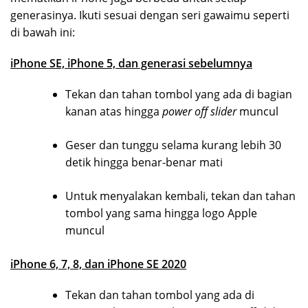
generasinya. Ikuti sesuai dengan seri gawaimu seperti
di bawah ini:
iPhone SE, iPhone 5, dan generasi sebelumnya
Tekan dan tahan tombol yang ada di bagian
kanan atas hingga
power off slider
muncul
Geser dan tunggu selama kurang lebih 30
detik hingga benar-benar mati
Untuk menyalakan kembali, tekan dan tahan
tombol yang sama hingga logo Apple
muncul
iPhone 6, 7, 8, dan iPhone SE 2020
Tekan dan tahan tombol yang ada di