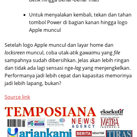
Untuk menyalakan kembali, tekan dan tahan
tombol Power di bagian kanan hingga logo
Apple muncul
Setelah logo Apple muncul dan layar home dan
locksreen
muncul, coba utak-atik gawaimu yang
file
sampahnya sudah dibersihkan. Jelas akan lebih ringan
dan tidak ada lagi sensasi nge-
lag
yang menjengkelkan.
Performanya jadi lebih cepat dan kapasitas memorinya
jadi lebih lapang, bukan?
Source link