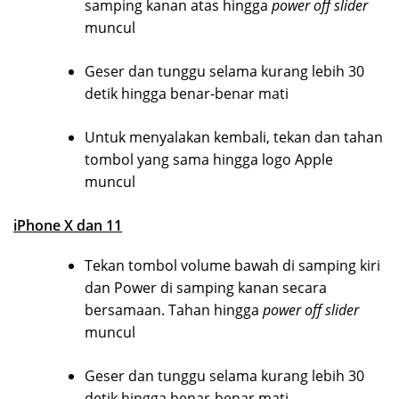
samping kanan atas hingga
power off slider
muncul
Geser dan tunggu selama kurang lebih 30
detik hingga benar-benar mati
Untuk menyalakan kembali, tekan dan tahan
tombol yang sama hingga logo Apple
muncul
iPhone X dan 11
Tekan tombol volume bawah di samping kiri
dan Power di samping kanan secara
bersamaan. Tahan hingga
power off slider
muncul
Geser dan tunggu selama kurang lebih 30
detik hingga benar-benar mati