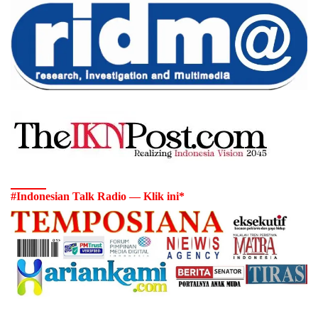
#Indonesian Talk Radio — Klik ini*