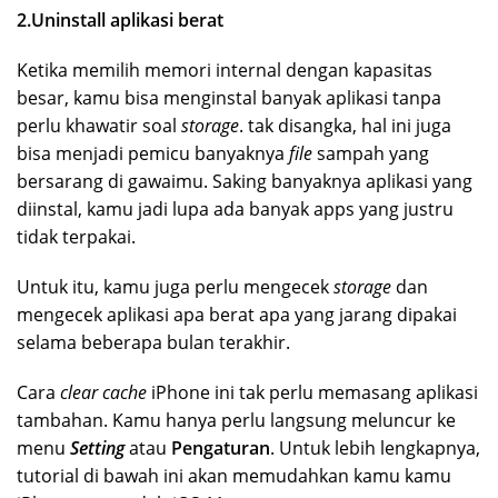
2.Uninstall aplikasi berat
Ketika memilih memori internal dengan kapasitas
besar, kamu bisa menginstal banyak aplikasi tanpa
perlu khawatir soal
storage
. tak disangka, hal ini juga
bisa menjadi pemicu banyaknya
file
sampah yang
bersarang di gawaimu. Saking banyaknya aplikasi yang
diinstal, kamu jadi lupa ada banyak apps yang justru
tidak terpakai.
Untuk itu, kamu juga perlu mengecek
storage
dan
mengecek aplikasi apa berat apa yang jarang dipakai
selama beberapa bulan terakhir.
Cara
clear cache
iPhone ini tak perlu memasang aplikasi
tambahan. Kamu hanya perlu langsung meluncur ke
menu
Setting
atau
Pengaturan
. Untuk lebih lengkapnya,
tutorial di bawah ini akan memudahkan kamu kamu