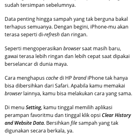
sudah tersimpan sebelumnya.
Data penting hingga sampah yang tak berguna bakal
terhapus semuanya. Dengan begini, iPhone-mu akan
terasa seperti di-
refresh
dan ringan.
Seperti mengoperasikan
browser
saat masih baru,
gawai terasa lebih ringan dan lebih cepat saat dipakai
berselancar di dunia maya.
Cara menghapus
cache
di HP
brand
iPhone tak hanya
bisa dibersihkan dari Safari. Apabila kamu memakai
browser
lainnya, kamu bisa melakukan cara yang sama.
Di menu
Setting
, kamu tinggal memilih aplikasi
perampan favoritmu dan tinggal klik opsi
Clear History
and Website Data.
Bersihkan
file
sampah yang tak
digunakan secara berkala, ya.