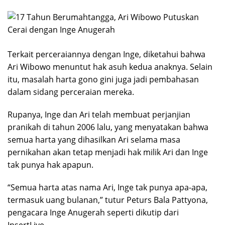
Terkait perceraiannya dengan Inge, diketahui bahwa
Ari Wibowo menuntut hak asuh kedua anaknya. Selain
itu, masalah harta gono gini juga jadi pembahasan
dalam sidang perceraian mereka.
Rupanya, Inge dan Ari telah membuat perjanjian
pranikah di tahun 2006 lalu, yang menyatakan bahwa
semua harta yang dihasilkan Ari selama masa
pernikahan akan tetap menjadi hak milik Ari dan Inge
tak punya hak apapun.
“Semua harta atas nama Ari, Inge tak punya apa-apa,
termasuk uang bulanan,” tutur Peturs Bala Pattyona,
pengacara Inge Anugerah seperti dikutip dari