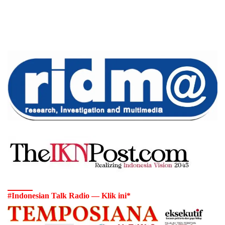
#Indonesian Talk Radio — Klik ini*