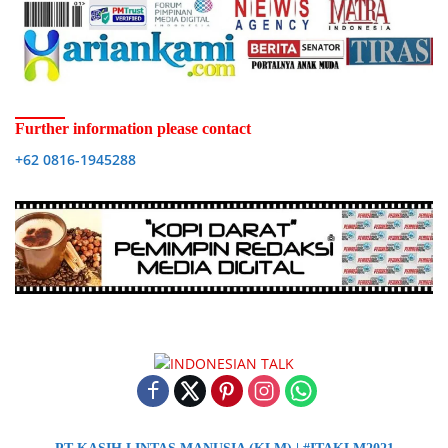
Further information please contact
+62 0816-1945288