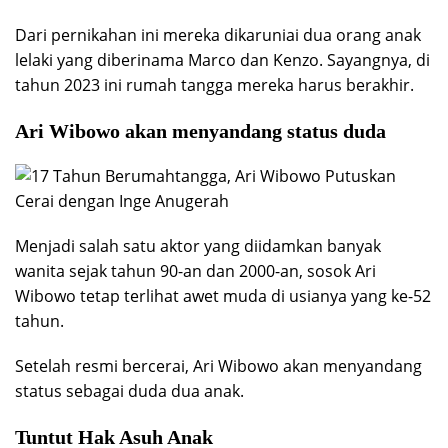
Dari pernikahan ini mereka dikaruniai dua orang anak
lelaki yang diberinama Marco dan Kenzo. Sayangnya, di
tahun 2023 ini rumah tangga mereka harus berakhir.
Ari Wibowo akan menyandang status duda
Menjadi salah satu aktor yang diidamkan banyak
wanita sejak tahun 90-an dan 2000-an, sosok Ari
Wibowo tetap terlihat awet muda di usianya yang ke-52
tahun.
Setelah resmi bercerai, Ari Wibowo akan menyandang
status sebagai duda dua anak.
Tuntut Hak Asuh Anak