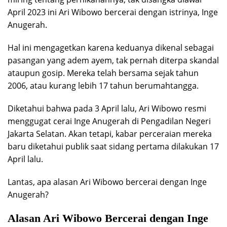
April 2023 ini Ari Wibowo bercerai dengan istrinya, Inge
Anugerah.
Hal ini mengagetkan karena keduanya dikenal sebagai
pasangan yang adem ayem, tak pernah diterpa skandal
ataupun gosip. Mereka telah bersama sejak tahun
2006, atau kurang lebih 17 tahun berumahtangga.
Diketahui bahwa pada 3 April lalu, Ari Wibowo resmi
menggugat cerai Inge Anugerah di Pengadilan Negeri
Jakarta Selatan. Akan tetapi, kabar perceraian mereka
baru diketahui publik saat sidang pertama dilakukan 17
April lalu.
Lantas, apa alasan Ari Wibowo bercerai dengan Inge
Anugerah?
Alasan Ari Wibowo Bercerai dengan Inge