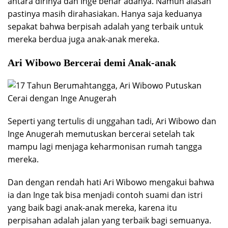
antara dirinya dan Inge benar adanya. Namun alasan
pastinya masih dirahasiakan. Hanya saja keduanya
sepakat bahwa berpisah adalah yang terbaik untuk
mereka berdua juga anak-anak mereka.
Ari Wibowo Bercerai demi Anak-anak
Seperti yang tertulis di unggahan tadi, Ari Wibowo dan
Inge Anugerah memutuskan bercerai setelah tak
mampu lagi menjaga keharmonisan rumah tangga
mereka.
Dan dengan rendah hati Ari Wibowo mengakui bahwa
ia dan Inge tak bisa menjadi contoh suami dan istri
yang baik bagi anak-anak mereka, karena itu
perpisahan adalah jalan yang terbaik bagi semuanya.