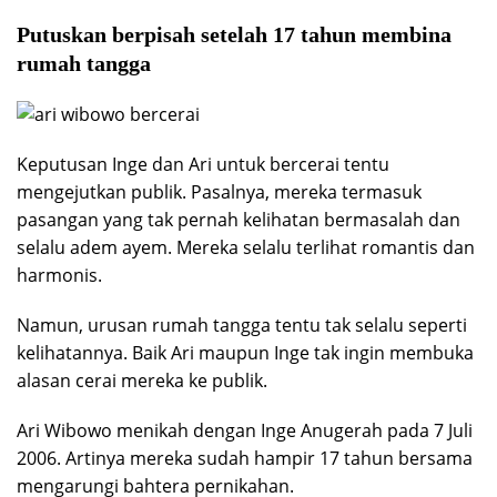
Putuskan berpisah setelah 17 tahun membina
rumah tangga
Keputusan Inge dan Ari untuk bercerai tentu
mengejutkan publik. Pasalnya, mereka termasuk
pasangan yang tak pernah kelihatan bermasalah dan
selalu adem ayem. Mereka selalu terlihat romantis dan
harmonis.
Namun, urusan rumah tangga tentu tak selalu seperti
kelihatannya. Baik Ari maupun Inge tak ingin membuka
alasan cerai mereka ke publik.
Ari Wibowo menikah dengan Inge Anugerah pada 7 Juli
2006. Artinya mereka sudah hampir 17 tahun bersama
mengarungi bahtera pernikahan.