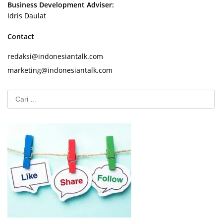
Business Development Adviser:
Idris Daulat
Contact
redaksi@indonesiantalk.com
marketing@indonesiantalk.com
Cari
untuk: