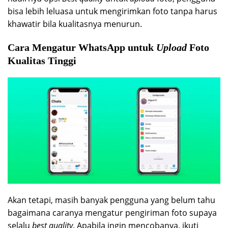
bisa lebih leluasa untuk mengirimkan foto tanpa harus
khawatir bila kualitasnya menurun.
Cara Mengatur WhatsApp untuk
Upload
Foto
Kualitas Tinggi
Akan tetapi, masih banyak pengguna yang belum tahu
bagaimana caranya mengatur pengiriman foto supaya
selalu
best quality
. Apabila ingin mencobanya, ikuti