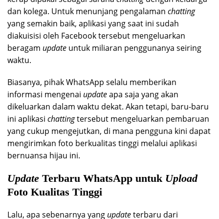
dan kolega. Untuk menunjang pengalaman
chatting
yang semakin baik, aplikasi yang saat ini sudah
diakuisisi oleh Facebook tersebut mengeluarkan
beragam
update
untuk miliaran penggunanya seiring
waktu.
Biasanya, pihak WhatsApp selalu memberikan
informasi mengenai
update
apa saja yang akan
dikeluarkan dalam waktu dekat. Akan tetapi, baru-baru
ini aplikasi
chatting
tersebut mengeluarkan pembaruan
yang cukup mengejutkan, di mana pengguna kini dapat
mengirimkan foto berkualitas tinggi melalui aplikasi
bernuansa hijau ini.
Update
Terbaru WhatsApp untuk
Upload
Foto Kualitas Tinggi
Lalu, apa sebenarnya yang
update
terbaru dari