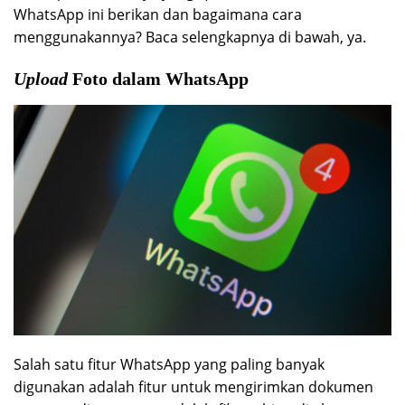
WhatsApp ini berikan dan bagaimana cara
menggunakannya? Baca selengkapnya di bawah, ya.
Upload
Foto dalam WhatsApp
Salah satu fitur WhatsApp yang paling banyak
digunakan adalah fitur untuk mengirimkan dokumen