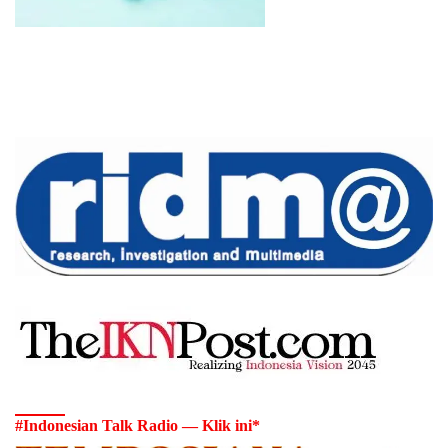
#Indonesian Talk Radio — Klik ini*