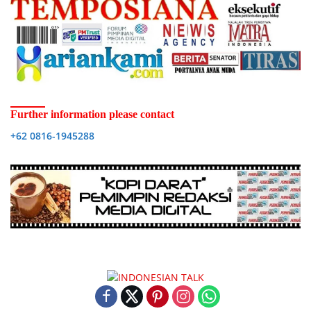
Further information please contact
+62 0816-1945288