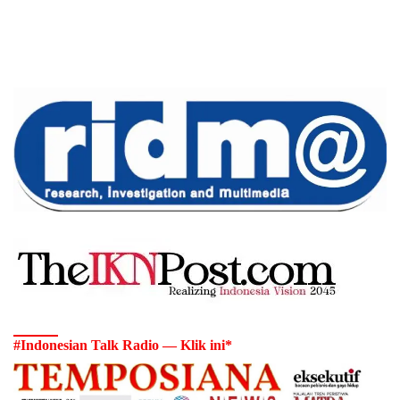
#Indonesian Talk Radio — Klik ini*