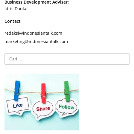
Business Development Adviser:
Idris Daulat
Contact
redaksi@indonesiantalk.com
marketing@indonesiantalk.com
Cari
untuk: