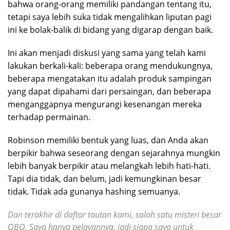
bahwa orang-orang memiliki pandangan tentang itu,
tetapi saya lebih suka tidak mengalihkan liputan pagi
ini ke bolak-balik di bidang yang digarap dengan baik.
Ini akan menjadi diskusi yang sama yang telah kami
lakukan berkali-kali: beberapa orang mendukungnya,
beberapa mengatakan itu adalah produk sampingan
yang dapat dipahami dari persaingan, dan beberapa
menganggapnya mengurangi kesenangan mereka
terhadap permainan.
Robinson memiliki bentuk yang luas, dan Anda akan
berpikir bahwa seseorang dengan sejarahnya mungkin
lebih banyak berpikir atau melangkah lebih hati-hati.
Tapi dia tidak, dan belum, jadi kemungkinan besar
tidak. Tidak ada gunanya hashing semuanya.
Dan terakhir di daftar tautan kami, salah satu misteri besar
OBO. Saya hanya pelayannya, jadi siapa saya untuk