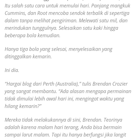
Itu salah satu cara untuk memulai hari. Panjang mangkuk
Cummins, dan Root mencoba sendok terbalik di sepertiga
dalam tanpa melihat pengiriman. Melewati satu mil, dan
merindukan tunggulnya. Selesaikan satu kaki hingga
beberapa bola kemudian.
Hanya tiga bola yang selesai, menyelesaikan yang
ditinggalkan kemarin.
Ini dia.
“Hargai blog dari Perth (Australia),” tulis Brendan Crozier
yang sangat membantu. “Ada alasan mengapa permainan
tidak dimulai lebih awal hari ini, mengingat waktu yang
hilang kemarin?”
Mereka tidak melakukannya di sini, Brendan. Teorinya
adalah karena malam hari terang, Anda bisa bermain
sampai larut malam. Tapi itu hanya berfungsi jika langit