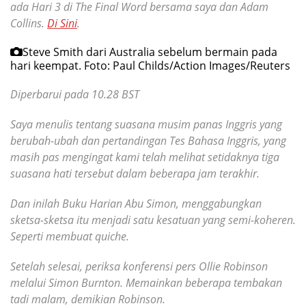
ada Hari 3 di The Final Word bersama saya dan Adam
Collins.
Di Sini
.
Steve Smith dari Australia sebelum bermain pada
hari keempat.
Foto: Paul Childs/Action Images/Reuters
Diperbarui pada 10.28 BST
Saya menulis tentang suasana musim panas Inggris yang
berubah-ubah dan pertandingan Tes Bahasa Inggris, yang
masih pas mengingat kami telah melihat setidaknya tiga
suasana hati tersebut dalam beberapa jam terakhir.
Dan inilah Buku Harian Abu Simon, menggabungkan
sketsa-sketsa itu menjadi satu kesatuan yang semi-koheren.
Seperti membuat quiche.
Setelah selesai, periksa konferensi pers Ollie Robinson
melalui Simon Burnton. Memainkan beberapa tembakan
tadi malam, demikian Robinson.