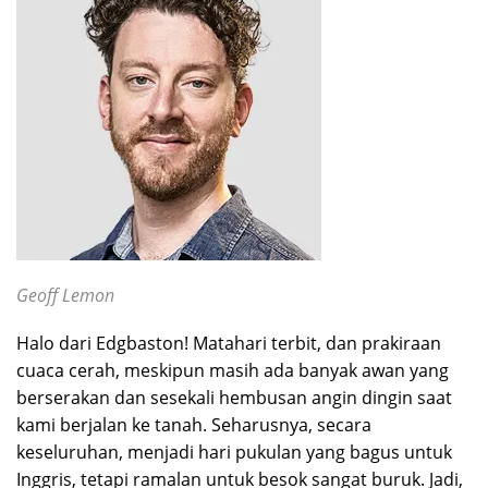
Geoff Lemon
Halo dari Edgbaston! Matahari terbit, dan prakiraan
cuaca cerah, meskipun masih ada banyak awan yang
berserakan dan sesekali hembusan angin dingin saat
kami berjalan ke tanah. Seharusnya, secara
keseluruhan, menjadi hari pukulan yang bagus untuk
Inggris, tetapi ramalan untuk besok sangat buruk. Jadi,