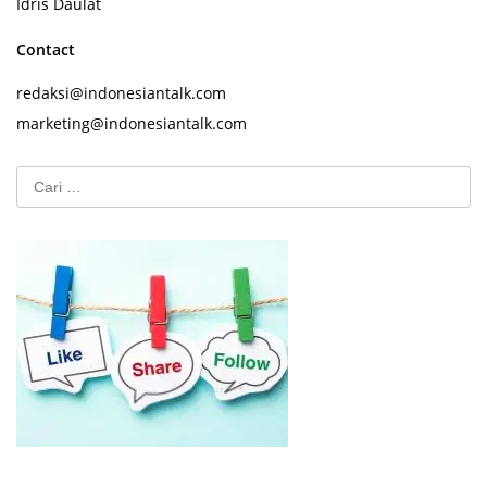
Idris Daulat
Contact
redaksi@indonesiantalk.com
marketing@indonesiantalk.com
Cari
untuk: