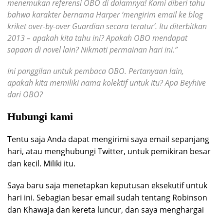
menemukan referensi OBO di dalamnya! Kami diberi tahu
bahwa karakter bernama Harper ‘mengirim email ke blog
kriket over-by-over Guardian secara teratur’. Itu diterbitkan
2013 – apakah kita tahu ini? Apakah OBO mendapat
sapaan di novel lain? Nikmati permainan hari ini.”
Ini panggilan untuk pembaca OBO. Pertanyaan lain,
apakah kita memiliki nama kolektif untuk itu? Apa Beyhive
dari OBO?
Hubungi kami
Tentu saja Anda dapat mengirimi saya email sepanjang
hari, atau menghubungi Twitter, untuk pemikiran besar
dan kecil. Miliki itu.
Saya baru saja menetapkan keputusan eksekutif untuk
hari ini. Sebagian besar email sudah tentang Robinson
dan Khawaja dan kereta luncur, dan saya menghargai