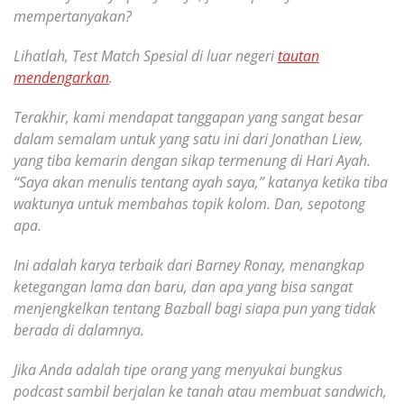
mempertanyakan?
Lihatlah, Test Match Spesial di luar negeri
tautan
mendengarkan
.
Terakhir, kami mendapat tanggapan yang sangat besar
dalam semalam untuk yang satu ini dari Jonathan Liew,
yang tiba kemarin dengan sikap termenung di Hari Ayah.
“Saya akan menulis tentang ayah saya,” katanya ketika tiba
waktunya untuk membahas topik kolom. Dan, sepotong
apa.
Ini adalah karya terbaik dari Barney Ronay, menangkap
ketegangan lama dan baru, dan apa yang bisa sangat
menjengkelkan tentang Bazball bagi siapa pun yang tidak
berada di dalamnya.
Jika Anda adalah tipe orang yang menyukai bungkus
podcast sambil berjalan ke tanah atau membuat sandwich,