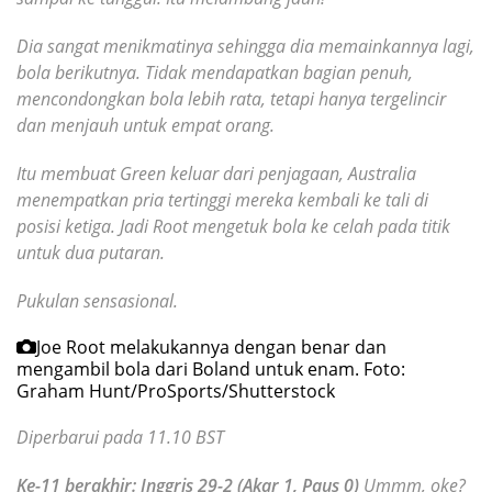
Dia sangat menikmatinya sehingga dia memainkannya lagi,
bola berikutnya. Tidak mendapatkan bagian penuh,
mencondongkan bola lebih rata, tetapi hanya tergelincir
dan menjauh untuk empat orang.
Itu membuat Green keluar dari penjagaan, Australia
menempatkan pria tertinggi mereka kembali ke tali di
posisi ketiga. Jadi Root mengetuk bola ke celah pada titik
untuk dua putaran.
Pukulan sensasional.
Joe Root melakukannya dengan benar dan
mengambil bola dari Boland untuk enam.
Foto:
Graham Hunt/ProSports/Shutterstock
Diperbarui pada 11.10 BST
Ke-11 berakhir: Inggris 29-2 (Akar 1, Paus 0)
Ummm, oke?