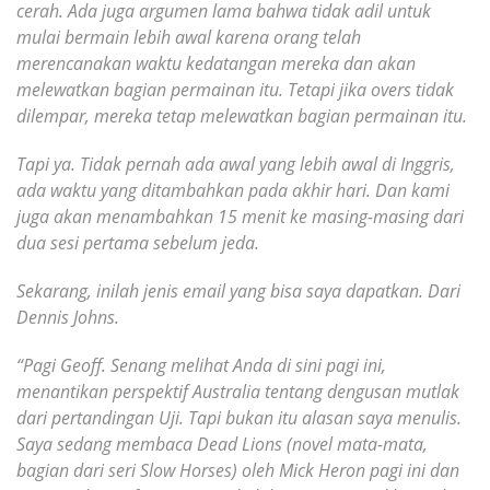
cerah. Ada juga argumen lama bahwa tidak adil untuk
mulai bermain lebih awal karena orang telah
merencanakan waktu kedatangan mereka dan akan
melewatkan bagian permainan itu. Tetapi jika overs tidak
dilempar, mereka tetap melewatkan bagian permainan itu.
Tapi ya. Tidak pernah ada awal yang lebih awal di Inggris,
ada waktu yang ditambahkan pada akhir hari. Dan kami
juga akan menambahkan 15 menit ke masing-masing dari
dua sesi pertama sebelum jeda.
Sekarang, inilah jenis email yang bisa saya dapatkan. Dari
Dennis Johns.
“Pagi Geoff. Senang melihat Anda di sini pagi ini,
menantikan perspektif Australia tentang dengusan mutlak
dari pertandingan Uji. Tapi bukan itu alasan saya menulis.
Saya sedang membaca Dead Lions (novel mata-mata,
bagian dari seri Slow Horses) oleh Mick Heron pagi ini dan