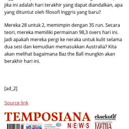
jika ini adalah hari terakhir yang dapat diandalkan, apa
yang dituntut oleh filosofi Inggris yang baru?
Mereka 28 untuk 2, memimpin dengan 35 run. Secara
teori, mereka memiliki permainan 98,3 overs hari ini.
Jadi apakah mereka pergi ke neraka untuk kulit selama
dua sesi dan kemudian memasukkan Australia? Kita
akan melihat bagaimana Baz the Ball mungkin akan
berakhir hari ini.
[ad_2]
Source link