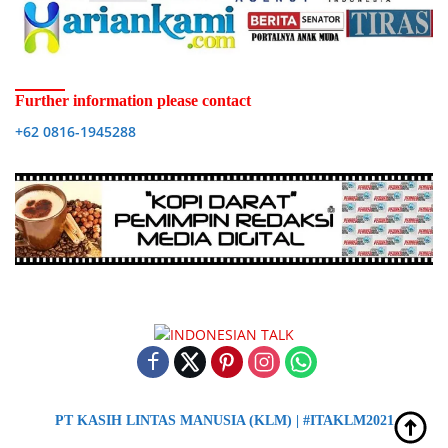
Further information please contact
+62 0816-1945288
PT KASIH LINTAS MANUSIA (KLM) | #ITAKLM2021