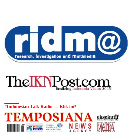
#Indonesian Talk Radio — Klik ini*