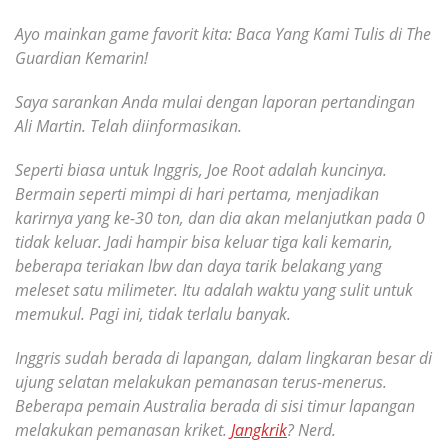
Ayo mainkan game favorit kita: Baca Yang Kami Tulis di The
Guardian Kemarin!
Saya sarankan Anda mulai dengan laporan pertandingan
Ali Martin. Telah diinformasikan.
Seperti biasa untuk Inggris, Joe Root adalah kuncinya.
Bermain seperti mimpi di hari pertama, menjadikan
karirnya yang ke-30 ton, dan dia akan melanjutkan pada 0
tidak keluar. Jadi hampir bisa keluar tiga kali kemarin,
beberapa teriakan lbw dan daya tarik belakang yang
meleset satu milimeter. Itu adalah waktu yang sulit untuk
memukul. Pagi ini, tidak terlalu banyak.
Inggris sudah berada di lapangan, dalam lingkaran besar di
ujung selatan melakukan pemanasan terus-menerus.
Beberapa pemain Australia berada di sisi timur lapangan
melakukan pemanasan kriket.
Jangkrik
? Nerd.