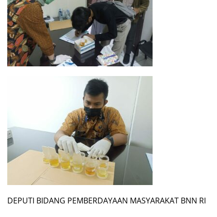
DEPUTI BIDANG PEMBERDAYAAN MASYARAKAT BNN RI