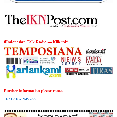
#Indonesian Talk Radio — Klik ini*
Further information please contact
+62 0816-1945288