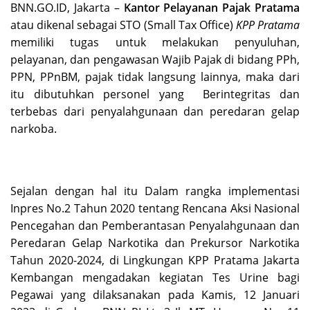
BNN.GO.ID, Jakarta –
Kantor Pelayanan Pajak Pratama
atau dikenal sebagai STO (Small Tax Office)
KPP Pratama
memiliki tugas untuk melakukan penyuluhan,
pelayanan, dan pengawasan Wajib Pajak di bidang PPh,
PPN, PPnBM, pajak tidak langsung lainnya, maka dari
itu dibutuhkan personel yang Berintegritas dan
terbebas dari penyalahgunaan dan peredaran gelap
narkoba.
Sejalan dengan hal itu Dalam rangka implementasi
Inpres No.2 Tahun 2020 tentang Rencana Aksi Nasional
Pencegahan dan Pemberantasan Penyalahgunaan dan
Peredaran Gelap Narkotika dan Prekursor Narkotika
Tahun 2020-2024, di Lingkungan KPP Pratama Jakarta
Kembangan mengadakan kegiatan Tes Urine bagi
Pegawai yang dilaksanakan pada Kamis, 12 Januari