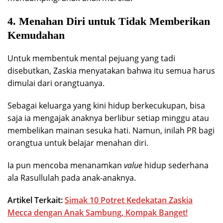
4. Menahan Diri untuk Tidak Memberikan
Kemudahan
Untuk membentuk mental pejuang yang tadi
disebutkan, Zaskia menyatakan bahwa itu semua harus
dimulai dari orangtuanya.
Sebagai keluarga yang kini hidup berkecukupan, bisa
saja ia mengajak anaknya berlibur setiap minggu atau
membelikan mainan sesuka hati. Namun, inilah PR bagi
orangtua untuk belajar menahan diri.
Ia pun mencoba menanamkan
value
hidup sederhana
ala Rasullulah pada anak-anaknya.
Artikel Terkait:
Simak 10 Potret Kedekatan Zaskia
Mecca dengan Anak Sambung, Kompak Banget!