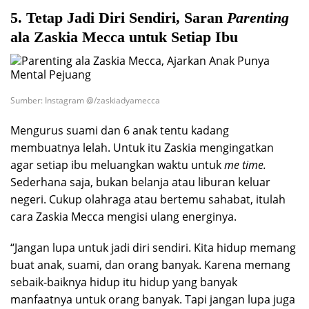
5. Tetap Jadi Diri Sendiri, Saran
Parenting
ala Zaskia Mecca untuk Setiap Ibu
Sumber: Instagram @/zaskiadyamecca
Mengurus suami dan 6 anak tentu kadang
membuatnya lelah. Untuk itu Zaskia mengingatkan
agar setiap ibu meluangkan waktu untuk
me time.
Sederhana saja, bukan belanja atau liburan keluar
negeri. Cukup olahraga atau bertemu sahabat, itulah
cara Zaskia Mecca mengisi ulang energinya.
“Jangan lupa untuk jadi diri sendiri. Kita hidup memang
buat anak, suami, dan orang banyak. Karena memang
sebaik-baiknya hidup itu hidup yang banyak
manfaatnya untuk orang banyak. Tapi jangan lupa juga