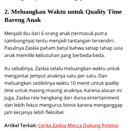
2. Meluangkan Waktu untuk Quality Time
Bareng Anak
Menjadi ibu dari 6 orang anak (termasuk putra
sambungnya) tentu menjadi tantangan tersendiri.
Pasalnya Zaskia paham betul bahwa setiap tahap usia
anak memiliki kebutuhan yang berbeda-beda.
Itu sebabnya, Zaskia selalu meluangkan waktu untuk
mengantar jemput anaknya satu per satu. Dan
meluangkan sedikitnya waktu 10 menit untuk
quality
time
untuk masing-masing anaknya. Karena alasan ini
juga, Zaskia rela hengkang dari dunia entertainment
dan lebih fokus mengurus bisnis karena menganggap
jam kerjanya lebih fleksibel.
Artikel Terkait:
Cerita Zaskia Mecca Dukung Potensi