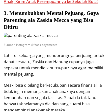
Anak, Kirim Anak Perempuannya ke Sekolah Bola!
3. Menumbuhkan Mental Pejuang, Gaya
Parenting ala Zaskia Mecca yang Bisa
Ditiru
Sumber: Instagram @/zaskiadyamecca
Lahir di keluarga yang mendorongnya berjuang untuk
dapat sesuatu, Zaskia dan Hanung rupanya juga
sepakat untuk mendidik putra-putrinya agar memiliki
mental pejuang.
Meski bisa dibilang berkecukupan secara finansial, ia
tidak ingin memanjakan anak-anaknya dengan
kemudahan dan segala fasilitas. Sebab ia tak tahu
bahwa tak selamanya dia dan sang suami bisa
mendampingi anak-anak mereka.