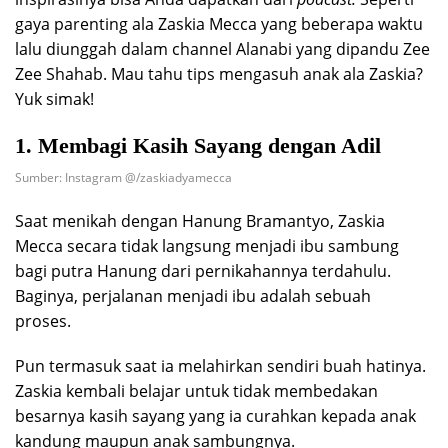
gaya parenting ala Zaskia Mecca yang beberapa waktu
lalu diunggah dalam channel Alanabi yang dipandu Zee
Zee Shahab. Mau tahu tips mengasuh anak ala Zaskia?
Yuk simak!
1. Membagi Kasih Sayang dengan Adil
Sumber: Instagram @/zaskiadyamecca
Saat menikah dengan Hanung Bramantyo, Zaskia
Mecca secara tidak langsung menjadi ibu sambung
bagi putra Hanung dari pernikahannya terdahulu.
Baginya, perjalanan menjadi ibu adalah sebuah
proses.
Pun termasuk saat ia melahirkan sendiri buah hatinya.
Zaskia kembali belajar untuk tidak membedakan
besarnya kasih sayang yang ia curahkan kepada anak
kandung maupun anak sambungnya.