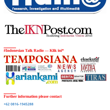
#Indonesian Talk Radio — Klik ini*
Further information please contact
+62 0816-1945288