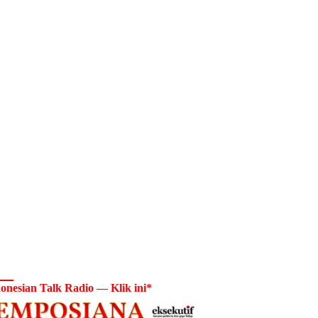
onesian Talk Radio — Klik ini*