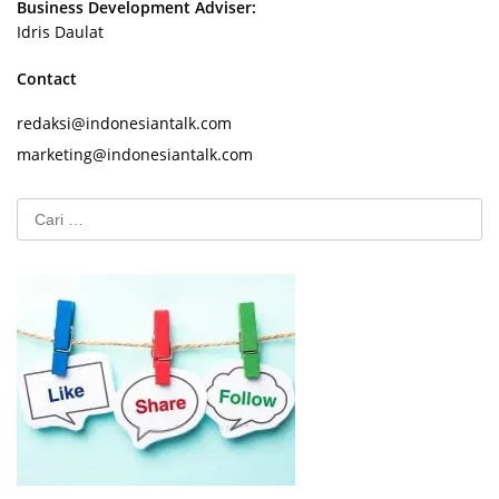
Business Development Adviser:
Idris Daulat
Contact
redaksi@indonesiantalk.com
marketing@indonesiantalk.com
Cari
untuk: