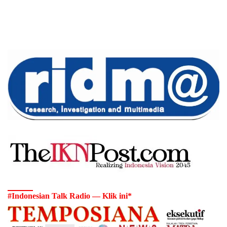
#Indonesian Talk Radio — Klik ini*