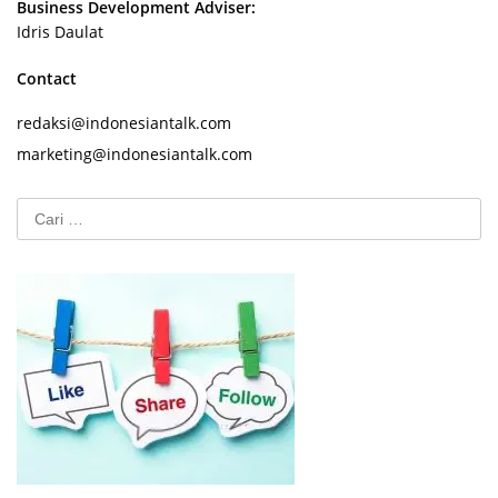
Business Development Adviser:
Idris Daulat
Contact
redaksi@indonesiantalk.com
marketing@indonesiantalk.com
Cari
untuk: