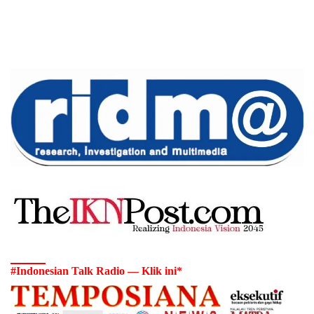
#Indonesian Talk Radio — Klik ini*