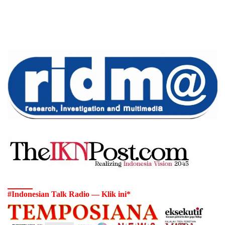
#Indonesian Talk Radio — Klik ini*