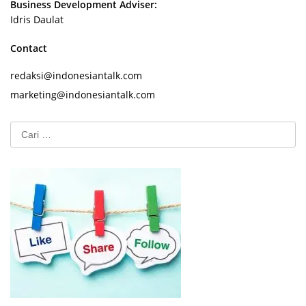
Business Development Adviser:
Idris Daulat
Contact
redaksi@indonesiantalk.com
marketing@indonesiantalk.com
Cari
untuk: